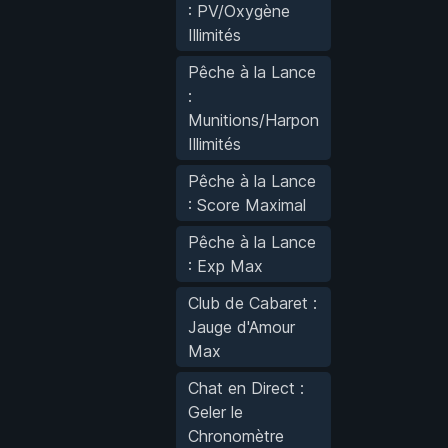
: PV/Oxygène
Illimités
Pêche à la Lance
:
Munitions/Harpon
Illimités
Pêche à la Lance
: Score Maximal
Pêche à la Lance
: Exp Max
Club de Cabaret :
Jauge d'Amour
Max
Chat en Direct :
Geler le
Chronomètre