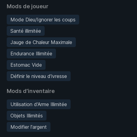
Mods de joueur
Mode Dieu/Ignorer les coups
Santé illimitée
Jauge de Chaleur Maximale
Endurance Illimitée
Estomac Vide
Définir le niveau d'ivresse
Mods d’inventaire
Utilisation d'Arme Illimitée
Objets Illimités
Modifier l'argent