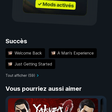
✓ Mods activés
Succès
Welcome Back
A Man's Experience
Just Getting Started
Tout afficher (59)
Vous pourriez aussi aimer