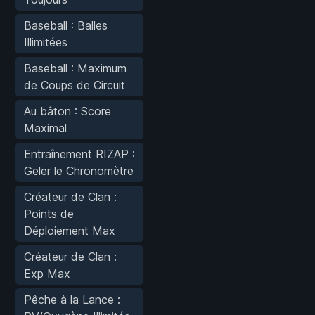
Baseball : Balles
Illimitées
Baseball : Maximum
de Coups de Circuit
Au bâton : Score
Maximal
Entraînement RIZAP :
Geler le Chronomètre
Créateur de Clan :
Points de
Déploiement Max
Créateur de Clan :
Exp Max
Pêche à la Lance :