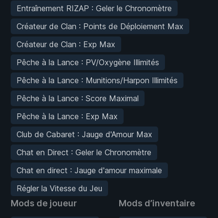
Entraînement RIZAP : Geler le Chronomètre
Créateur de Clan : Points de Déploiement Max
Créateur de Clan : Exp Max
Pêche à la Lance : PV/Oxygène Illimités
Pêche à la Lance : Munitions/Harpon Illimités
Pêche à la Lance : Score Maximal
Pêche à la Lance : Exp Max
Club de Cabaret : Jauge d'Amour Max
Chat en Direct : Geler le Chronomètre
Chat en direct : Jauge d'amour maximale
Régler la Vitesse du Jeu
Mods de joueur
Mods d’inventaire