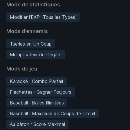
Mods de statistiques
Modifier l'EXP (Tous les Types)
Mods d’ennemis
Tueries en Un Coup
Multiplicateur de Dégâts
Mods de jeu
Karaoké : Combo Parfait
Fléchettes : Gagner Toujours
Baseball : Balles Illimitées
Baseball : Maximum de Coups de Circuit
Au bâton : Score Maximal