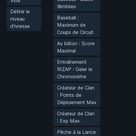
Vide
Illimitées
Définir le
Baseball :
niveau
Maximum de
d'ivresse
Coups de Circuit
Au bâton : Score
Maximal
Entraînement
RIZAP : Geler le
Chronomètre
Créateur de Clan
: Points de
Déploiement Max
Créateur de Clan
: Exp Max
Pêche à la Lance