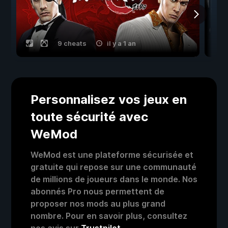
9 cheats
il y a 1 an
Personnalisez vos jeux en
toute sécurité avec
WeMod
WeMod est une plateforme sécurisée et
gratuite qui repose sur une communauté
de millions de joueurs dans le monde. Nos
abonnés Pro nous permettent de
proposer nos mods au plus grand
nombre. Pour en savoir plus, consultez
nos avis sur
Trustpilot
.