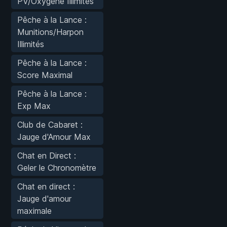
PV/Oxygène Illimités
Pêche à la Lance :
Munitions/Harpon
Illimités
Pêche à la Lance :
Score Maximal
Pêche à la Lance :
Exp Max
Club de Cabaret :
Jauge d'Amour Max
Chat en Direct :
Geler le Chronomètre
Chat en direct :
Jauge d'amour
maximale