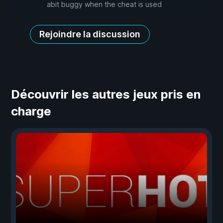
abit buggy when the cheat is used
Rejoindre la discussion
Découvrir les autres jeux pris en
charge