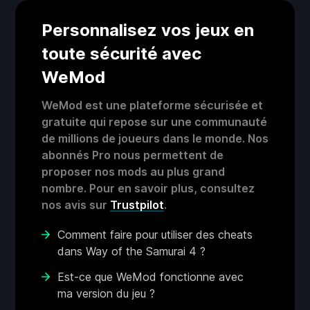
Personnalisez vos jeux en
toute sécurité avec
WeMod
WeMod est une plateforme sécurisée et
gratuite qui repose sur une communauté
de millions de joueurs dans le monde. Nos
abonnés Pro nous permettent de
proposer nos mods au plus grand
nombre. Pour en savoir plus, consultez
nos avis sur
Trustpilot
.
Comment faire pour utiliser des cheats
dans Way of the Samurai 4 ?
Est-ce que WeMod fonctionne avec
ma version du jeu ?