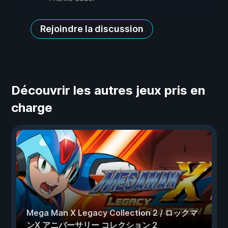
Rejoindre la discussion
Découvrir les autres jeux pris en
charge
Mega Man X Legacy Collection 2 / ロックマ
ンX アニバーサリー コレクション 2