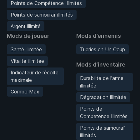
Points de Compétence Illimités
Points de samouraï illimités
Argent illimité
Mods de joueur
Mods d’ennemis
Santé illimitée
Tueries en Un Coup
Vitalité illimitée
Mods d’inventaire
Indicateur de récolte
Durabilité de l'arme
maximale
illimitée
Combo Max
Dégradation illimitée
Points de
Compétence Illimités
Points de samouraï
illimités