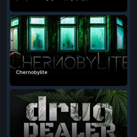
Chernobylite