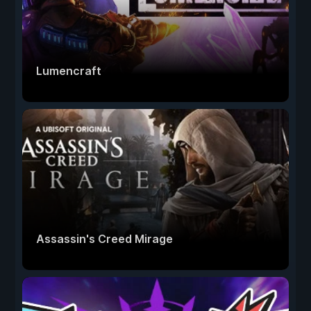
Lumencraft
Assassin's Creed Mirage