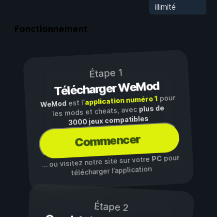
illimité
Fonctionnement
Étape 1
Télécharger WeMod
pour
application numéro 1
est l’
WeMod
plus de
les mods et cheats, avec
3000 jeux compatibles
Commencer
pour
PC
… ou visitez notre site sur votre
télécharger l’application
Étape 2