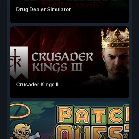
Drug Dealer Simulator
Crusader Kings III