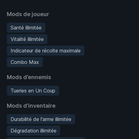
Mods de joueur
Santé illimitée
Vitalité illimitée
Indicateur de récolte maximale
Combo Max
Mods d’ennemis
Tueries en Un Coup
Mods d’inventaire
Durabilité de l'arme illimitée
Dégradation illimitée