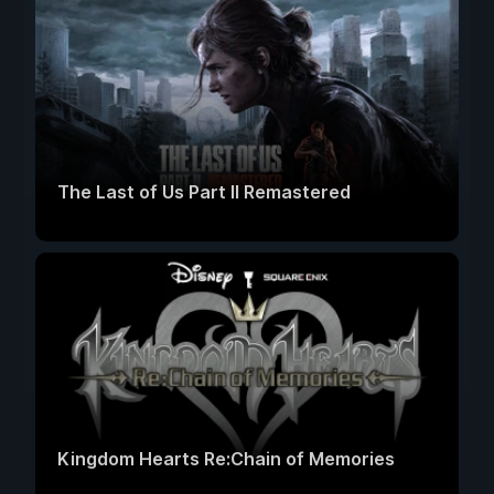
The Last of Us Part II Remastered
Kingdom Hearts Re:Chain of Memories