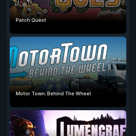
Patch Quest
Motor Town: Behind The Wheel