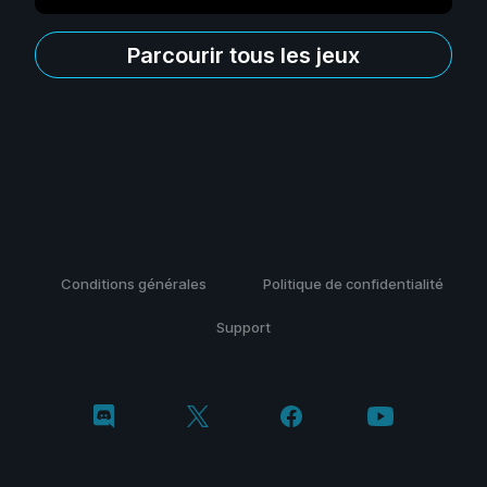
Parcourir tous les jeux
Conditions générales
Politique de confidentialité
Support