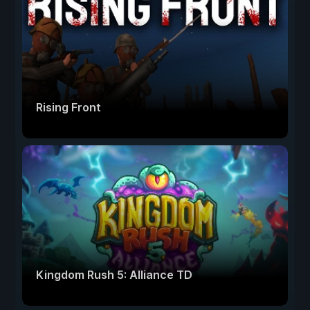
Rising Front
Kingdom Rush 5: Alliance TD