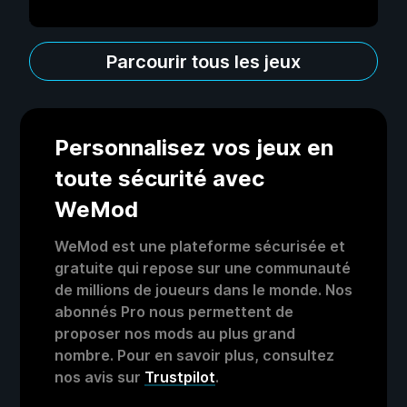
Parcourir tous les jeux
Personnalisez vos jeux en
toute sécurité avec
WeMod
WeMod est une plateforme sécurisée et
gratuite qui repose sur une communauté
de millions de joueurs dans le monde. Nos
abonnés Pro nous permettent de
proposer nos mods au plus grand
nombre. Pour en savoir plus, consultez
nos avis sur
Trustpilot
.