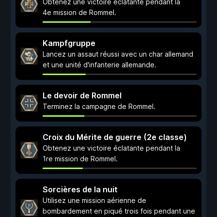
Obtenez une victoire éclatante pendant la
4e mission de Rommel.
Kampfgruppe
Lancez un assaut réussi avec un char allemand
et une unité d'infanterie allemande.
Le devoir de Rommel
Terminez la campagne de Rommel.
Croix du Mérite de guerre (2e classe)
Obtenez une victoire éclatante pendant la
1re mission de Rommel.
Sorcières de la nuit
Utilisez une mission aérienne de
bombardement en piqué trois fois pendant une