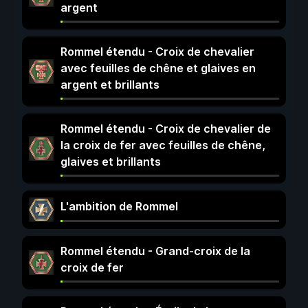
argent
Rommel étendu - Croix de chevalier
avec feuilles de chêne et glaives en
argent et brillants
Rommel étendu - Croix de chevalier de
la croix de fer avec feuilles de chêne,
glaives et brillants
L'ambition de Rommel
Rommel étendu - Grand-croix de la
croix de fer