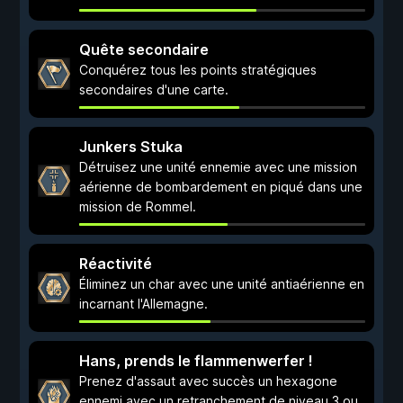
Quête secondaire
Conquérez tous les points stratégiques
secondaires d'une carte.
Junkers Stuka
Détruisez une unité ennemie avec une mission
aérienne de bombardement en piqué dans une
mission de Rommel.
Réactivité
Éliminez un char avec une unité antiaérienne en
incarnant l'Allemagne.
Hans, prends le flammenwerfer !
Prenez d'assaut avec succès un hexagone
ennemi avec un retranchement de niveau 3 ou