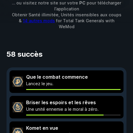
… ou visitez notre site sur votre
PC
pour télécharger
l’application
Obtenir Santé illimitée, Unités insensibles aux coups
&
14 autres mods
for
Total Tank Generals
with
WeMod
58 succès
Que le combat commence
Lancez le jeu.
Briser les espoirs et les rêves
Une unité ennemie a le moral à zéro.
Komet en vue