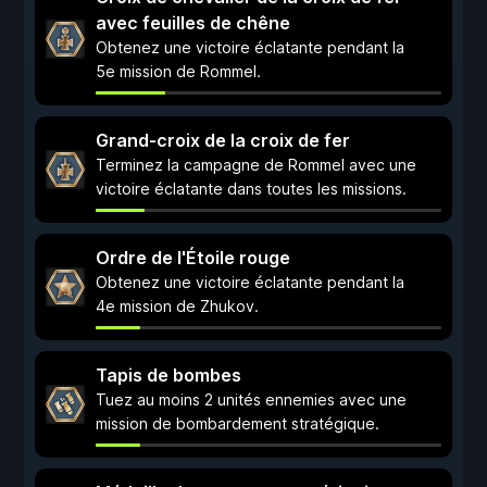
avec feuilles de chêne
Obtenez une victoire éclatante pendant la
5e mission de Rommel.
Grand-croix de la croix de fer
Terminez la campagne de Rommel avec une
victoire éclatante dans toutes les missions.
Ordre de l'Étoile rouge
Obtenez une victoire éclatante pendant la
4e mission de Zhukov.
Tapis de bombes
Tuez au moins 2 unités ennemies avec une
mission de bombardement stratégique.