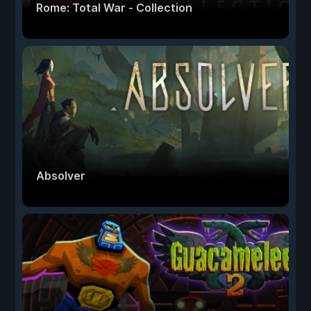
Rome: Total War - Collection
Absolver