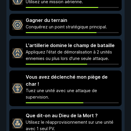
Utilisez une mission aérienne.
Gagner du terrain
Conquérez un point stratégique principal.
L'artillerie domine le champ de bataille
Appliquez l'état de démoralisation à 2 unités
ennemies ou plus lors d'une seule attaque.
Vous avez déclenché mon piège de
char !
Tuez une unité avec une attaque de
supervision.
Que dit-on au Dieu de la Mort ?
Utilisez le réapprovisionnement sur une unité
avec 1 seul PV.