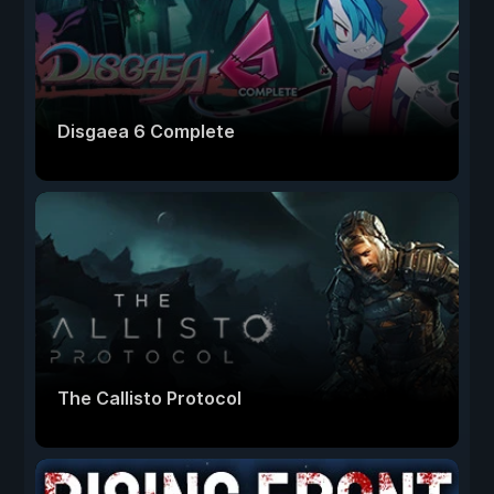
Disgaea 6 Complete
The Callisto Protocol