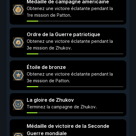
Médaille de campagne américaine
Obtenez une victoire éclatante pendant la
1re mission de Patton.
Ordre de la Guerre patriotique
Obtenez une victoire éclatante pendant la
3e mission de Zhukov.
Étoile de bronze
Obtenez une victoire éclatante pendant la
3e mission de Patton.
La gloire de Zhukov
Terminez la campagne de Zhukov.
Médaille de victoire de la Seconde
Guerre mondiale