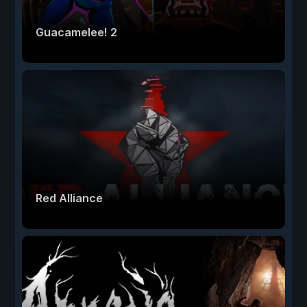
Guacamelee! 2
Red Alliance