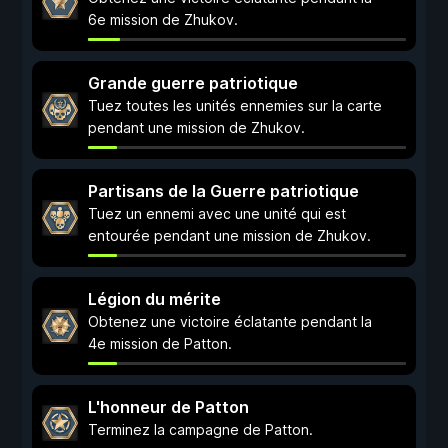
6e mission de Zhukov.
Grande guerre patriotique
Tuez toutes les unités ennemies sur la carte
pendant une mission de Zhukov.
Partisans de la Guerre patriotique
Tuez un ennemi avec une unité qui est
entourée pendant une mission de Zhukov.
Légion du mérite
Obtenez une victoire éclatante pendant la
4e mission de Patton.
L'honneur de Patton
Terminez la campagne de Patton.