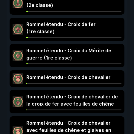
(2e classe)
Rommel étendu - Croix de fer
(1re classe)
Rommel étendu - Croix du Mérite de
guerre (1re classe)
Rommel étendu - Croix de chevalier
Rommel étendu - Croix de chevalier de
la croix de fer avec feuilles de chêne
Rommel étendu - Croix de chevalier
avec feuilles de chêne et glaives en