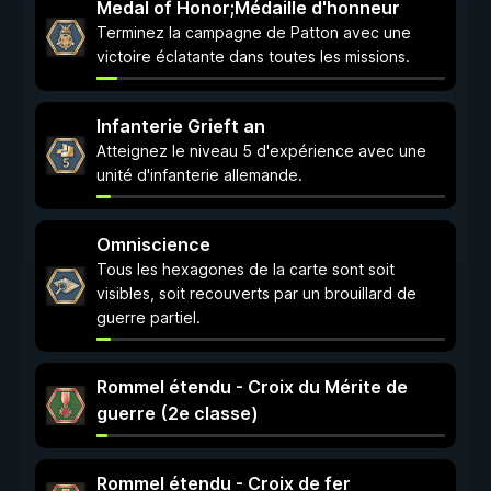
Medal of Honor;Médaille d'honneur
Terminez la campagne de Patton avec une
victoire éclatante dans toutes les missions.
Infanterie Grieft an
Atteignez le niveau 5 d'expérience avec une
unité d'infanterie allemande.
Omniscience
Tous les hexagones de la carte sont soit
visibles, soit recouverts par un brouillard de
guerre partiel.
Rommel étendu - Croix du Mérite de
guerre (2e classe)
Rommel étendu - Croix de fer