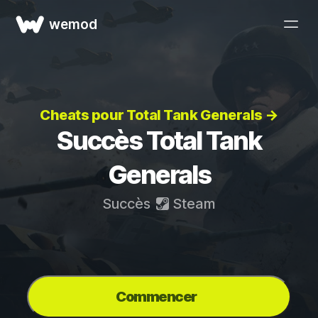
wemod
Cheats pour Total Tank Generals →
Succès Total Tank
Generals
Succès
Steam
Commencer