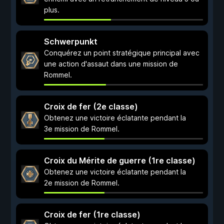
plus.
Schwerpunkt
Conquérez un point stratégique principal avec
une action d'assaut dans une mission de
Rommel.
Croix de fer (2e classe)
Obtenez une victoire éclatante pendant la
3e mission de Rommel.
Croix du Mérite de guerre (1re classe)
Obtenez une victoire éclatante pendant la
2e mission de Rommel.
Croix de fer (1re classe)