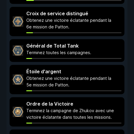
Croix de service distingué
Obtenez une victoire éclatante pendant la
6e mission de Patton.
Général de Total Tank
Terminez toutes les campagnes.
Étoile d'argent
Obtenez une victoire éclatante pendant la
5e mission de Patton.
Ordre de la Victoire
Terminez la campagne de Zhukov avec une
victoire éclatante dans toutes les missions.