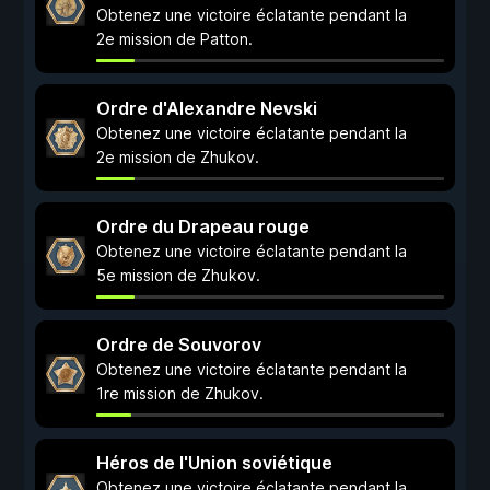
Obtenez une victoire éclatante pendant la
2e mission de Patton.
Ordre d'Alexandre Nevski
Obtenez une victoire éclatante pendant la
2e mission de Zhukov.
Ordre du Drapeau rouge
Obtenez une victoire éclatante pendant la
5e mission de Zhukov.
Ordre de Souvorov
Obtenez une victoire éclatante pendant la
1re mission de Zhukov.
Héros de l'Union soviétique
Obtenez une victoire éclatante pendant la