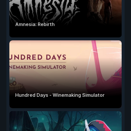
Amnesia: Rebirth
Hundred Days - Winemaking Simulator