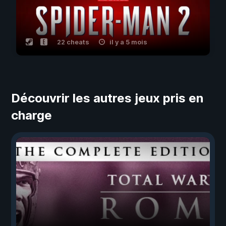
22 cheats
il y a 5 mois
Découvrir les autres jeux pris en
charge