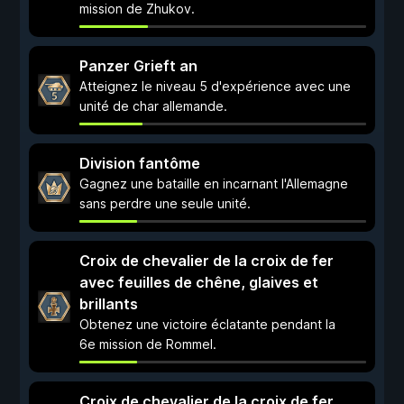
mission de Zhukov.
Panzer Grieft an
Atteignez le niveau 5 d'expérience avec une
unité de char allemande.
Division fantôme
Gagnez une bataille en incarnant l'Allemagne
sans perdre une seule unité.
Croix de chevalier de la croix de fer
avec feuilles de chêne, glaives et
brillants
Obtenez une victoire éclatante pendant la
6e mission de Rommel.
Croix de chevalier de la croix de fer