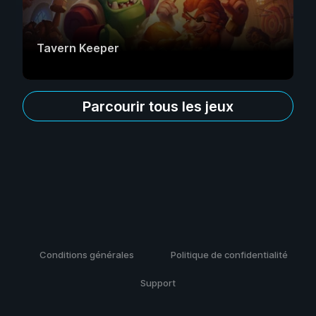
Tavern Keeper
Parcourir tous les jeux
Conditions générales
Politique de confidentialité
Support