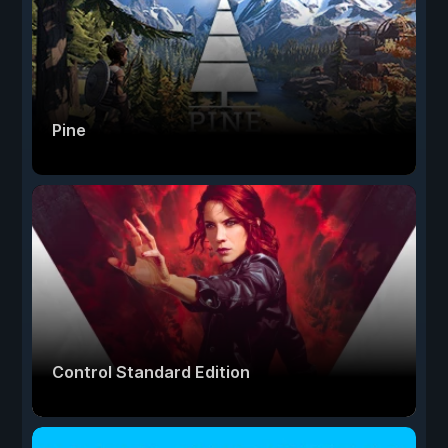
Pine
Control Standard Edition