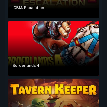
ICBM: Escalation
Borderlands 4