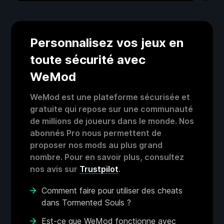
Personnalisez vos jeux en
toute sécurité avec
WeMod
WeMod est une plateforme sécurisée et
gratuite qui repose sur une communauté
de millions de joueurs dans le monde. Nos
abonnés Pro nous permettent de
proposer nos mods au plus grand
nombre. Pour en savoir plus, consultez
nos avis sur
Trustpilot
.
Comment faire pour utiliser des cheats
dans Tormented Souls ?
Est-ce que WeMod fonctionne avec