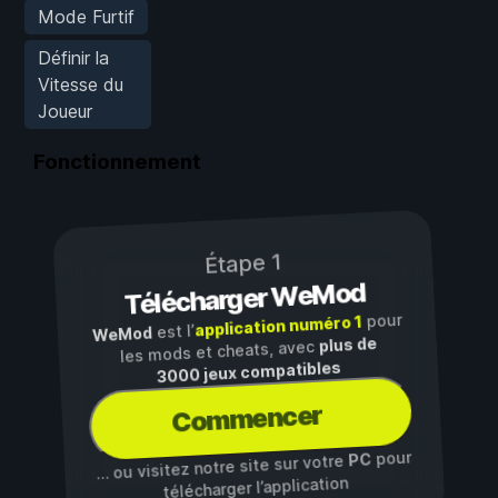
Mode Furtif
Définir la
Vitesse du
Joueur
Fonctionnement
Étape 1
Télécharger WeMod
pour
application numéro 1
est l’
WeMod
plus de
les mods et cheats, avec
3000 jeux compatibles
Commencer
pour
PC
… ou visitez notre site sur votre
télécharger l’application