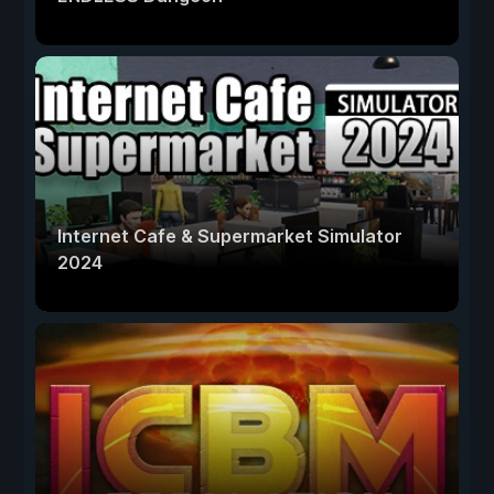
Internet Cafe & Supermarket Simulator
2024