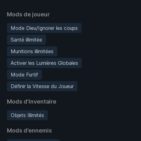
Mods de joueur
Mode Dieu/Ignorer les coups
Santé illimitée
Munitions illimitées
Activer les Lumières Globales
Mode Furtif
Définir la Vitesse du Joueur
Mods d’inventaire
Objets Illimités
Mods d’ennemis