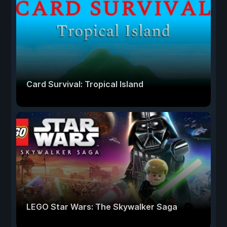
Card Survival: Tropical Island
LEGO Star Wars: The Skywalker Saga