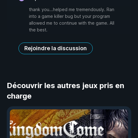
thank you...helped me tremendously. Ran
into a game killer bug but your program
allowed me to continue with the game. All
the best.
Rejoindre la discussion
Découvrir les autres jeux pris en
charge