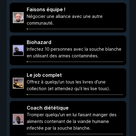
Faisons équipe !
Négocier une alliance avec une autre
communauté.
Biohazard
Infectez 10 personnes avec la souche blanche
en utilisant des armes contaminées.
Le job complet
Offrez à quelqu'un tous les livres d'une
collection (et attendez qu'il les lise tous).
Coach diététique
Tromper quelqu'un en lui faisant manger des
aliments contenant de la viande humaine
infectée par la souche blanche.