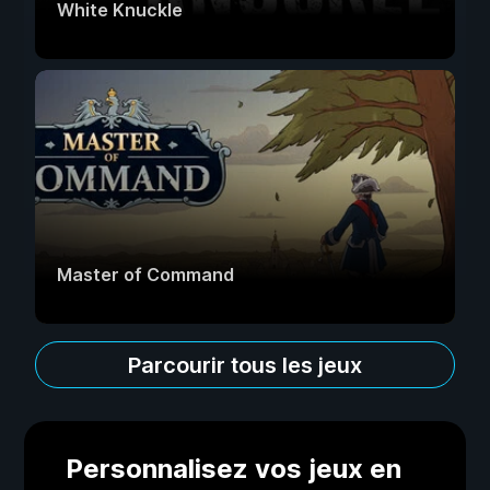
White Knuckle
Master of Command
Parcourir tous les jeux
Personnalisez vos jeux en