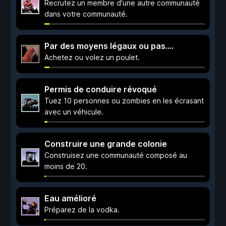
Recrutez un membre d'une autre communauté
dans votre communauté.
Par des moyens légaux ou pas....
Achetez ou volez un poulet.
Permis de conduire révoqué
Tuez 10 personnes ou zombies en les écrasant
avec un véhicule.
Construire une grande colonie
Construisez une communauté composé au
moins de 20.
Eau amélioré
Préparez de la vodka.