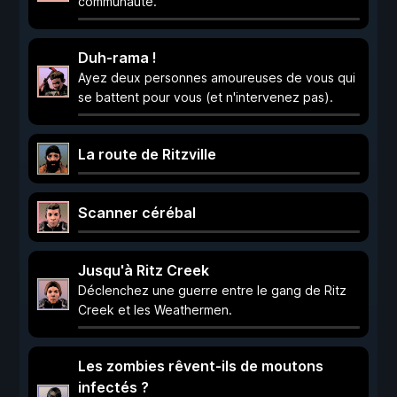
communauté.
Duh-rama !
Ayez deux personnes amoureuses de vous qui
se battent pour vous (et n'intervenez pas).
La route de Ritzville
Scanner cérébal
Jusqu'à Ritz Creek
Déclenchez une guerre entre le gang de Ritz
Creek et les Weathermen.
Les zombies rêvent-ils de moutons
infectés ?