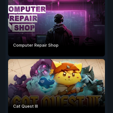
Computer Repair Shop
Cat Quest III