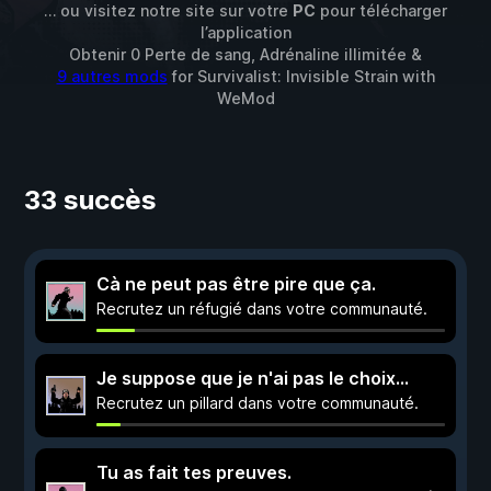
… ou visitez notre site sur votre
PC
pour télécharger
l’application
Obtenir 0 Perte de sang, Adrénaline illimitée &
9 autres mods
for
Survivalist: Invisible Strain
with
WeMod
33 succès
Cà ne peut pas être pire que ça.
Recrutez un réfugié dans votre communauté.
Je suppose que je n'ai pas le choix...
Recrutez un pillard dans votre communauté.
Tu as fait tes preuves.