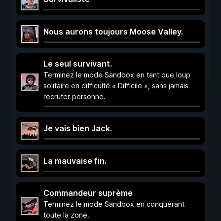
Nous aurons toujours Moose Valley.
Le seul survivant.
Terminez le mode Sandbox en tant que loup
solitaire en difficulté « Difficile », sans jamais
recruter personne.
Je vais bien Jack.
La mauvaise fin.
Commandeur suprème
Terminez le mode Sandbox en conquérant
toute la zone.