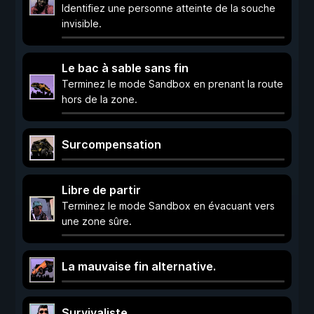
Identifiez une personne atteinte de la souche
invisible.
Le bac à sable sans fin
Terminez le mode Sandbox en prenant la route
hors de la zone.
Surcompensation
Libre de partir
Terminez le mode Sandbox en évacuant vers
une zone sûre.
La mauvaise fin alternative.
Survivaliste