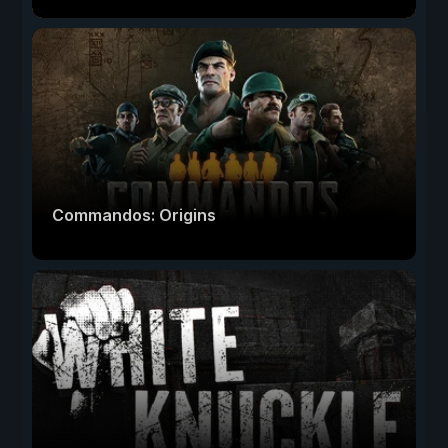
Commandos: Origins