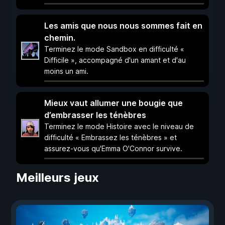
Les amis que nous nous sommes fait en
chemin.
Terminez le mode Sandbox en difficulté «
Difficile », accompagné d'un amant et d'au
moins un ami.
Mieux vaut allumer une bougie que
d’embrasser les ténèbres
Terminez le mode Histoire avec le niveau de
difficulté « Embrassez les ténèbres » et
assurez-vous qu'Emma O'Connor survive.
Meilleurs jeux