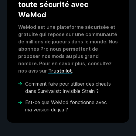
toute sécurité avec
WeMod
WeMod est une plateforme sécurisée et
gratuite qui repose sur une communauté
de millions de joueurs dans le monde. Nos
abonnés Pro nous permettent de
proposer nos mods au plus grand
nombre. Pour en savoir plus, consultez
nos avis sur
Trustpilot
.
Comment faire pour utiliser des cheats
dans Survivalist: Invisible Strain ?
Est-ce que WeMod fonctionne avec
ma version du jeu ?