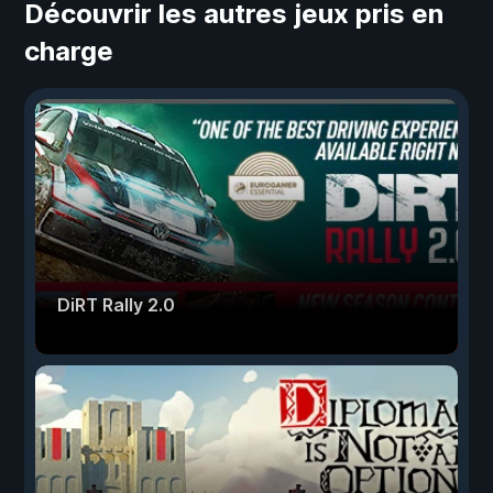
Découvrir les autres jeux pris en
charge
DiRT Rally 2.0