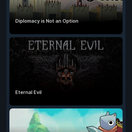
Diplomacy is Not an Option
Eternal Evil