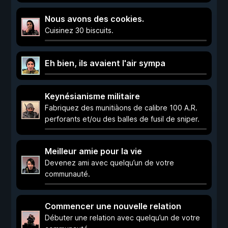
Nous avons des cookies.
Cuisinez 30 biscuits.
Eh bien, ils avaient l'air sympa
Keynésianisme militaire
Fabriquez des munitiàons de calibre 100 A.R.
perforants et/ou des balles de fusil de sniper.
Meilleur amie pour la vie
Devenez ami avec quelqu’un de votre
communauté.
Commencer une nouvelle relation
Débuter une relation avec quelqu’un de votre