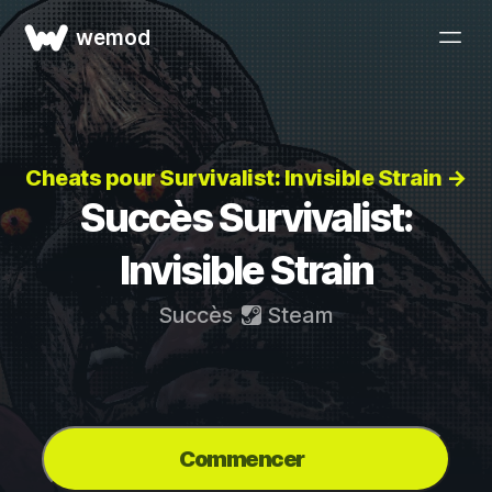
wemod
Cheats pour Survivalist: Invisible Strain →
Succès Survivalist:
Invisible Strain
Succès
Steam
Commencer