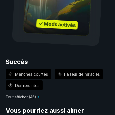
✓ Mods activés
Succès
Manches courtes
Faiseur de miracles
Derniers rites
Tout afficher (46)
Vous pourriez aussi aimer