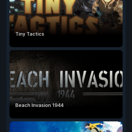
Tiny Tactics
Beach Invasion 1944