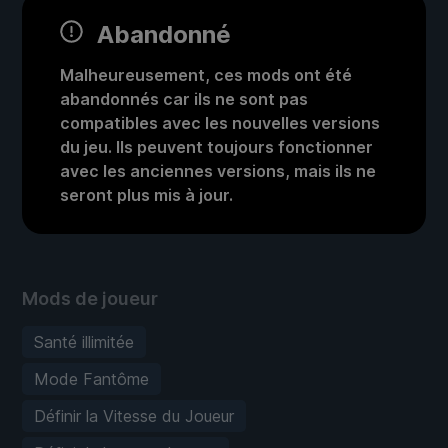
Abandonné
Malheureusement, ces mods ont été
abandonnés car ils ne sont pas
compatibles avec les nouvelles versions
du jeu. Ils peuvent toujours fonctionner
avec les anciennes versions, mais ils ne
seront plus mis à jour.
Mods de joueur
Santé illimitée
Mode Fantôme
Définir la Vitesse du Joueur