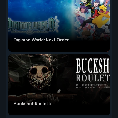
Digimon World: Next Order
Buckshot Roulette