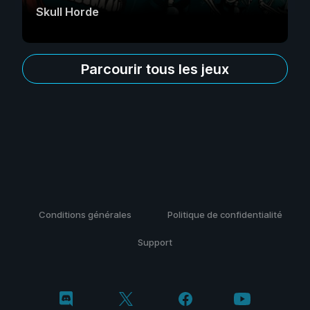
Skull Horde
Parcourir tous les jeux
Conditions générales
Politique de confidentialité
Support