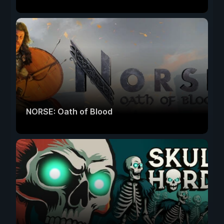
NORSE: Oath of Blood