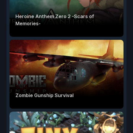
Heroine Anthem Zero 2 -Scars of
Memories-
Zombie Gunship Survival