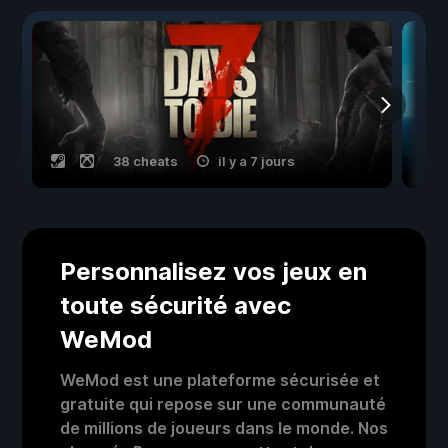
38 cheats
il y a 7 jours
Personnalisez vos jeux en
toute sécurité avec
WeMod
WeMod est une plateforme sécurisée et
gratuite qui repose sur une communauté
de millions de joueurs dans le monde. Nos