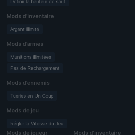
Définir la hauteur de saut
Mods d’inventaire
Argent illimité
Mods d’armes
Munitions illimitées
Pas de Rechargement
Mods d’ennemis
Tueries en Un Coup
Mods de jeu
Régler la Vitesse du Jeu
Mods de joueur
Mods d’inventaire