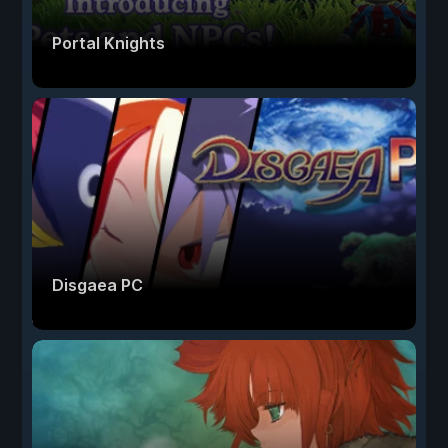
Portal Knights
Disgaea PC