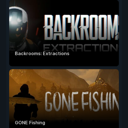
Backrooms: Extractions
GONE Fishing