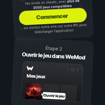
plus de
les mods et cheats, avec
3000 jeux compatibles
Commencer
pour
PC
… ou visitez notre site sur votre
télécharger l’application
Étape 2
Ouvrir le jeu dans WeMod
Mes jeux
Ouvrir le jeu