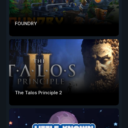
FOUNDRY
The Talos Principle 2