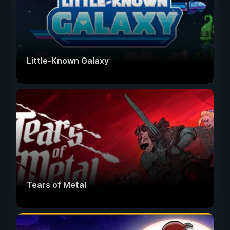
Little-Known Galaxy
Tears of Metal