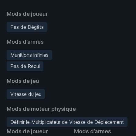
Mods de joueur
Pas de Dégâts
Mods d’armes
Munitions infinies
Pas de Recul
Mods de jeu
Vitesse du jeu
Mods de moteur physique
Définir le Multiplicateur de Vitesse de Déplacement
Mods de joueur
Mods d’armes