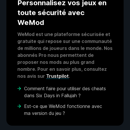
Personnalisez vos jeux en
toute sécurité avec
WeMod
WeMod est une plateforme sécurisée et
gratuite qui repose sur une communauté
de millions de joueurs dans le monde. Nos
abonnés Pro nous permettent de
proposer nos mods au plus grand
nombre. Pour en savoir plus, consultez
nos avis sur
Trustpilot
.
Comment faire pour utiliser des cheats
dans Six Days in Fallujah ?
Est-ce que WeMod fonctionne avec
ma version du jeu ?