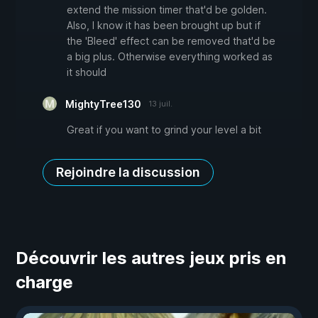
extend the mission timer that'd be golden.
Also, I know it has been brought up but if
the 'Bleed' effect can be removed that'd be
a big plus. Otherwise everything worked as
it should
MightyTree130
13 juil.
Great if you want to grind your level a bit
Rejoindre la discussion
Découvrir les autres jeux pris en
charge