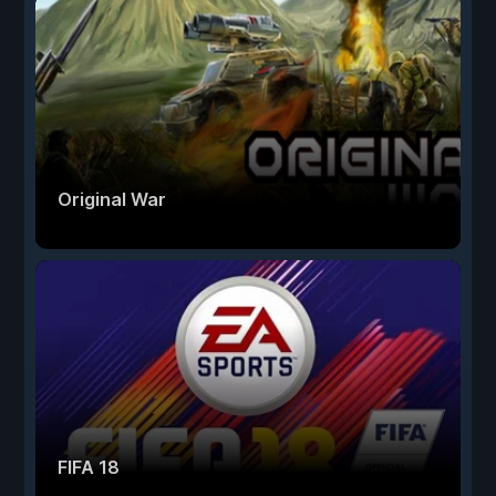
Original War
FIFA 18