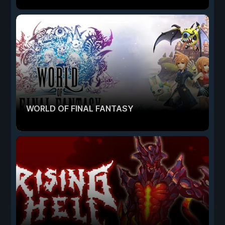
WORLD OF FINAL FANTASY