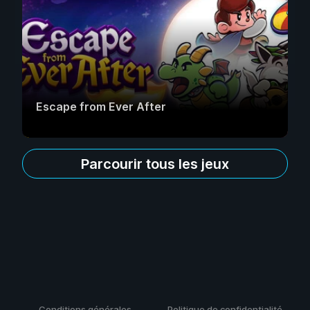
Escape from Ever After
Parcourir tous les jeux
Conditions générales
Politique de confidentialité