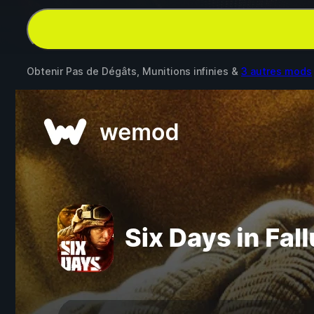
Obtenir Pas de Dégâts, Munitions infinies &
3 autres mods