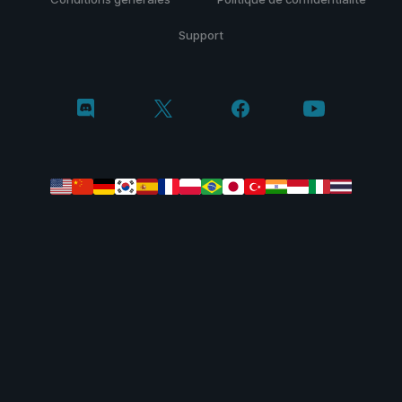
Support