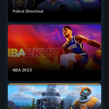
Police Shootout
NBA 2K23