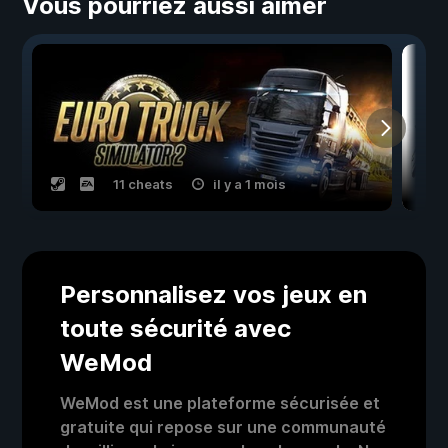
Vous pourriez aussi aimer
11 cheats
il y a 1 mois
Personnalisez vos jeux en
toute sécurité avec
WeMod
WeMod est une plateforme sécurisée et
gratuite qui repose sur une communauté