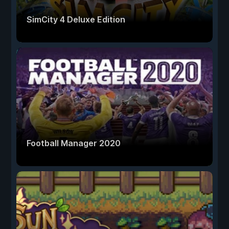
SimCity 4 Deluxe Edition
Football Manager 2020