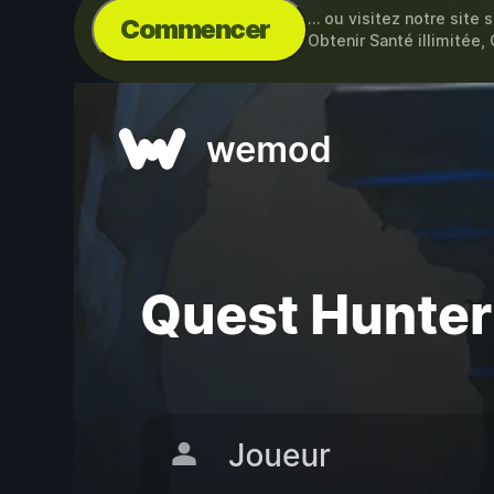
… ou visitez notre site 
Commencer
Obtenir Santé illimitée, 