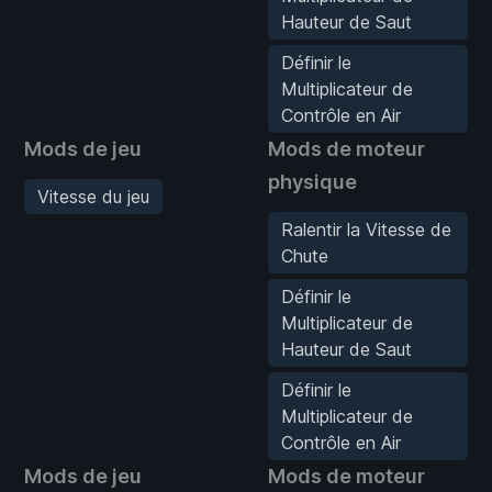
Hauteur de Saut
Définir le
Multiplicateur de
Contrôle en Air
Mods de jeu
Mods de moteur
physique
Vitesse du jeu
Ralentir la Vitesse de
Chute
Définir le
Multiplicateur de
Hauteur de Saut
Définir le
Multiplicateur de
Contrôle en Air
Mods de jeu
Mods de moteur