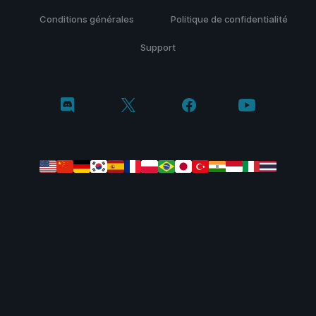
Conditions générales
Politique de confidentialité
Support