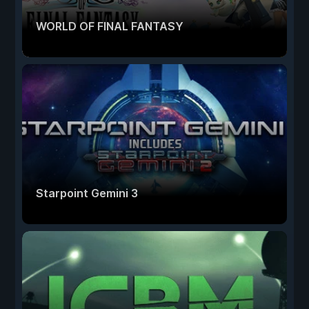
WORLD OF FINAL FANTASY
Starpoint Gemini 3