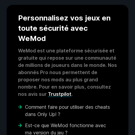
Personnalisez vos jeux en
toute sécurité avec
WeMod
WeMod est une plateforme sécurisée et
gratuite qui repose sur une communauté
de millions de joueurs dans le monde. Nos
abonnés Pro nous permettent de
proposer nos mods au plus grand
nombre. Pour en savoir plus, consultez
nos avis sur
Trustpilot
.
Comment faire pour utiliser des cheats
dans Only Up! ?
Est-ce que WeMod fonctionne avec
ma version du jeu ?