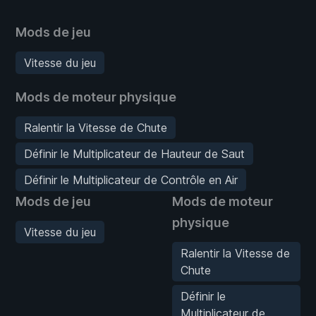
Mods de jeu
Vitesse du jeu
Mods de moteur physique
Ralentir la Vitesse de Chute
Définir le Multiplicateur de Hauteur de Saut
Définir le Multiplicateur de Contrôle en Air
Mods de jeu
Mods de moteur
physique
Vitesse du jeu
Ralentir la Vitesse de
Chute
Définir le
Multiplicateur de