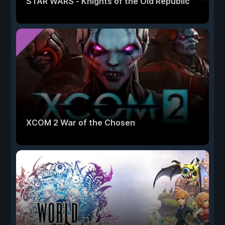
STAR WARS - Knights of the Old Republic
XCOM 2 War of the Chosen