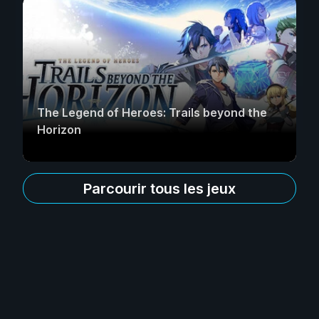
The Legend of Heroes: Trails beyond the
Horizon
Parcourir tous les jeux