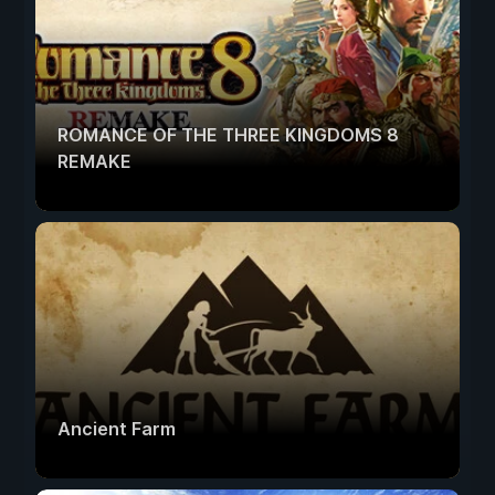
ROMANCE OF THE THREE KINGDOMS 8
REMAKE
Ancient Farm