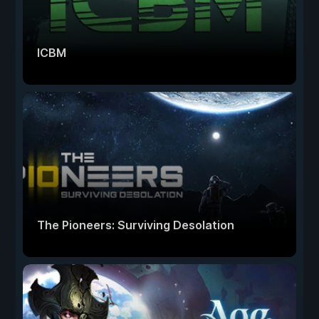
ICBM
The Pioneers: Surviving Desolation