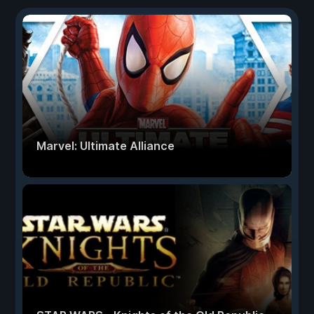
Marvel: Ultimate Alliance