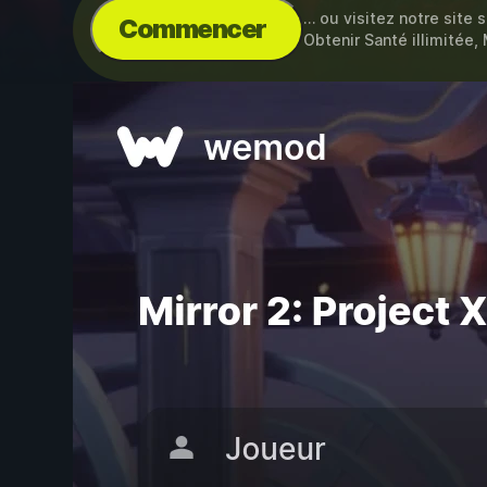
… ou visitez notre site 
Commencer
Obtenir Santé illimitée,