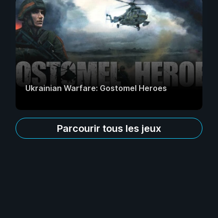
Ukrainian Warfare: Gostomel Heroes
Parcourir tous les jeux