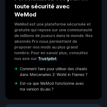
toute sécurité avec
WeMod
WeMod est une plateforme sécurisée et
gratuite qui repose sur une communauté
de millions de joueurs dans le monde. Nos
abonnés Pro nous permettent de
proposer nos mods au plus grand
nombre. Pour en savoir plus, consultez
nos avis sur
Trustpilot
.
Comment faire pour utiliser des cheats
dans Mercenaries 2: World in Flames ?
Est-ce que WeMod fonctionne avec
ma version du jeu ?