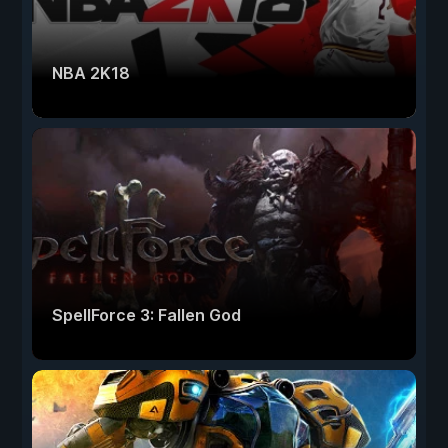
NBA 2K18
SpellForce 3: Fallen God