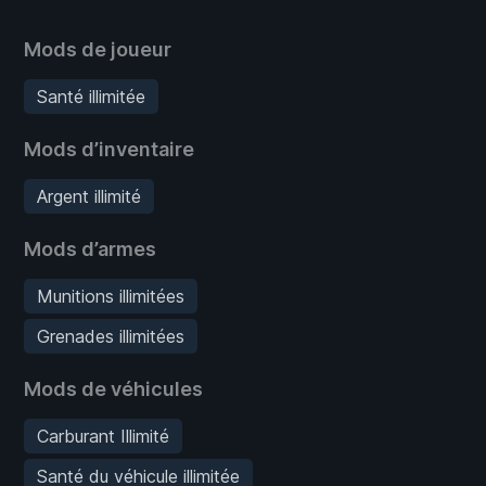
Mods de joueur
Santé illimitée
Mods d’inventaire
Argent illimité
Mods d’armes
Munitions illimitées
Grenades illimitées
Mods de véhicules
Carburant Illimité
Santé du véhicule illimitée