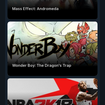
Mass Effect: Andromeda
Wonder Boy: The Dragon's Trap