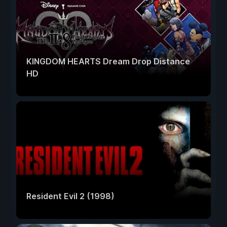
KINGDOM HEARTS Dream Drop Distance
HD
Resident Evil 2 (1998)