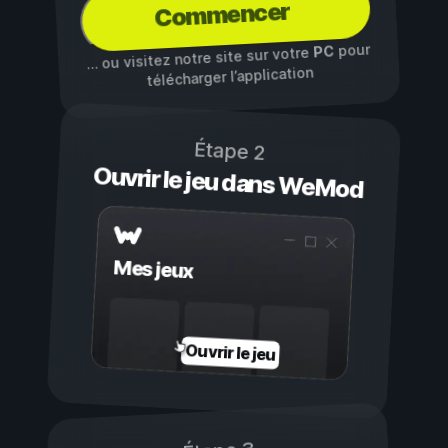
Commencer
pour
PC
… ou visitez notre site sur votre
télécharger l’application
Étape 2
Ouvrir le jeu dans WeMod
Mes jeux
Ouvrir le jeu