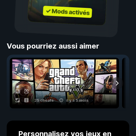
✓ Mods activés
Vous pourriez aussi aimer
25 cheats
il y a 5 mois
Personnalisez vos jeux en