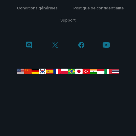
Conditions générales
Politique de confidentialité
Support