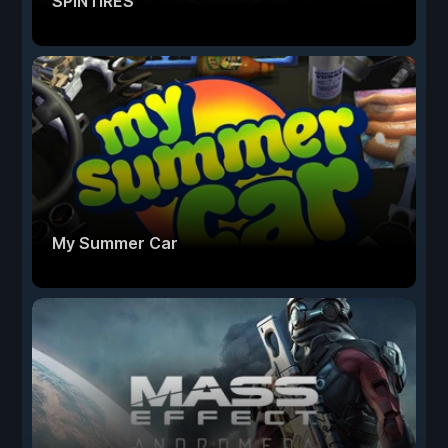
SPINTIRES
My Summer Car