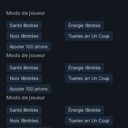
Mods de joueur
Santé illimitée
Énergie Illimitée
Noix Illimitées
Tueries en Un Coup
Ajouter 100 jetons
Mods de joueur
Santé illimitée
Énergie Illimitée
Noix Illimitées
Tueries en Un Coup
Ajouter 100 jetons
Mods de joueur
Santé illimitée
Énergie Illimitée
Noix Illimitées
Tueries en Un Coup