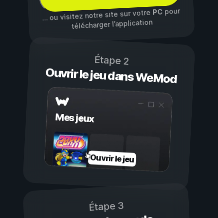
pour
PC
… ou visitez notre site sur votre
télécharger l’application
Étape 2
Ouvrir le jeu dans WeMod
Mes jeux
Ouvrir le jeu
Étape 3