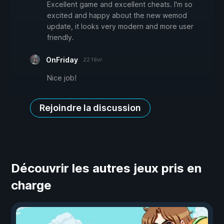
Excellent game and excellent cheats. I'm so
excited and happy about the new wemod
update, it looks very modern and more user
friendly.
OnFriday
22 févr.
Nice job!
Rejoindre la discussion
Découvrir les autres jeux pris en
charge