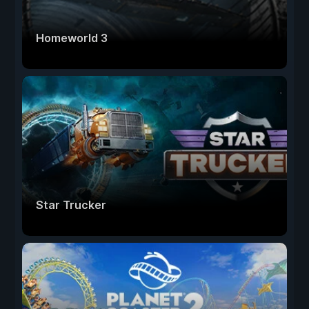
Homeworld 3
Star Trucker