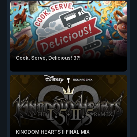
Cook, Serve, Delicious! 3?!
KINGDOM HEARTS II FINAL MIX