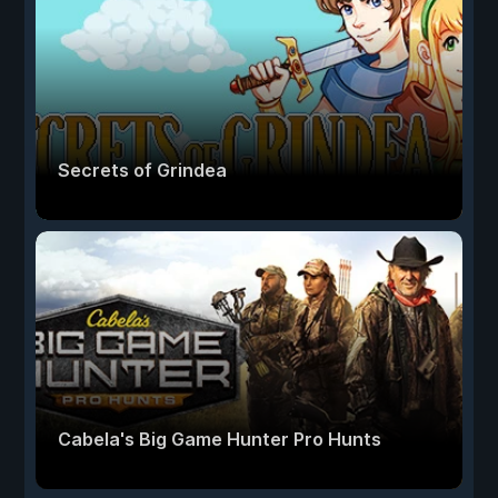
Secrets of Grindea
Cabela's Big Game Hunter Pro Hunts