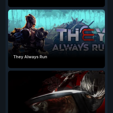
They Always Run