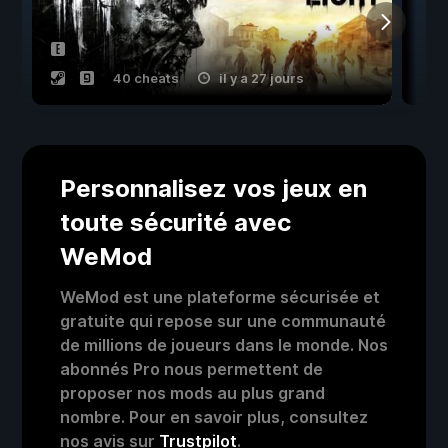
40 cheats
il y a 27 jours
Personnalisez vos jeux en
toute sécurité avec
WeMod
WeMod est une plateforme sécurisée et
gratuite qui repose sur une communauté
de millions de joueurs dans le monde. Nos
abonnés Pro nous permettent de
proposer nos mods au plus grand
nombre. Pour en savoir plus, consultez
nos avis sur
Trustpilot
.