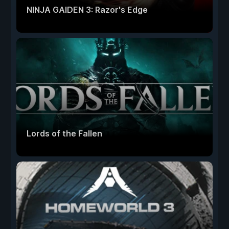
NINJA GAIDEN 3: Razor's Edge
Lords of the Fallen