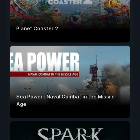
Planet Coaster 2
Sea Power : Naval Combat in the Missile
Age