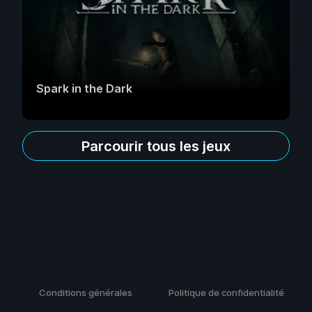
Spark in the Dark
Parcourir tous les jeux
Conditions générales
Politique de confidentialité