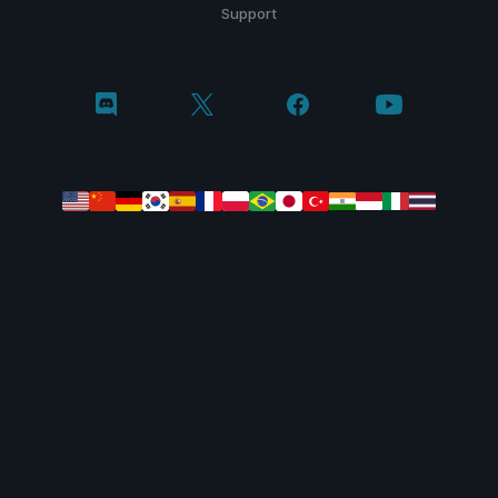
Support