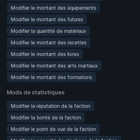
Modifier le montant des équipements
Modifier le montant des futures
Modifier la quantité de matériaux
Modifier le montant des recettes
Modifier le montant des livres
Modifier le montant des arts martiaux
Modifier le montant des formations
Mods de statistiques
Modifier la réputation de la faction
Modifier la bonté de la faction
Modifier le point de vue de la faction