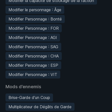
Modifier la capacité de stockage de la faction
Modifier le personnage : Âge
Modifier Personnage : Bonté
Modifier Personnage : FOR
Modifier Personnage : AGI
Modifier Personnage : SAG
Modifier Personnage : CHA
Modifier Personnage : ESP
Modifier Personnage : VIT
Mods d’ennemis
Brise-Garde d'un Coup
Multiplicateur de Dégâts de Garde