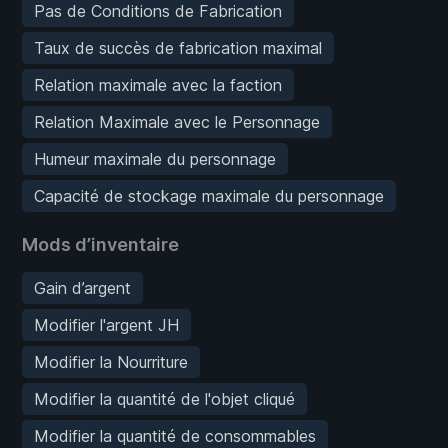
Pas de Conditions de Fabrication
Taux de succès de fabrication maximal
Relation maximale avec la faction
Relation Maximale avec le Personnage
Humeur maximale du personnage
Capacité de stockage maximale du personnage
Mods d’inventaire
Gain d’argent
Modifier l'argent JH
Modifier la Nourriture
Modifier la quantité de l'objet cliqué
Modifier la quantité de consommables