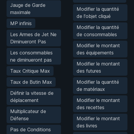
Jauge de Garde
Modifier la quantité
maximale
de l'objet cliqué
MP infinis
Modifier la quantité
Les Armes de Jet Ne
de consommables
Diminueront Pas
Modifier le montant
Les consommables
des équipements
ne diminueront pas
Modifier le montant
Taux Critique Max
des futures
Taux de Butin Max
Modifier la quantité
de matériaux
Définir la vitesse de
déplacement
Modifier le montant
des recettes
Multiplicateur de
Défense
Modifier le montant
des livres
Pas de Conditions