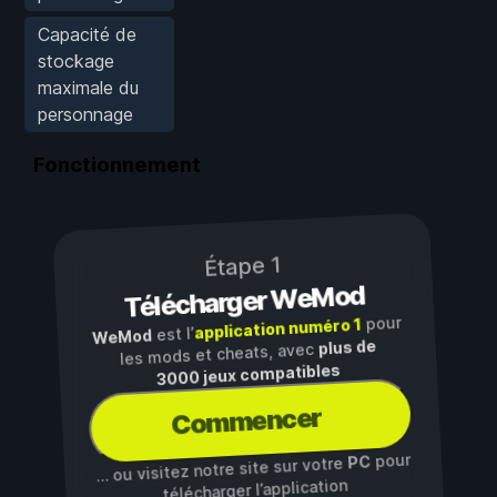
Capacité de
stockage
maximale du
personnage
Fonctionnement
Étape 1
Télécharger WeMod
pour
application numéro 1
est l’
WeMod
plus de
les mods et cheats, avec
3000 jeux compatibles
Commencer
pour
PC
… ou visitez notre site sur votre
télécharger l’application