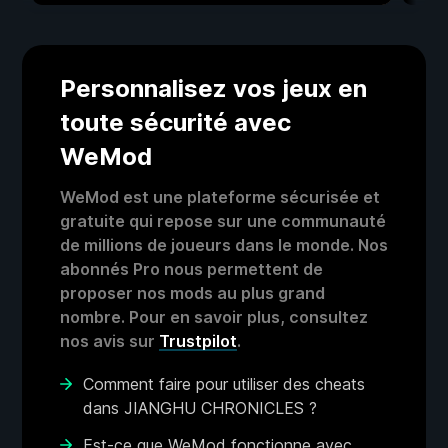
Personnalisez vos jeux en
toute sécurité avec
WeMod
WeMod est une plateforme sécurisée et
gratuite qui repose sur une communauté
de millions de joueurs dans le monde. Nos
abonnés Pro nous permettent de
proposer nos mods au plus grand
nombre. Pour en savoir plus, consultez
nos avis sur
Trustpilot
.
Comment faire pour utiliser des cheats
dans JIANGHU CHRONICLES ?
Est-ce que WeMod fonctionne avec