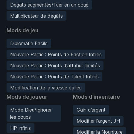
Dégâts augmentés/Tuer en un coup
Multiplicateur de dégâts
Mods de jeu
Diplomatie Facile
Nouvelle Partie : Points de Faction Infinis
Nouvelle Partie : Points d'attribut illimités
Nouvelle Partie : Points de Talent Infinis
Modification de la vitesse du jeu
Mods de joueur
Mods d’inventaire
Mode Dieu/Ignorer
Gain d’argent
les coups
Modifier l'argent JH
HP infinis
Modifier la Nourriture