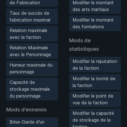
de Fabrication
Modifier le montant
des arts martiaux
Taux de succès de
fabrication maximal
Modifier le montant
des formations
Relation maximale
avec la faction
Mods de
Relation Maximale
statistiques
avec le Personnage
Modifier la réputation
Humeur maximale du
de la faction
personnage
Modifier la bonté de
Capacité de
la faction
stockage maximale
du personnage
Modifier le point de
vue de la faction
Mods d’ennemis
Modifier la capacité
de stockage de la
Brise-Garde d'un
faction