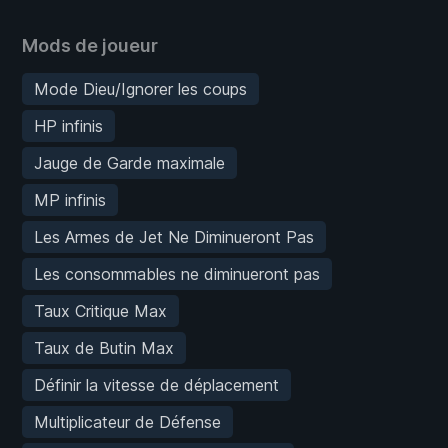
Mods de joueur
Mode Dieu/Ignorer les coups
HP infinis
Jauge de Garde maximale
MP infinis
Les Armes de Jet Ne Diminueront Pas
Les consommables ne diminueront pas
Taux Critique Max
Taux de Butin Max
Définir la vitesse de déplacement
Multiplicateur de Défense