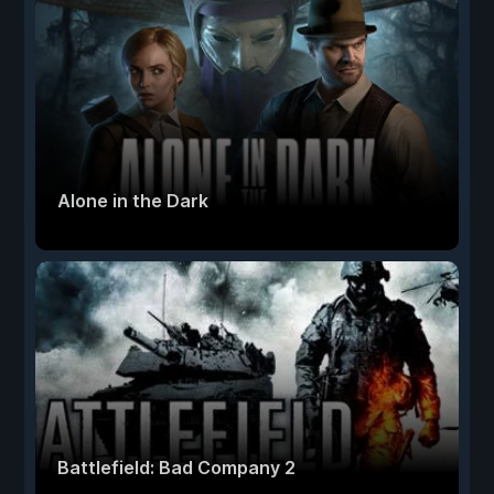
Alone in the Dark
Battlefield: Bad Company 2