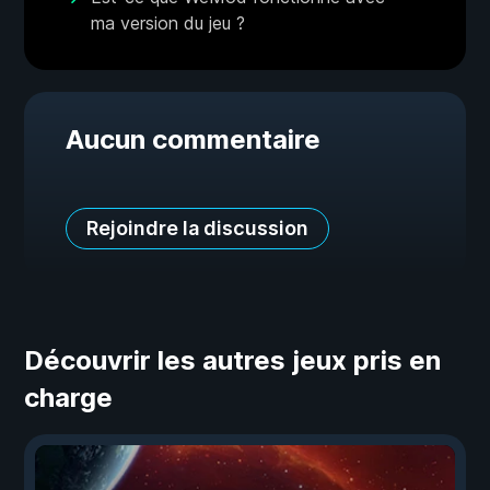
ma version du jeu ?
Aucun commentaire
Rejoindre la discussion
Découvrir les autres jeux pris en
charge