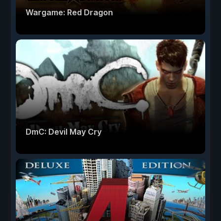
Wargame: Red Dragon
DmC: Devil May Cry