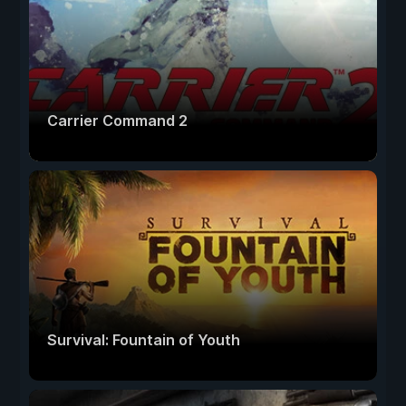
Carrier Command 2
Survival: Fountain of Youth