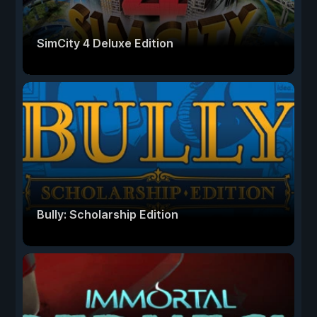
SimCity 4 Deluxe Edition
Bully: Scholarship Edition