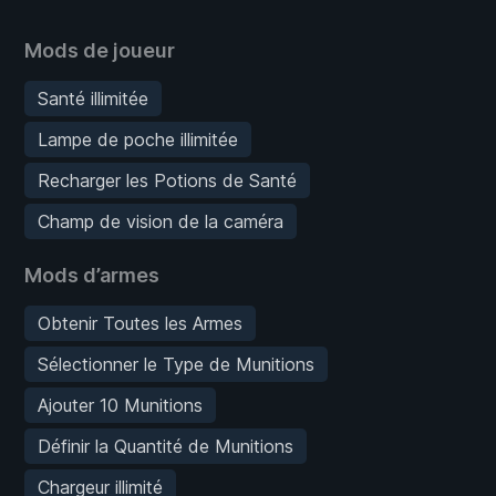
Mods de joueur
Santé illimitée
Lampe de poche illimitée
Recharger les Potions de Santé
Champ de vision de la caméra
Mods d’armes
Obtenir Toutes les Armes
Sélectionner le Type de Munitions
Ajouter 10 Munitions
Définir la Quantité de Munitions
Chargeur illimité