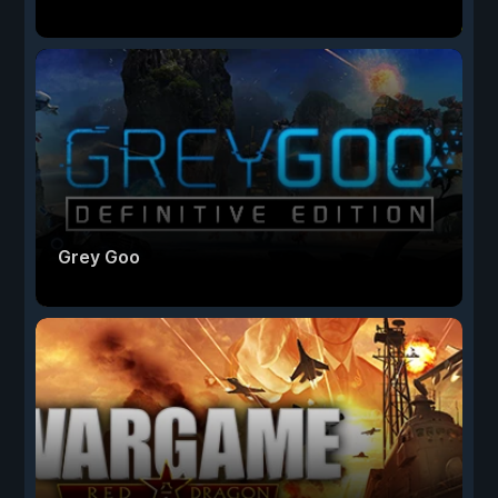
Grey Goo