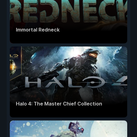
Immortal Redneck
Halo 4: The Master Chief Collection