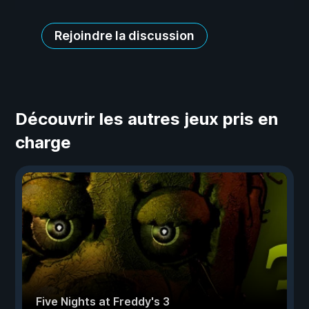
Rejoindre la discussion
Découvrir les autres jeux pris en
charge
Five Nights at Freddy's 3