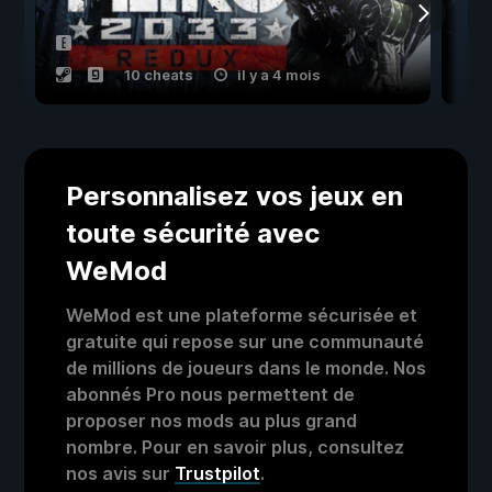
10 cheats
il y a 4 mois
Personnalisez vos jeux en
toute sécurité avec
WeMod
WeMod est une plateforme sécurisée et
gratuite qui repose sur une communauté
de millions de joueurs dans le monde. Nos
abonnés Pro nous permettent de
proposer nos mods au plus grand
nombre. Pour en savoir plus, consultez
nos avis sur
Trustpilot
.