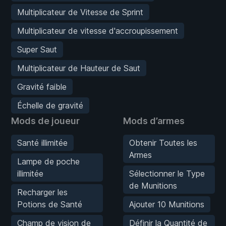
Multiplicateur de Vitesse de Sprint
Multiplicateur de vitesse d'accroupissement
Super Saut
Multiplicateur de Hauteur de Saut
Gravité faible
Échelle de gravité
Mods de joueur
Mods d’armes
Santé illimitée
Obtenir Toutes les
Armes
Lampe de poche
illimitée
Sélectionner le Type
de Munitions
Recharger les
Potions de Santé
Ajouter 10 Munitions
Champ de vision de
Définir la Quantité de