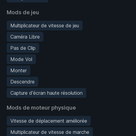
Mods de jeu
Multiplicateur de vitesse de jeu
Caméra Libre
Pas de Clip
Mode Vol
Monter
Descendre
Capture d'écran haute résolution
Mods de moteur physique
Vitesse de déplacement améliorée
Multiplicateur de vitesse de marche