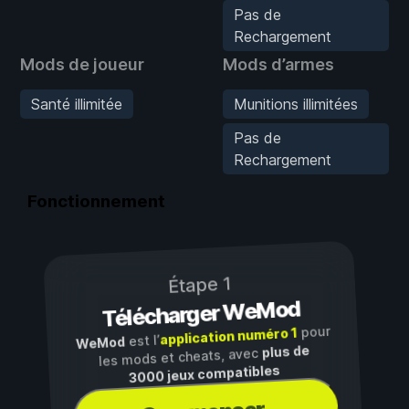
Pas de
Rechargement
Mods de joueur
Mods d’armes
Santé illimitée
Munitions illimitées
Pas de
Rechargement
Fonctionnement
Étape 1
Télécharger WeMod
pour
application numéro 1
est l’
WeMod
plus de
les mods et cheats, avec
3000 jeux compatibles