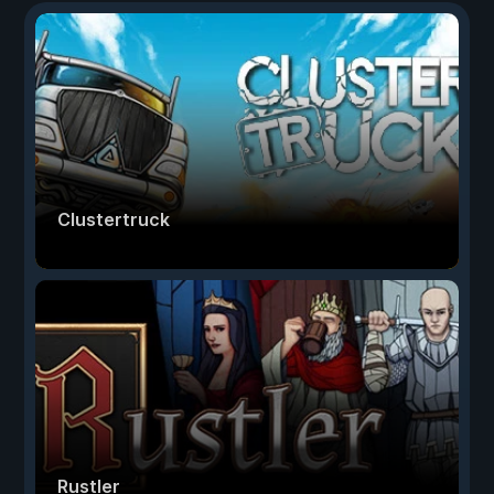
Clustertruck
Rustler