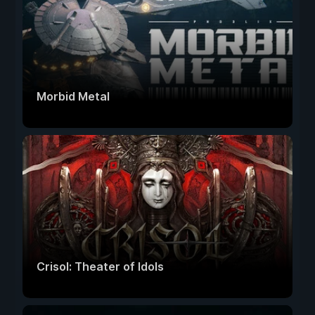
Morbid Metal
Crisol: Theater of Idols