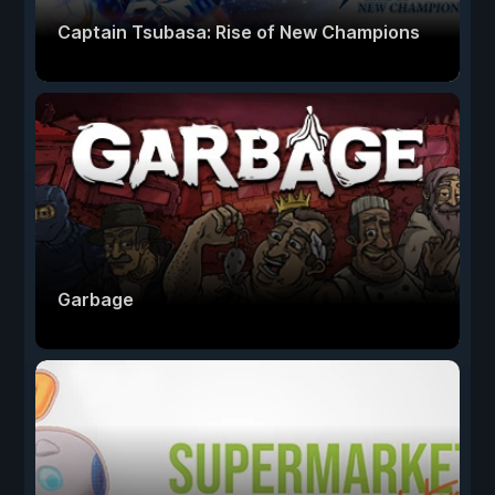
Captain Tsubasa: Rise of New Champions
Garbage