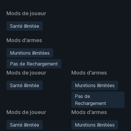
Mods de joueur
Santé illimitée
Mods d’armes
Munitions illimitées
Pas de Rechargement
Mods de joueur
Mods d’armes
Santé illimitée
Munitions illimitées
Pas de
Rechargement
Mods de joueur
Mods d’armes
Santé illimitée
Munitions illimitées