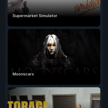
Supermarket Simulator
Moonscars