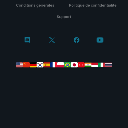
Conditions générales
Politique de confidentialité
Support