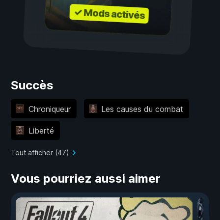
✓ Mods activés
Succès
Chroniqueur
Les causes du combat
Liberté
Tout afficher (47)
Vous pourriez aussi aimer