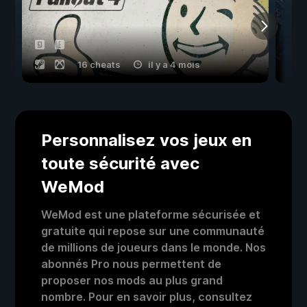
16 cheats
il y a 4 mois
Personnalisez vos jeux en
toute sécurité avec
WeMod
WeMod est une plateforme sécurisée et
gratuite qui repose sur une communauté
de millions de joueurs dans le monde. Nos
abonnés Pro nous permettent de
proposer nos mods au plus grand
nombre. Pour en savoir plus, consultez