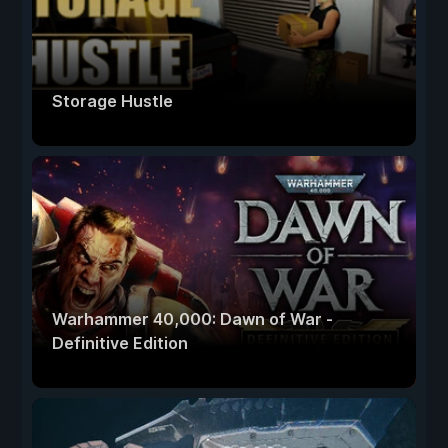
Storage Hustle
Warhammer 40,000: Dawn of War -
Definitive Edition