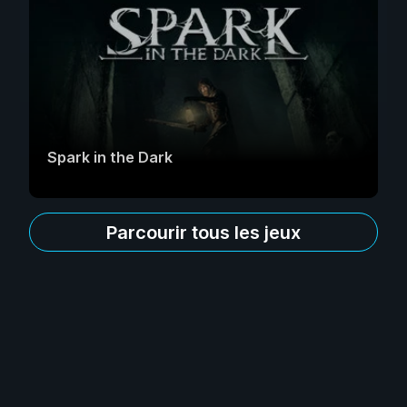
Spark in the Dark
Parcourir tous les jeux