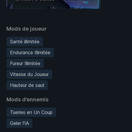
Mods de joueur
Santé illimitée
Endurance Illimitée
Fureur Illimitée
Vitesse du Joueur
Hauteur de saut
Mods d’ennemis
Tueries en Un Coup
Geler l'IA