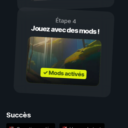
Étape 4
Jouez avec des mods !
✓ Mods activés
Succès