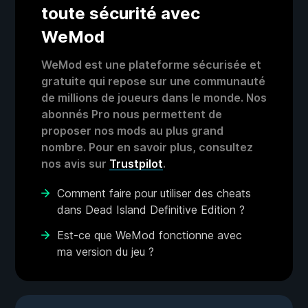
toute sécurité avec
WeMod
WeMod est une plateforme sécurisée et
gratuite qui repose sur une communauté
de millions de joueurs dans le monde. Nos
abonnés Pro nous permettent de
proposer nos mods au plus grand
nombre. Pour en savoir plus, consultez
nos avis sur
Trustpilot
.
Comment faire pour utiliser des cheats
dans Dead Island Definitive Edition ?
Est-ce que WeMod fonctionne avec
ma version du jeu ?