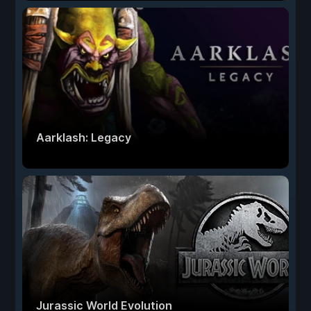
Aarklash: Legacy
Jurassic World Evolution