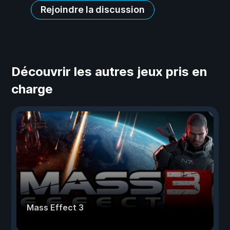
Rejoindre la discussion
Découvrir les autres jeux pris en
charge
Mass Effect 3