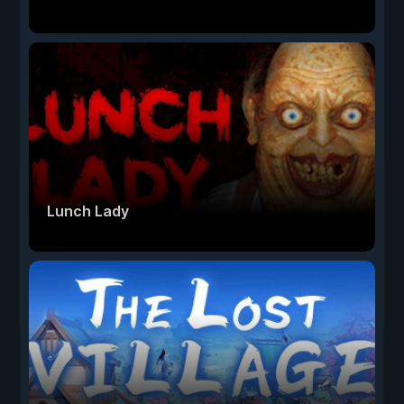
Lunch Lady