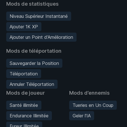
Mods de statistiques
Niveau Supérieur Instantané
Ajouter 1K XP
Ajouter un Point d'Amélioration
Mods de téléportation
Sauvegarder la Position
Téléportation
Annuler Téléportation
Mods de joueur
Mods d’ennemis
Santé illimitée
Tueries en Un Coup
Endurance Illimitée
Geler l'IA
Fureur Illimitée