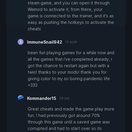
steam game, and you can open it through
Wemod to activate it, from there, your
game is connected to the trainer, and it's as
easy as pushing the hotkeys to activate the
cheats
ImmuneSnail942
13 août
been fun playing games for a while now and
all the games that i've completed already, i
got the chance to restart again but with a
twist thanks to your mods! thank you for
giving color to my so boring pandemic life
<333
Kommandor15
28 juil.
Great cheats and made the game play more
fun. I had previously got around 70%
through this game until a saved game was
corrupted and had to start over so its