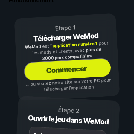
Fonctionnement
Étape 1
Télécharger WeMod
pour
application numéro 1
est l’
WeMod
plus de
les mods et cheats, avec
3000 jeux compatibles
Commencer
pour
PC
… ou visitez notre site sur votre
télécharger l’application
Étape 2
Ouvrir le jeu dans WeMod