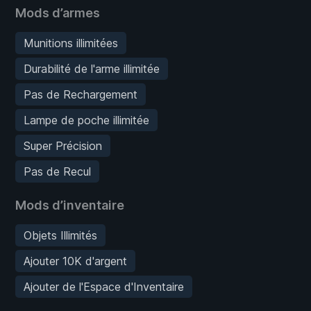
Mods d’armes
Munitions illimitées
Durabilité de l'arme illimitée
Pas de Rechargement
Lampe de poche illimitée
Super Précision
Pas de Recul
Mods d’inventaire
Objets Illimités
Ajouter 10K d'argent
Ajouter de l'Espace d'Inventaire