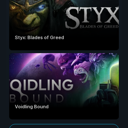
Styx: Blades of Greed
Voidling Bound