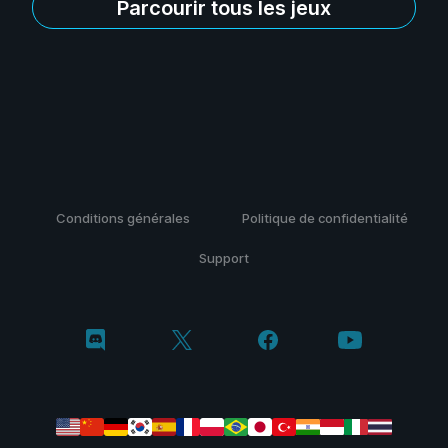
Parcourir tous les jeux
Conditions générales
Politique de confidentialité
Support