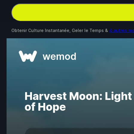
Obtenir Culture Instantanée, Geler le Temps &
4 autres m