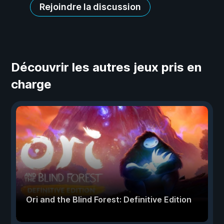
Rejoindre la discussion
Découvrir les autres jeux pris en
charge
Ori and the Blind Forest: Definitive Edition