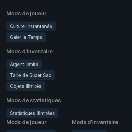
Mods de joueur
Culture Instantanée
Geler le Temps
Mods d’inventaire
Argent illimité
Taille de Super Sac
Objets Illimités
Mods de statistiques
Statistiques Illimitées
Mods de joueur
Mods d’inventaire