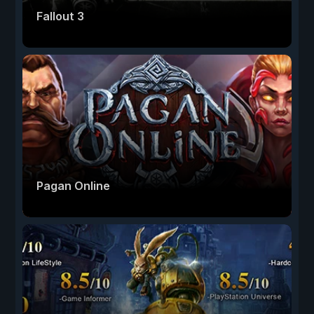
Fallout 3
Pagan Online