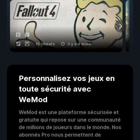
16 cheats
il y a 4 mois
Personnalisez vos jeux en
toute sécurité avec
WeMod
WeMod est une plateforme sécurisée et
gratuite qui repose sur une communauté
de millions de joueurs dans le monde. Nos
abonnés Pro nous permettent de