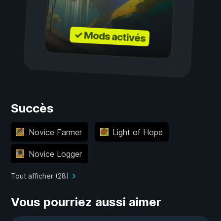
✓ Mods activés
Succès
Novice Farmer
Light of Hope
Novice Logger
Tout afficher (28)
Vous pourriez aussi aimer