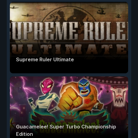
Supreme Ruler Ultimate
Guacamelee! Super Turbo Championship
Edition