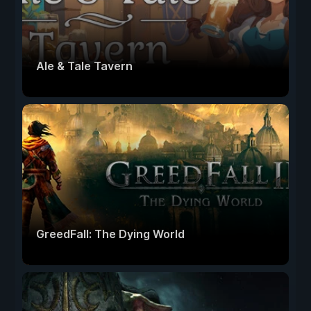
Ale & Tale Tavern
GreedFall: The Dying World