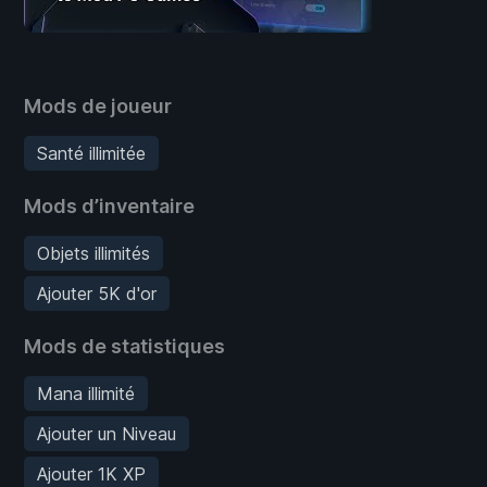
Mods de joueur
Santé illimitée
Mods d’inventaire
Objets illimités
Ajouter 5K d'or
Mods de statistiques
Mana illimité
Ajouter un Niveau
Ajouter 1K XP