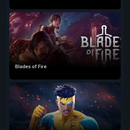
Blades of Fire