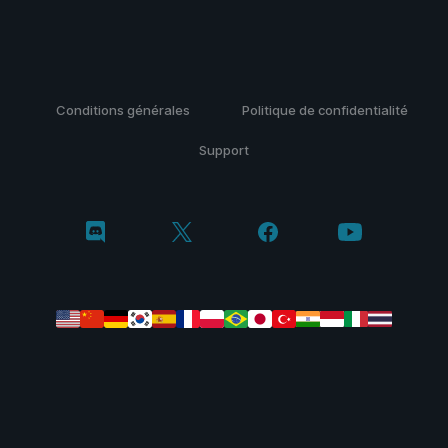
Conditions générales
Politique de confidentialité
Support