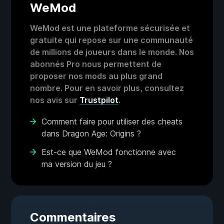
WeMod
WeMod est une plateforme sécurisée et
gratuite qui repose sur une communauté
de millions de joueurs dans le monde. Nos
abonnés Pro nous permettent de
proposer nos mods au plus grand
nombre. Pour en savoir plus, consultez
nos avis sur
Trustpilot
.
Comment faire pour utiliser des cheats
dans Dragon Age: Origins ?
Est-ce que WeMod fonctionne avec
ma version du jeu ?
Commentaires