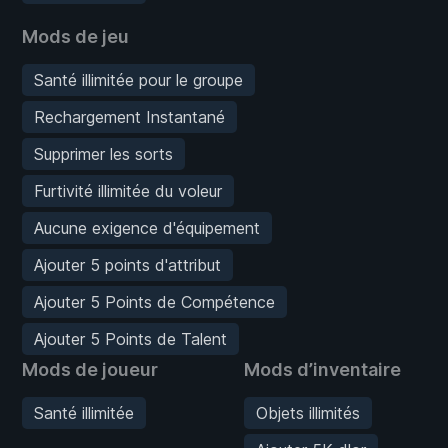
Mods de jeu
Santé illimitée pour le groupe
Rechargement Instantané
Supprimer les sorts
Furtivité illimitée du voleur
Aucune exigence d'équipement
Ajouter 5 points d'attribut
Ajouter 5 Points de Compétence
Ajouter 5 Points de Talent
Mods de joueur
Mods d’inventaire
Santé illimitée
Objets illimités