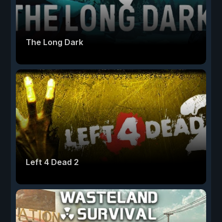
The Long Dark
Left 4 Dead 2