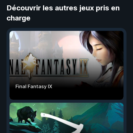
Découvrir les autres jeux pris en
charge
Final Fantasy IX