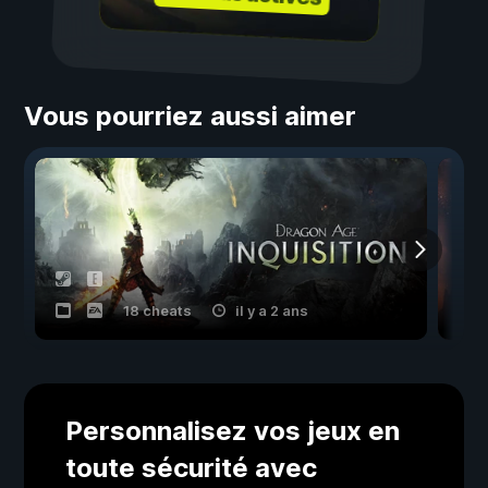
Vous pourriez aussi aimer
18 cheats
il y a 2 ans
Personnalisez vos jeux en
toute sécurité avec