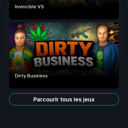
Invincible VS
Dirty Business
Parcourir tous les jeux