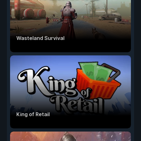
Wasteland Survival
King of Retail