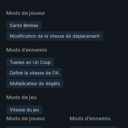
Mods de joueur
Santé illimitée
Modification de la vitesse de déplacement
Mods d’ennemis
Tueries en Un Coup
Définir la vitesse de l'IA
Multiplicateur de dégâts
Mods de jeu
Vitesse du jeu
Mods de joueur
Mods d’ennemis