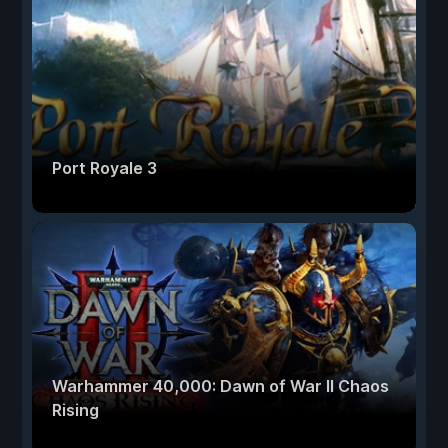
Port Royale 3
Warhammer 40,000: Dawn of War II Chaos
Rising