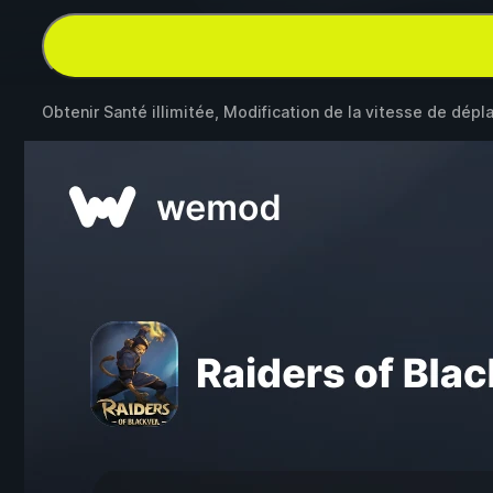
Obtenir Santé illimitée, Modification de la vitesse de dé