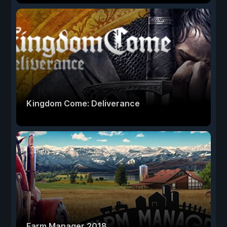
Kingdom Come: Deliverance
Farm Manager 2018