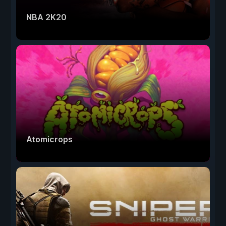
NBA 2K20
Atomicrops