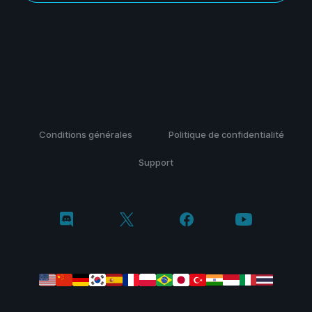
Conditions générales
Politique de confidentialité
Support