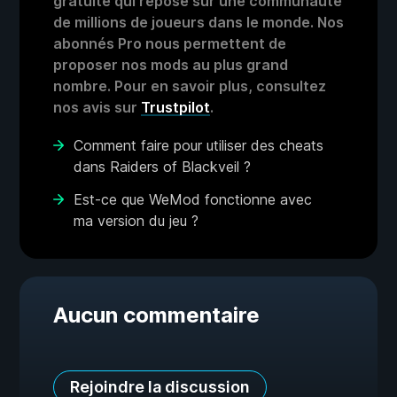
gratuite qui repose sur une communauté
de millions de joueurs dans le monde. Nos
abonnés Pro nous permettent de
proposer nos mods au plus grand
nombre. Pour en savoir plus, consultez
nos avis sur
Trustpilot
.
Comment faire pour utiliser des cheats
dans Raiders of Blackveil ?
Est-ce que WeMod fonctionne avec
ma version du jeu ?
Aucun commentaire
Rejoindre la discussion