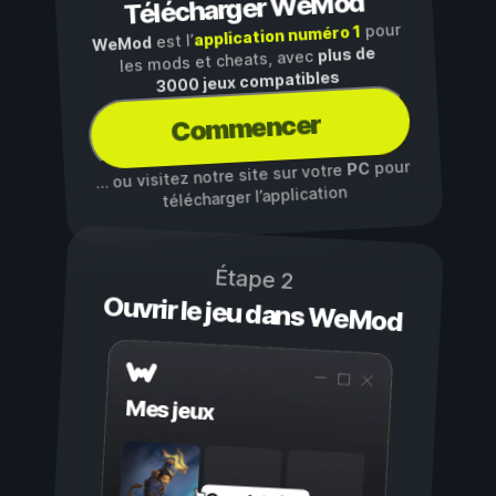
Télécharger WeMod
pour
application numéro 1
est l’
WeMod
plus de
les mods et cheats, avec
3000 jeux compatibles
Commencer
pour
PC
… ou visitez notre site sur votre
télécharger l’application
Étape 2
Ouvrir le jeu dans WeMod
Mes jeux