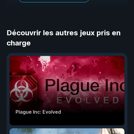
Découvrir les autres jeux pris en
charge
Plague Inc: Evolved