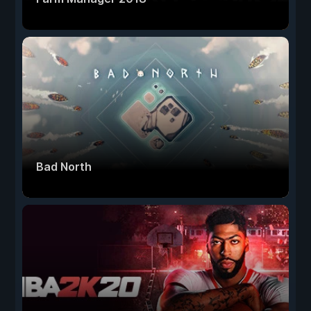
Bad North