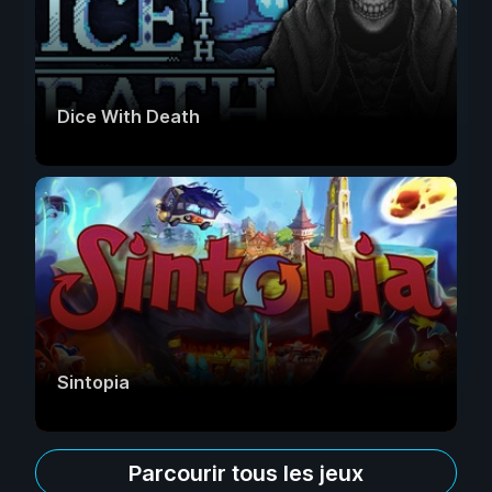
Dice With Death
Sintopia
Parcourir tous les jeux