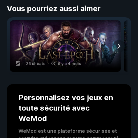
Vous pourriez aussi aimer
25 cheats
il y a 4 mois
Personnalisez vos jeux en
toute sécurité avec
WeMod
WeMod est une plateforme sécurisée et