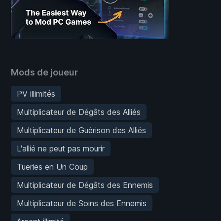
Mods de joueur
PV illimités
Multiplicateur de Dégâts des Alliés
Multiplicateur de Guérison des Alliés
L'allié ne peut pas mourir
Tueries en Un Coup
Multiplicateur de Dégâts des Ennemis
Multiplicateur de Soins des Ennemis