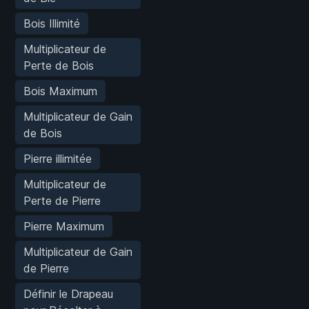
Bois Illimité
Multiplicateur de
Perte de Bois
Bois Maximum
Multiplicateur de Gain
de Bois
Pierre illimitée
Multiplicateur de
Perte de Pierre
Pierre Maximum
Multiplicateur de Gain
de Pierre
Définir le Drapeau