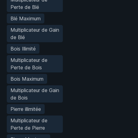
Perte de Blé
Blé Maximum
Multiplicateur de Gain
de Blé
Bois Illimité
Multiplicateur de
Perte de Bois
Bois Maximum
Multiplicateur de Gain
de Bois
Pierre illimitée
Multiplicateur de
Perte de Pierre