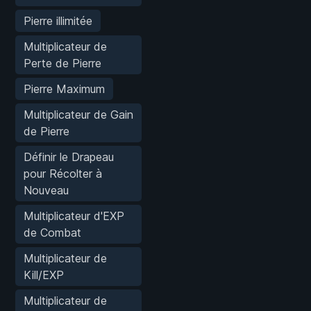
Pierre illimitée
Multiplicateur de
Perte de Pierre
Pierre Maximum
Multiplicateur de Gain
de Pierre
Définir le Drapeau
pour Récolter à
Nouveau
Multiplicateur d'EXP
de Combat
Multiplicateur de
Kill/EXP
Multiplicateur de