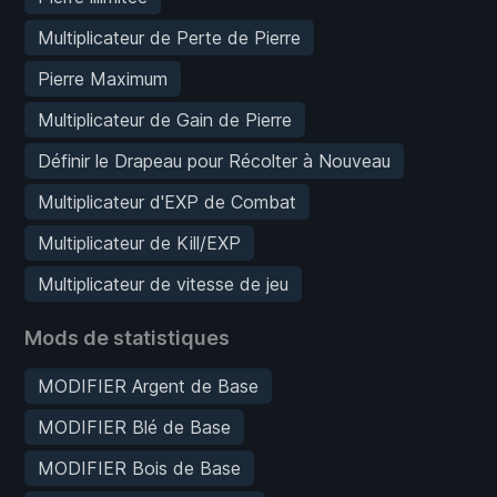
Multiplicateur de Perte de Pierre
Pierre Maximum
Multiplicateur de Gain de Pierre
Définir le Drapeau pour Récolter à Nouveau
Multiplicateur d'EXP de Combat
Multiplicateur de Kill/EXP
Multiplicateur de vitesse de jeu
Mods de statistiques
MODIFIER Argent de Base
MODIFIER Blé de Base
MODIFIER Bois de Base