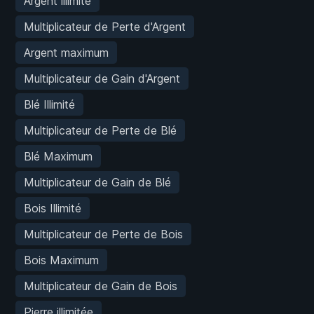
Argent illimité
Multiplicateur de Perte d'Argent
Argent maximum
Multiplicateur de Gain d'Argent
Blé Illimité
Multiplicateur de Perte de Blé
Blé Maximum
Multiplicateur de Gain de Blé
Bois Illimité
Multiplicateur de Perte de Bois
Bois Maximum
Multiplicateur de Gain de Bois
Pierre illimitée