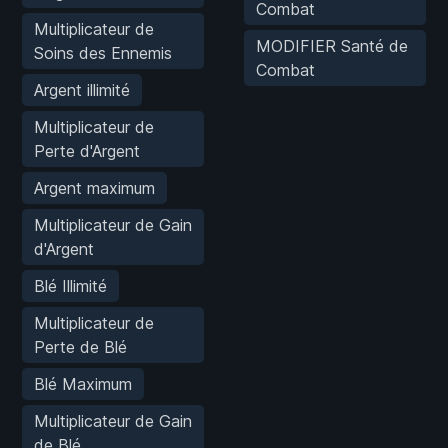
Combat
Multiplicateur de
MODIFIER Santé de
Soins des Ennemis
Combat
Argent illimité
Multiplicateur de
Perte d'Argent
Argent maximum
Multiplicateur de Gain
d'Argent
Blé Illimité
Multiplicateur de
Perte de Blé
Blé Maximum
Multiplicateur de Gain
de Blé