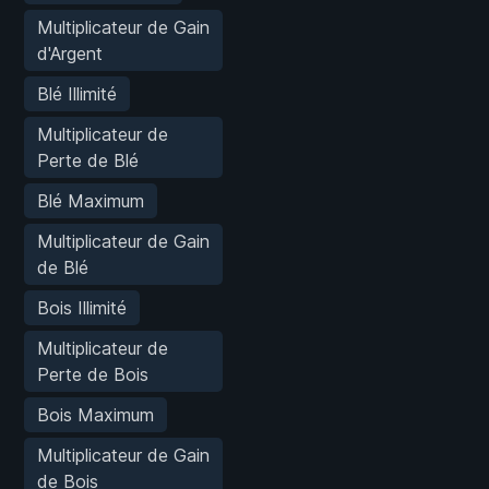
Multiplicateur de Gain
d'Argent
Blé Illimité
Multiplicateur de
Perte de Blé
Blé Maximum
Multiplicateur de Gain
de Blé
Bois Illimité
Multiplicateur de
Perte de Bois
Bois Maximum
Multiplicateur de Gain
de Bois