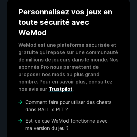
Personnalisez vos jeux en
toute sécurité avec
WeMod
WeMod est une plateforme sécurisée et
gratuite qui repose sur une communauté
de millions de joueurs dans le monde. Nos
abonnés Pro nous permettent de
proposer nos mods au plus grand
nombre. Pour en savoir plus, consultez
nos avis sur
Trustpilot
.
Comment faire pour utiliser des cheats
dans BALL x PIT ?
Est-ce que WeMod fonctionne avec
ma version du jeu ?