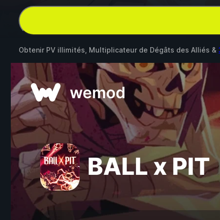
Obtenir PV illimités, Multiplicateur de Dégâts des Alliés &