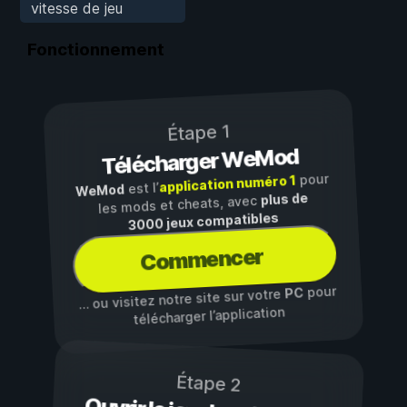
vitesse de jeu
Fonctionnement
Étape 1
Télécharger WeMod
pour
application numéro 1
est l’
WeMod
plus de
les mods et cheats, avec
3000 jeux compatibles
Commencer
pour
PC
… ou visitez notre site sur votre
télécharger l’application
Étape 2