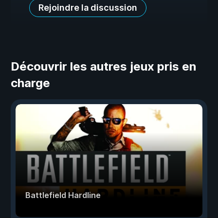
Rejoindre la discussion
Découvrir les autres jeux pris en
charge
Battlefield Hardline