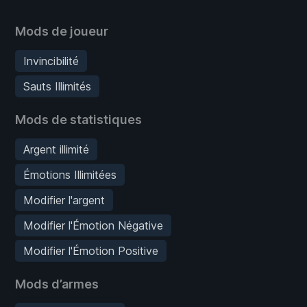
Mods de joueur
Invincibilité
Sauts Illimités
Mods de statistiques
Argent illimité
Émotions Illimitées
Modifier l'argent
Modifier l'Émotion Négative
Modifier l'Émotion Positive
Mods d’armes