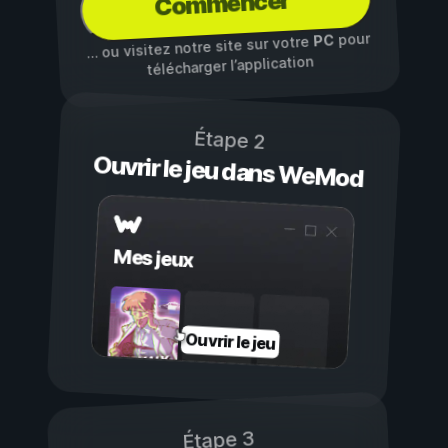
Commencer
pour
PC
… ou visitez notre site sur votre
télécharger l’application
Étape 2
Ouvrir le jeu dans WeMod
Mes jeux
Ouvrir le jeu
Étape 3