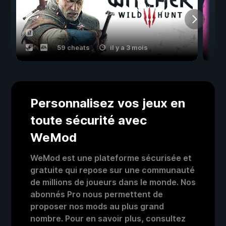
59 cheats
il y a 3 mois
Personnalisez vos jeux en
toute sécurité avec
WeMod
WeMod est une plateforme sécurisée et
gratuite qui repose sur une communauté
de millions de joueurs dans le monde. Nos
abonnés Pro nous permettent de
proposer nos mods au plus grand
nombre. Pour en savoir plus, consultez