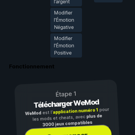
l'argent
Modifier
l'Émotion
Négative
Modifier
l'Émotion
Positive
Fonctionnement
Étape 1
Télécharger WeMod
pour
application numéro 1
est l’
WeMod
plus de
les mods et cheats, avec
3000 jeux compatibles