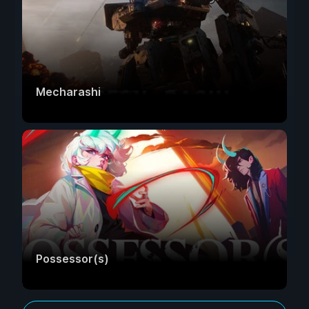
Mecharashi
Possessor(s)