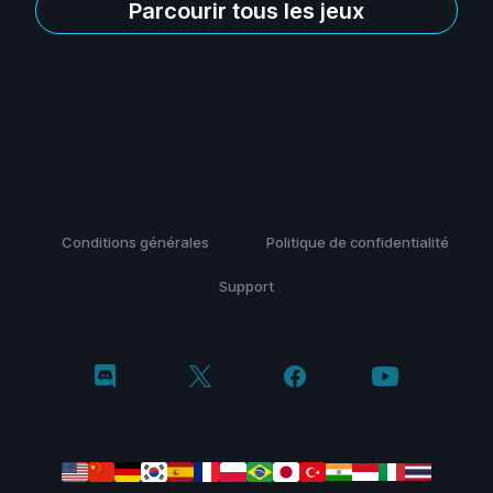
Parcourir tous les jeux
Conditions générales
Politique de confidentialité
Support