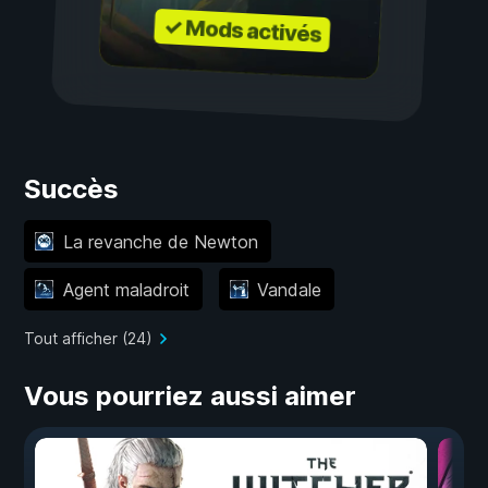
✓ Mods activés
Succès
La revanche de Newton
Agent maladroit
Vandale
Tout afficher (24)
Vous pourriez aussi aimer