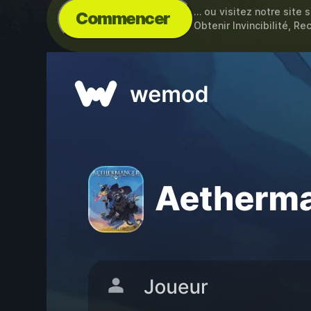
… ou visitez notre site 
Commencer
Obtenir Invincibilité, 