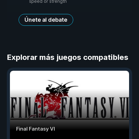
speed or strength
Únete al debate
Explorar más juegos compatibles
Final Fantasy VI