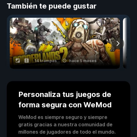
También te puede gustar
14 trampas
hace 5 meses
Personaliza tus juegos de
forma segura con WeMod
WeMod es siempre seguro y siempre
gratis gracias a nuestra comunidad de
millones de jugadores de todo el mundo.