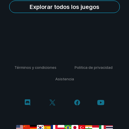
Explorar todos los juegos
Términos y condiciones
Politica de privacidad
Asistencia