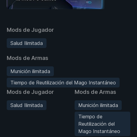
Mods de Jugador
Salud Ilimitada
Mods de Armas
Munición ilimitada
Tiempo de Reutilización del Mago Instantáneo
Mods de Jugador
Mods de Armas
Salud Ilimitada
Munición ilimitada
Tiempo de
Reutilización del
Mago Instantáneo