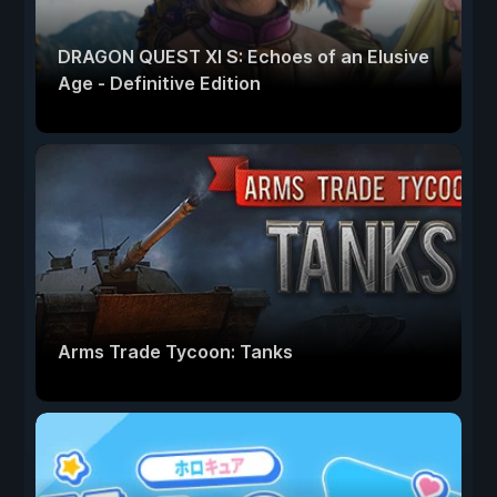
DRAGON QUEST XI S: Echoes of an Elusive
Age - Definitive Edition
Arms Trade Tycoon: Tanks