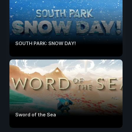
SOUTH PARK: SNOW DAY!
Sword of the Sea