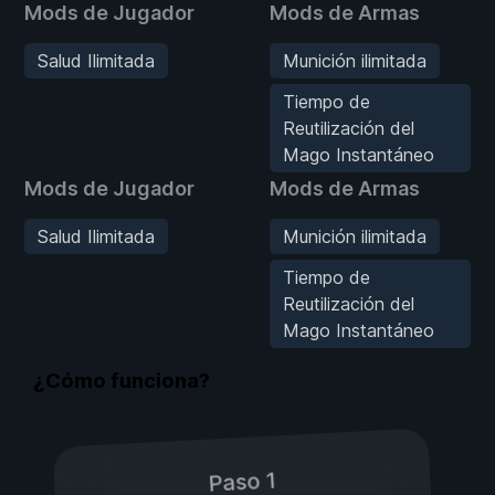
Mods de Jugador
Mods de Armas
Salud Ilimitada
Munición ilimitada
Tiempo de
Reutilización del
Mago Instantáneo
Mods de Jugador
Mods de Armas
Salud Ilimitada
Munición ilimitada
Tiempo de
Reutilización del
Mago Instantáneo
¿Cómo funciona?
Paso 1