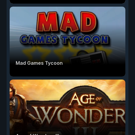
Mad Games Tycoon