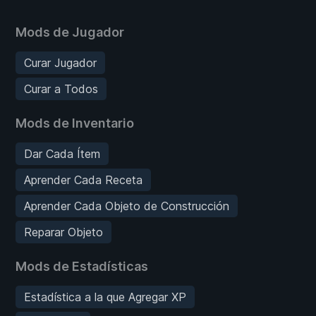
Mods de Jugador
Curar Jugador
Curar a Todos
Mods de Inventario
Dar Cada Ítem
Aprender Cada Receta
Aprender Cada Objeto de Construcción
Reparar Objeto
Mods de Estadísticas
Estadística a la que Agregar XP