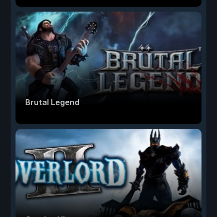
Brutal Legend