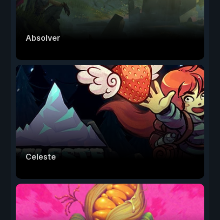
Absolver
Celeste