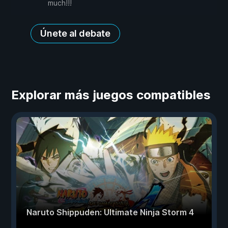
much!!!
Únete al debate
Explorar más juegos compatibles
Naruto Shippuden: Ultimate Ninja Storm 4