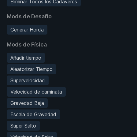
Eliminar Todos los Cadáveres
Mods de Desafío
Generar Horda
Mods de Física
Añadir tiempo
Aleatorizar Tiempo
Supervelocidad
Velocidad de caminata
Gravedad Baja
Escala de Gravedad
Super Salto
Velocidad de Salto