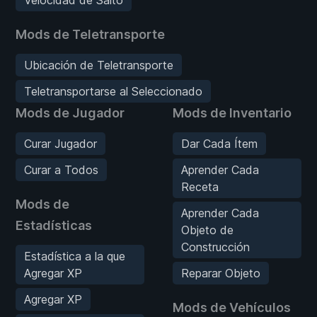
Mods de Teletransporte
Ubicación de Teletransporte
Teletransportarse al Seleccionado
Mods de Jugador
Mods de Inventario
Curar Jugador
Dar Cada Ítem
Curar a Todos
Aprender Cada
Receta
Mods de
Aprender Cada
Estadísticas
Objeto de
Construcción
Estadística a la que
Agregar XP
Reparar Objeto
Agregar XP
Mods de Vehículos