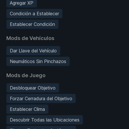
Agregar XP
Condición a Establecer
Establecer Condición
Mods de Vehículos
Dar Llave del Vehículo
Neumáticos Sin Pinchazos
Mods de Juego
Desbloquear Objetivo
Forzar Cerradura del Objetivo
Establecer Clima
Descubrir Todas las Ubicaciones