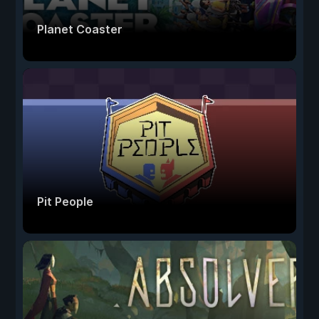
Planet Coaster
Pit People