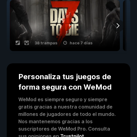
38 trampas
hace 7 días
Personaliza tus juegos de
forma segura con WeMod
WeMod es siempre seguro y siempre
gratis gracias a nuestra comunidad de
millones de jugadores de todo el mundo.
Nos mantenemos gracias a los
suscriptores de WeMod Pro. Consulta
sus opiniones en
Trustpilot
.