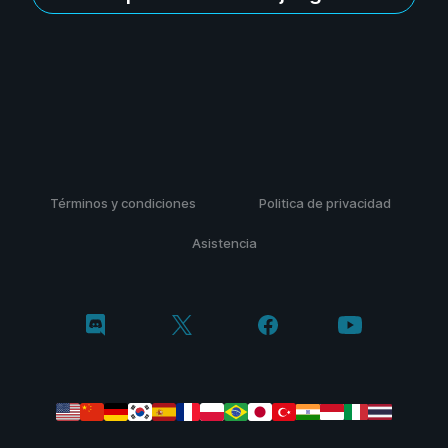
Términos y condiciones
Politica de privacidad
Asistencia