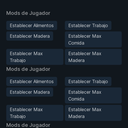
Mods de Jugador
Establecer Alimentos
Establecer Trabajo
Establecer Madera
Establecer Max
Comida
Establecer Max
Establecer Max
Trabajo
Madera
Mods de Jugador
Establecer Alimentos
Establecer Trabajo
Establecer Madera
Establecer Max
Comida
Establecer Max
Establecer Max
Trabajo
Madera
Mods de Jugador