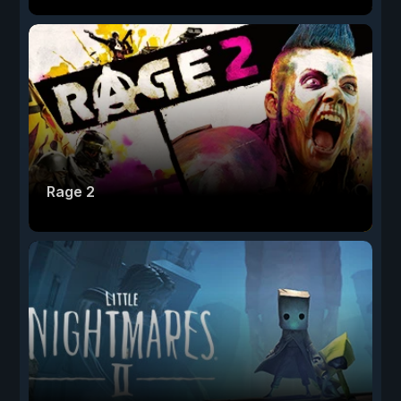
Rage 2