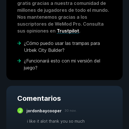
gratis gracias a nuestra comunidad de
millones de jugadores de todo el mundo.
Nos mantenemos gracias a los
suscriptores de WeMod Pro. Consulta
sus opiniones en
Trustpilot
.
¿Cómo puedo usar las trampas para
Urbek City Builder?
¿Funcionará esto con mi versión del
juego?
Comentarios
jordonbaycooper
30 nov.
i like it alot thank you so much