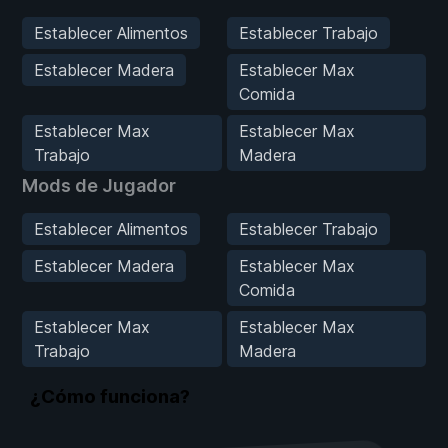
Establecer Alimentos
Establecer Trabajo
Establecer Madera
Establecer Max
Comida
Establecer Max
Establecer Max
Trabajo
Madera
Mods de Jugador
Establecer Alimentos
Establecer Trabajo
Establecer Madera
Establecer Max
Comida
Establecer Max
Establecer Max
Trabajo
Madera
¿Cómo funciona?