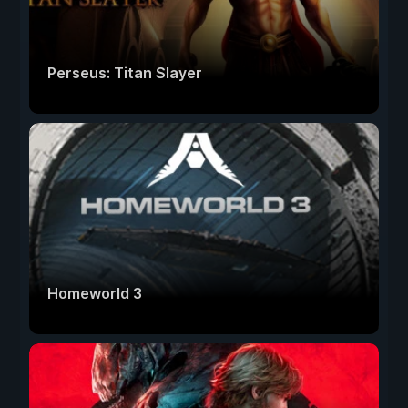
Perseus: Titan Slayer
Homeworld 3