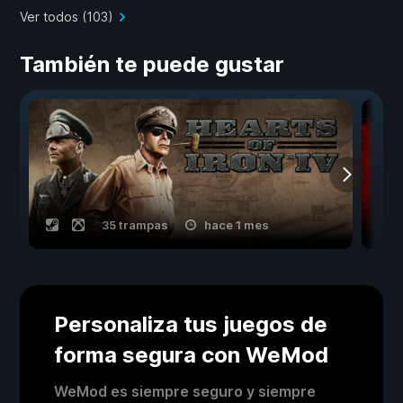
Ver todos (103)
También te puede gustar
35 trampas
hace 1 mes
Personaliza tus juegos de
forma segura con WeMod
WeMod es siempre seguro y siempre