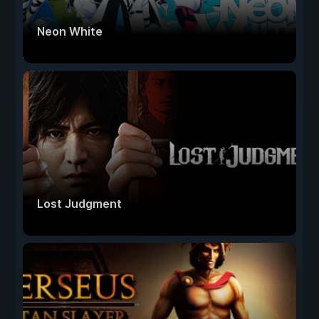
Neon White
Lost Judgment