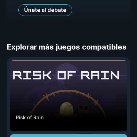
Únete al debate
Explorar más juegos compatibles
Risk of Rain