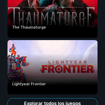
The Thaumaturge
Lightyear Frontier
Explorar todos los juegos