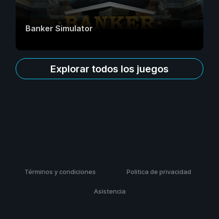
Banker Simulator
Explorar todos los juegos
Términos y condiciones
Politica de privacidad
Asistencia