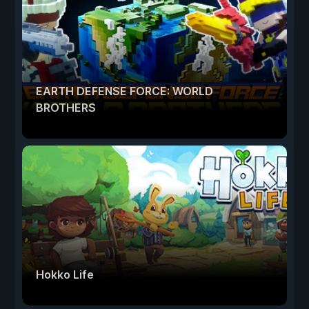
EARTH DEFENSE FORCE: WORLD
BROTHERS
Hokko Life