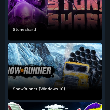
Stoneshard
SnowRunner (Windows 10)