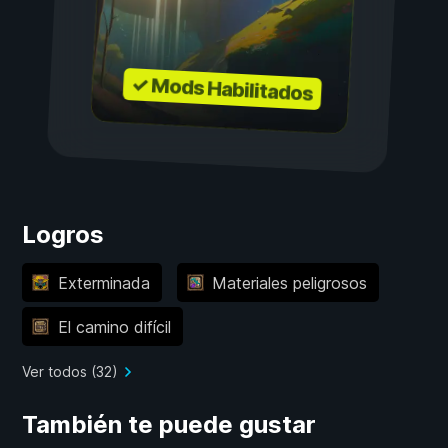
✓ Mods Habilitados
Logros
Exterminada
Materiales peligrosos
El camino difícil
Ver todos (32)
También te puede gustar