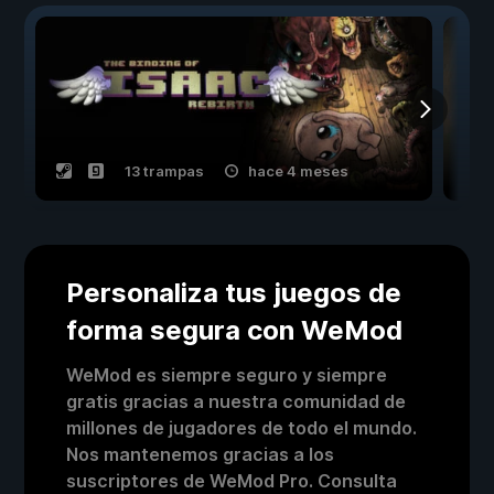
13 trampas
hace 4 meses
Personaliza tus juegos de
forma segura con WeMod
WeMod es siempre seguro y siempre
gratis gracias a nuestra comunidad de
millones de jugadores de todo el mundo.
Nos mantenemos gracias a los
suscriptores de WeMod Pro. Consulta