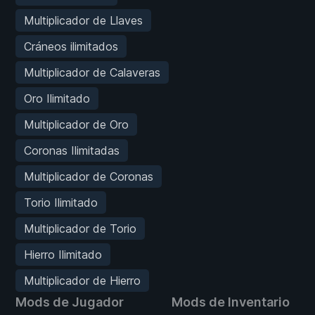
Multiplicador de Llaves
Cráneos ilimitados
Multiplicador de Calaveras
Oro Ilimitado
Multiplicador de Oro
Coronas Ilimitadas
Multiplicador de Coronas
Torio Ilimitado
Multiplicador de Torio
Hierro Ilimitado
Multiplicador de Hierro
Mods de Jugador
Mods de Inventario