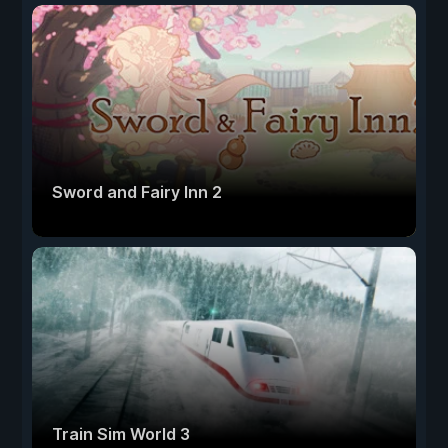
Sword and Fairy Inn 2
Train Sim World 3