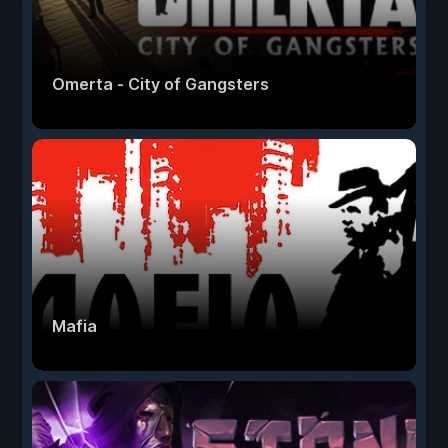
Omerta - City of Gangsters
Mafia