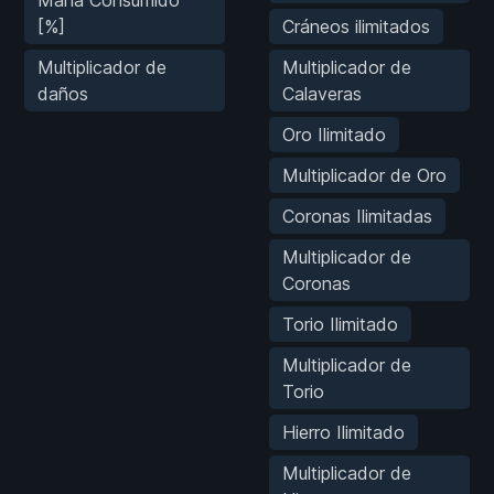
[%]
Cráneos ilimitados
Multiplicador de
Multiplicador de
daños
Calaveras
Oro Ilimitado
Multiplicador de Oro
Coronas Ilimitadas
Multiplicador de
Coronas
Torio Ilimitado
Multiplicador de
Torio
Hierro Ilimitado
Multiplicador de