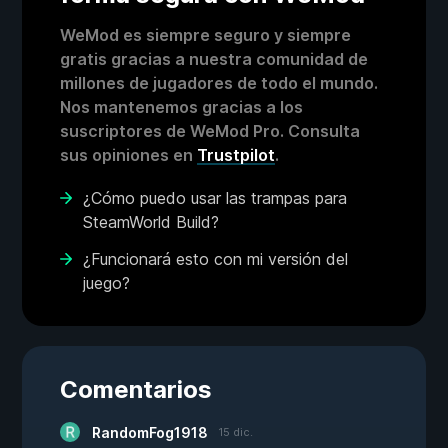
WeMod es siempre seguro y siempre
gratis gracias a nuestra comunidad de
millones de jugadores de todo el mundo.
Nos mantenemos gracias a los
suscriptores de WeMod Pro. Consulta
sus opiniones en
Trustpilot
.
¿Cómo puedo usar las trampas para
SteamWorld Build?
¿Funcionará esto con mi versión del
juego?
Comentarios
RandomFog1918
15 dic.