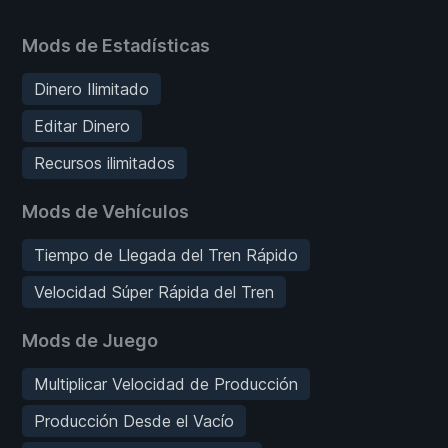
Mods de Estadísticas
Dinero Ilimitado
Editar Dinero
Recursos ilimitados
Mods de Vehículos
Tiempo de Llegada del Tren Rápido
Velocidad Súper Rápida del Tren
Mods de Juego
Multiplicar Velocidad de Producción
Producción Desde el Vacío