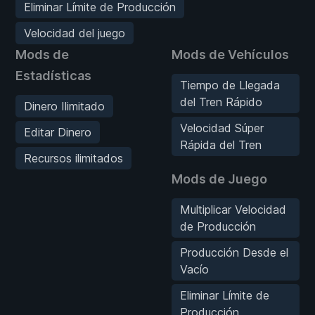
Eliminar Límite de Producción
Velocidad del juego
Mods de
Mods de Vehículos
Estadísticas
Tiempo de Llegada
del Tren Rápido
Dinero Ilimitado
Velocidad Súper
Editar Dinero
Rápida del Tren
Recursos ilimitados
Mods de Juego
Multiplicar Velocidad
de Producción
Producción Desde el
Vacío
Eliminar Límite de
Producción