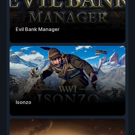
Evil Bank Manager
Isonzo