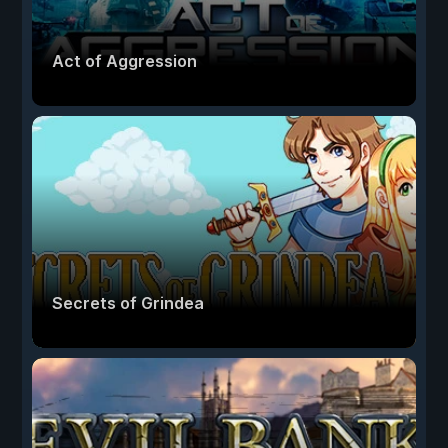
Act of Aggression
Secrets of Grindea