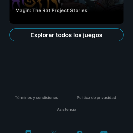
Magin: The Rat Project Stories
Explorar todos los juegos
Términos y condiciones
Politica de privacidad
Asistencia