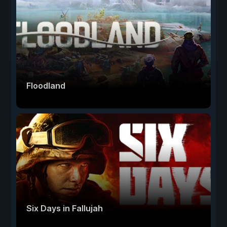
Floodland
Six Days in Fallujah