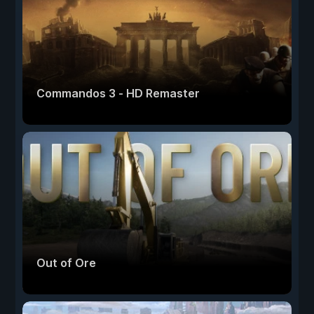
Commandos 3 - HD Remaster
Out of Ore