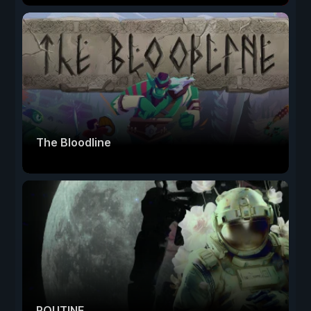
The Bloodline
ROUTINE