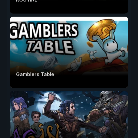
Gamblers Table