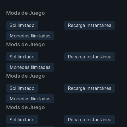
Mods de Juego
Sol ilimitado
Recarga Instantánea
Monedas Ilimitadas
Mods de Juego
Sol ilimitado
Recarga Instantánea
Monedas Ilimitadas
Mods de Juego
Sol ilimitado
Recarga Instantánea
Monedas Ilimitadas
Mods de Juego
Sol ilimitado
Recarga Instantánea