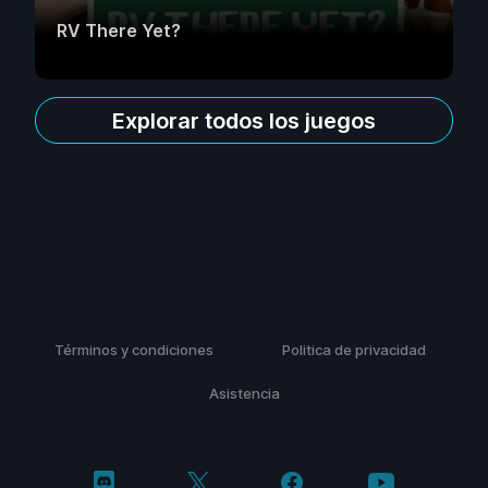
RV There Yet?
Explorar todos los juegos
Términos y condiciones
Politica de privacidad
Asistencia