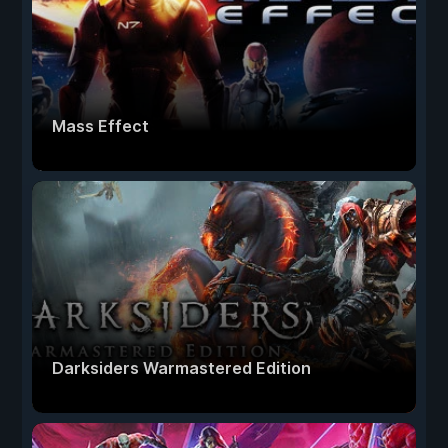
Mass Effect
Darksiders Warmastered Edition