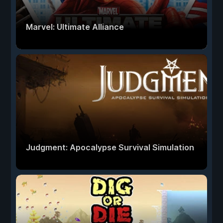
Marvel: Ultimate Alliance
Judgment: Apocalypse Survival Simulation