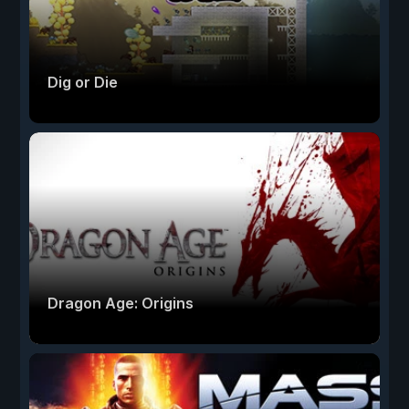
Dig or Die
Dragon Age: Origins