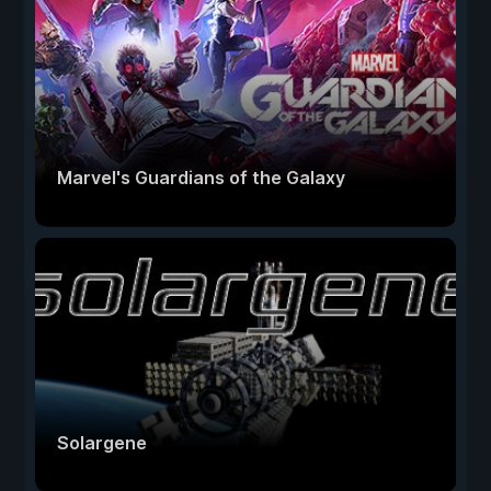
Marvel's Guardians of the Galaxy
Solargene