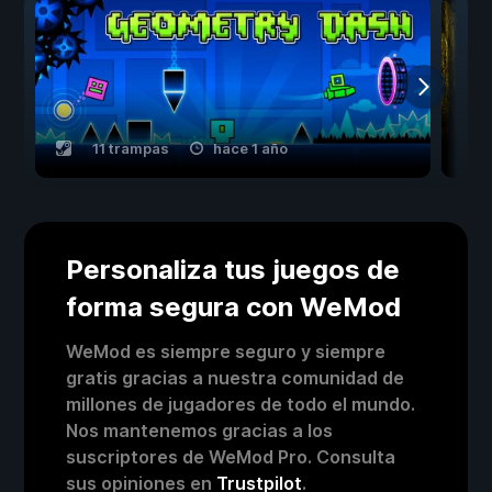
11 trampas
hace 1 año
Personaliza tus juegos de
forma segura con WeMod
WeMod es siempre seguro y siempre
gratis gracias a nuestra comunidad de
millones de jugadores de todo el mundo.
Nos mantenemos gracias a los
suscriptores de WeMod Pro. Consulta
sus opiniones en
Trustpilot
.