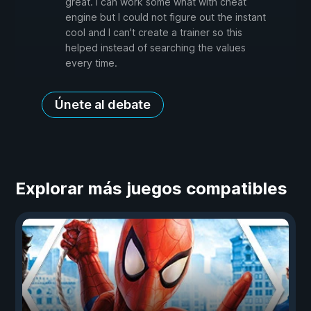
great. I can work some what with cheat
engine but I could not figure out the instant
cool and I can't create a trainer so this
helped instead of searching the values
every time.
Únete al debate
Explorar más juegos compatibles