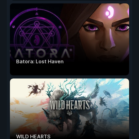
Batora: Lost Haven
WILD HEARTS