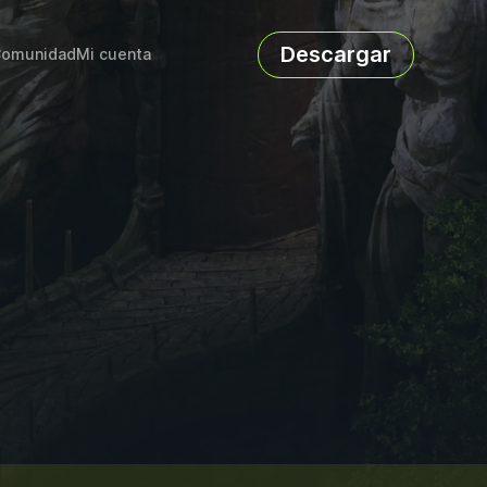
Descargar
omunidad
Mi cuenta