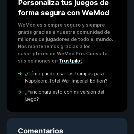
Personaliza tus juegos de
forma segura con WeMod
WeMod es siempre seguro y siempre
gratis gracias a nuestra comunidad de
millones de jugadores de todo el mundo.
Nos mantenemos gracias a los
suscriptores de WeMod Pro. Consulta
sus opiniones en
Trustpilot
.
¿Cómo puedo usar las trampas para
Napoleon: Total War Imperial Edition?
¿Funcionará esto con mi versión del
juego?
Comentarios