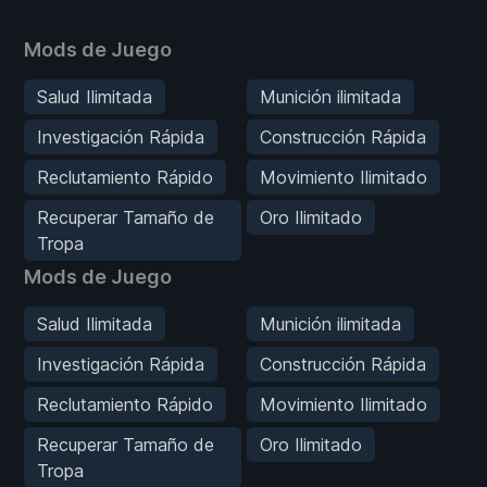
Mods de Juego
Salud Ilimitada
Munición ilimitada
Investigación Rápida
Construcción Rápida
Reclutamiento Rápido
Movimiento Ilimitado
Recuperar Tamaño de
Oro Ilimitado
Tropa
Mods de Juego
Salud Ilimitada
Munición ilimitada
Investigación Rápida
Construcción Rápida
Reclutamiento Rápido
Movimiento Ilimitado
Recuperar Tamaño de
Oro Ilimitado
Tropa