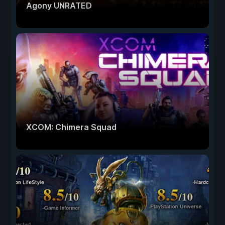
Agony UNRATED
XCOM: Chimera Squad