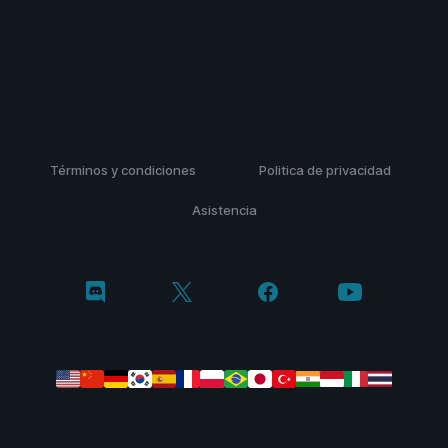
Términos y condiciones
Politica de privacidad
Asistencia