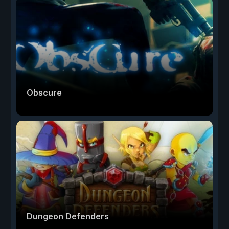
Obscure
Dungeon Defenders