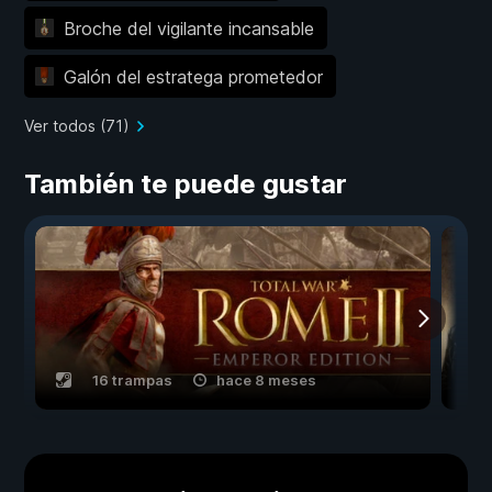
Broche del vigilante incansable
Galón del estratega prometedor
Ver todos (71)
También te puede gustar
16 trampas
hace 8 meses