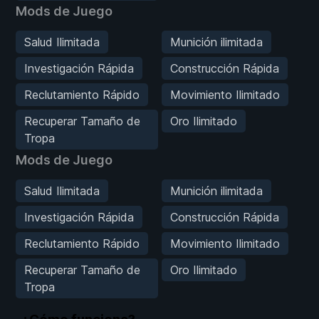
Mods de Juego
Salud Ilimitada
Munición ilimitada
Investigación Rápida
Construcción Rápida
Reclutamiento Rápido
Movimiento Ilimitado
Recuperar Tamaño de
Oro Ilimitado
Tropa
Mods de Juego
Salud Ilimitada
Munición ilimitada
Investigación Rápida
Construcción Rápida
Reclutamiento Rápido
Movimiento Ilimitado
Recuperar Tamaño de
Oro Ilimitado
Tropa