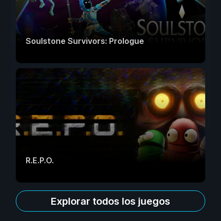
Soulstone Survivors: Prologue
R.E.P.O.
Explorar todos los juegos