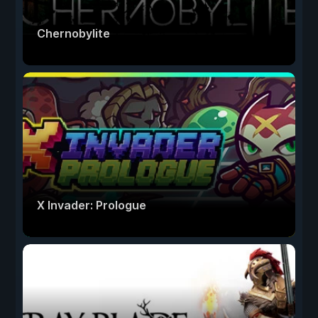
Chernobylite
X Invader: Prologue