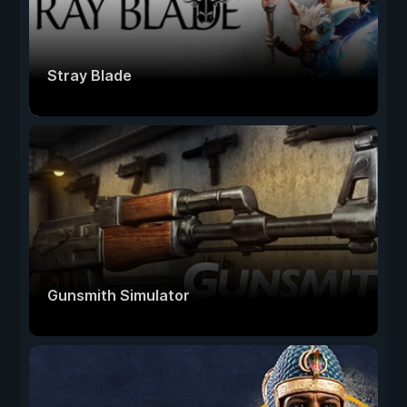
Stray Blade
Gunsmith Simulator