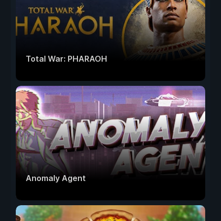
Total War: PHARAOH
Anomaly Agent