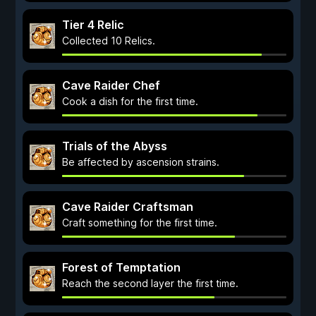
Tier 4 Relic
Collected 10 Relics.
Cave Raider Chef
Cook a dish for the first time.
Trials of the Abyss
Be affected by ascension strains.
Cave Raider Craftsman
Craft something for the first time.
Forest of Temptation
Reach the second layer the first time.