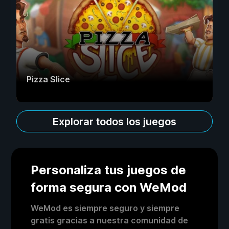
Pizza Slice
Explorar todos los juegos
Personaliza tus juegos de
forma segura con WeMod
WeMod es siempre seguro y siempre
gratis gracias a nuestra comunidad de