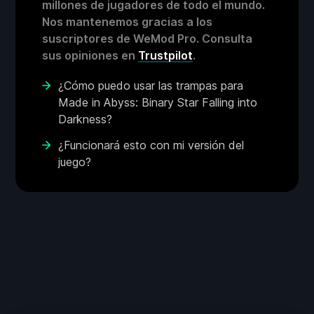
millones de jugadores de todo el mundo.
Nos mantenemos gracias a los
suscriptores de WeMod Pro. Consulta
sus opiniones en
Trustpilot
.
¿Cómo puedo usar las trampas para
Made in Abyss: Binary Star Falling into
Darkness?
¿Funcionará esto con mi versión del
juego?