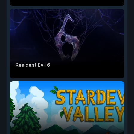
Resident Evil 6