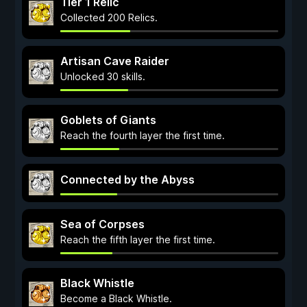
Tier 1 Relic
Collected 200 Relics.
Artisan Cave Raider
Unlocked 30 skills.
Goblets of Giants
Reach the fourth layer the first time.
Connected by the Abyss
Sea of Corpses
Reach the fifth layer the first time.
Black Whistle
Become a Black Whistle.