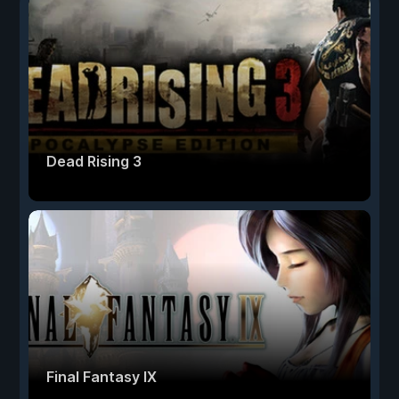
Dead Rising 3
Final Fantasy IX