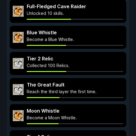
Full-Fledged Cave Raider
Unlocked 10 skills.
Blue Whistle
Become a Blue Whistle.
Tier 2 Relic
Collected 100 Relics.
The Great Fault
Reach the third layer the first time.
Moon Whistle
Become a Moon Whistle.