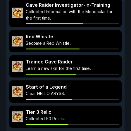
Cave Raider Investigator-in-Training
Collected Information with the Monocular for
the first time.
Red Whistle
Become a Red Whistle.
Trainee Cave Raider
Learn a new skill for the first time.
Start of a Legend
Clear HELLO ABYSS.
Tier 3 Relic
Collected 50 Relics.