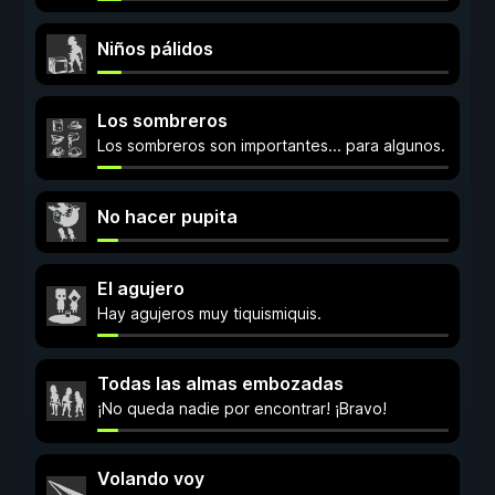
Niños pálidos
Los sombreros
Los sombreros son importantes... para algunos.
No hacer pupita
El agujero
Hay agujeros muy tiquismiquis.
Todas las almas embozadas
¡No queda nadie por encontrar! ¡Bravo!
Volando voy