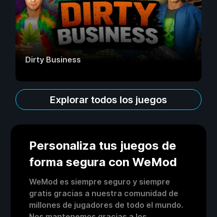
Dirty Business
Explorar todos los juegos
Personaliza tus juegos de
forma segura con WeMod
WeMod es siempre seguro y siempre
gratis gracias a nuestra comunidad de
millones de jugadores de todo el mundo.
Nos mantenemos gracias a los