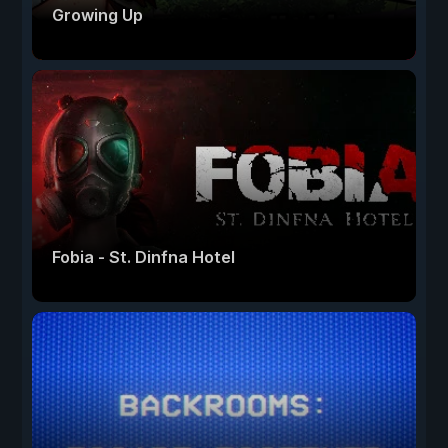
Growing Up
Fobia - St. Dinfna Hotel