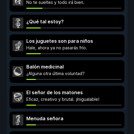
No te sueltes y todo irá bien.
¿Qué tal estoy?
Los juguetes son para niños
Hale, ahora ya no pasarás frío.
Balón medicinal
¿Alguna otra última voluntad?
El señor de los matones
Eficaz, creativo y brutal. ¡Inigualable!
Menuda señora