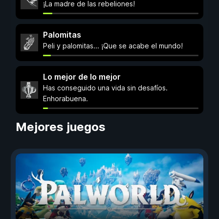
¡La madre de las rebeliones!
Palomitas
Peli y palomitas... ¡Que se acabe el mundo!
Lo mejor de lo mejor
Has conseguido una vida sin desafíos.
Enhorabuena.
Mejores juegos