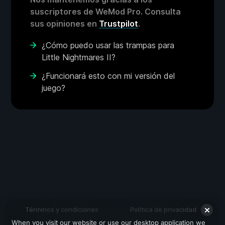
suscriptores de WeMod Pro. Consulta
sus opiniones en
Trustpilot
.
¿Cómo puedo usar las trampas para
Little Nightmares II?
¿Funcionará esto con mi versión del
juego?
Términos y condiciones
Politica de privacidad
When you visit our website or use our desktop application we