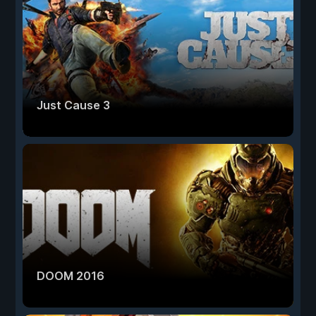
Just Cause 3
DOOM 2016