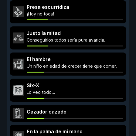
Presa escurridiza
¡Hoy no toca!
Justo la mitad
Conseguirlos todos sería pura avaricia.
El hambre
Un niño en edad de crecer tiene que comer.
Six-X
Lo veo todo...
Cazador cazado
En la palma de mi mano