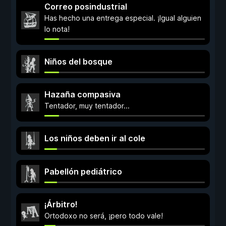
Correo posindustrial
Has hecho una entrega especial. ¡Igual alguien
lo nota!
Niños del bosque
Hazaña compasiva
Tentador, muy tentador...
Los niños deben ir al cole
Pabellón pediátrico
¡Árbitro!
Ortodoxo no será, ¡pero todo vale!