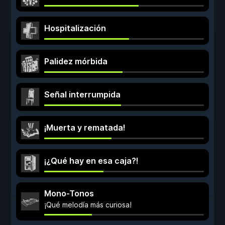
Hospitalización
Palidez mórbida
Señal interrumpida
¡Muerta y rematada!
¡¿Qué hay en esa caja?!
Mono-Tonos
¡Qué melodía más curiosa!