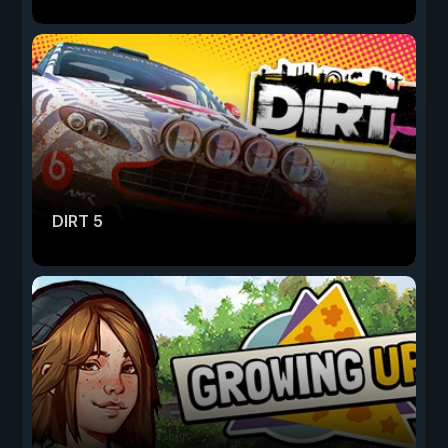
DIRT 5