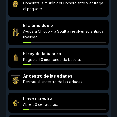
Completa la misión del Comerciante y entrega
el paquete.
El último duelo
Ayuda a Chicub y a Soult a resolver su antigua
rivalidad.
El rey de la basura
Registra 50 montones de basura.
Ancestro de las edades
Derrota al ancestro de las edades.
Llave maestra
Abre 50 cerraduras.