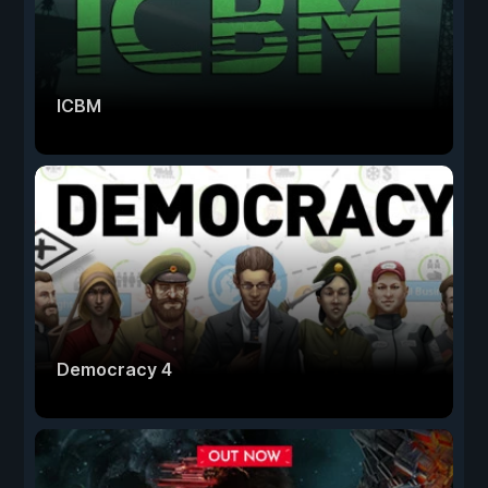
ICBM
Democracy 4