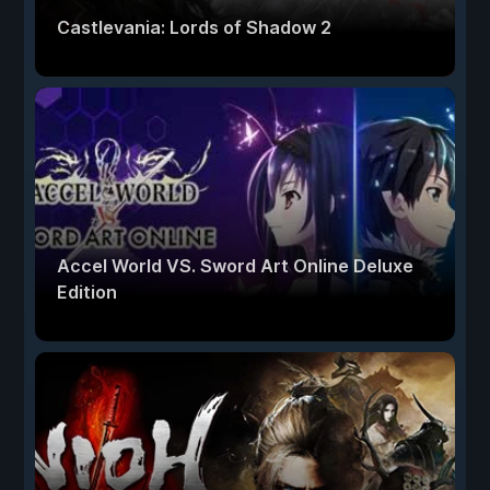
Castlevania: Lords of Shadow 2
Accel World VS. Sword Art Online Deluxe
Edition