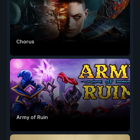
Chorus
Army of Ruin