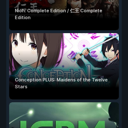
Nioh: Complete Edition / 仁王 Complete
Edition
Conception PLUS: Maidens of the Twelve
Stars