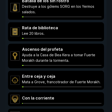
Batalla de los sin rostro
Destruye a los gólems SORG en los Yermos
salados.
Rata de biblioteca
Lee 20 libros.
Ascenso del profeta
Ayuda a la Casa de Bea Kera a tomar Fuerte
Morakh durante la tormenta.
Entre ceja y ceja
Mata a Grove, francotirador de Fuerte Morakh.
Con la corriente