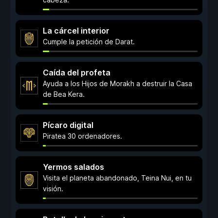
La cárcel interior
Cumple la petición de Darat.
Caída del profeta
Ayuda a los Hijos de Morakh a destruir la Casa
de Bea Kera.
Pícaro digital
Piratea 30 ordenadores.
Yermos salados
Visita el planeta abandonado, Teina Nui, en tu
visión.