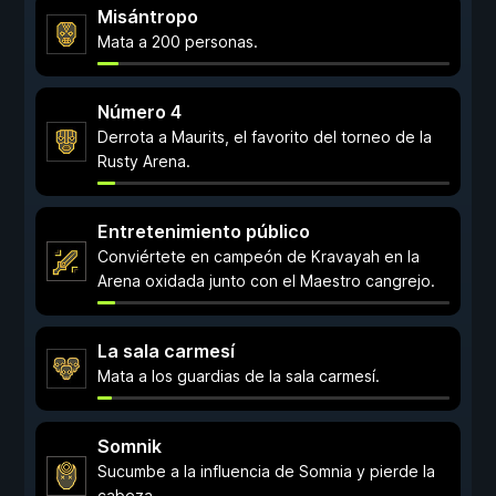
Misántropo
Mata a 200 personas.
Número 4
Derrota a Maurits, el favorito del torneo de la
Rusty Arena.
Entretenimiento público
Conviértete en campeón de Kravayah en la
Arena oxidada junto con el Maestro cangrejo.
La sala carmesí
Mata a los guardias de la sala carmesí.
Somnik
Sucumbe a la influencia de Somnia y pierde la
cabeza.