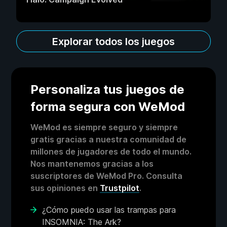
Explorar todos los juegos
Personaliza tus juegos de
forma segura con WeMod
WeMod es siempre seguro y siempre
gratis gracias a nuestra comunidad de
millones de jugadores de todo el mundo.
Nos mantenemos gracias a los
suscriptores de WeMod Pro. Consulta
sus opiniones en
Trustpilot
.
¿Cómo puedo usar las trampas para
INSOMNIA: The Ark?