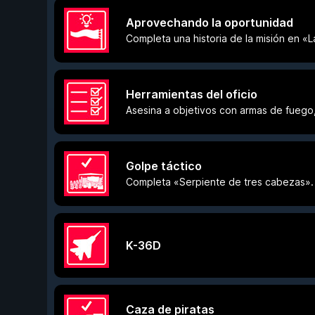
Aprovechando la oportunidad
Completa una historia de la misión en «L
Herramientas del oficio
Asesina a objetivos con armas de fuego
Golpe táctico
Completa «Serpiente de tres cabezas».
K-36D
Caza de piratas