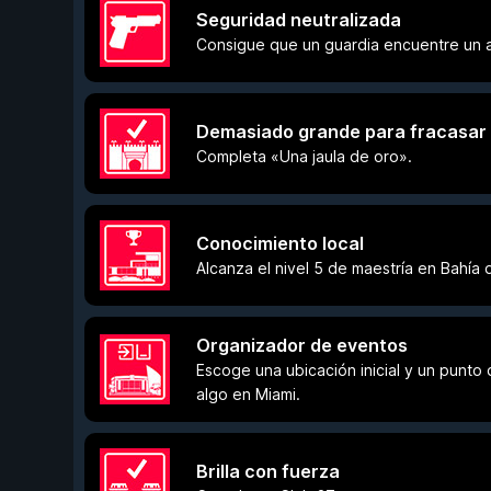
Seguridad neutralizada
Consigue que un guardia encuentre un a
Demasiado grande para fracasar
Completa «Una jaula de oro».
Conocimiento local
Alcanza el nivel 5 de maestría en Bahía
Organizador de eventos
Escoge una ubicación inicial y un punto
algo en Miami.
Brilla con fuerza