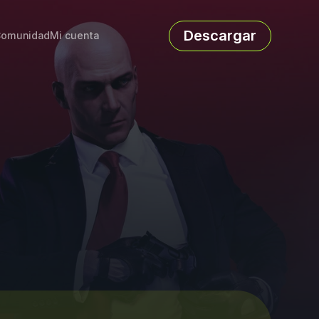
Descargar
omunidad
Mi cuenta