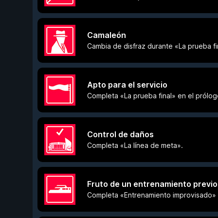
Camaleón
Cambia de disfraz durante «La prueba fi
Apto para el servicio
Completa «La prueba final» en el prólog
Control de daños
Completa «La línea de meta».
Fruto de un entrenamiento previo
Completa «Entrenamiento improvisado» 