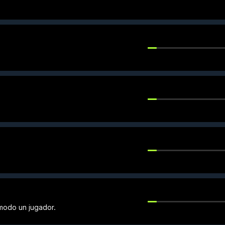
modo un jugador.