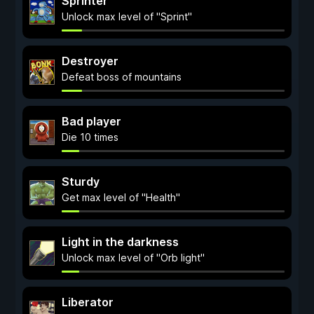
Sprinter
Unlock max level of "Sprint"
Destroyer
Defeat boss of mountains
Bad player
Die 10 times
Sturdy
Get max level of "Health"
Light in the darkness
Unlock max level of "Orb light"
Liberator