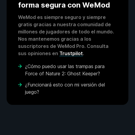
forma segura con WeMod
WeMod es siempre seguro y siempre
gratis gracias a nuestra comunidad de
millones de jugadores de todo el mundo.
Nos mantenemos gracias a los
suscriptores de WeMod Pro. Consulta
sus opiniones en
Trustpilot
.
¿Cómo puedo usar las trampas para
Force of Nature 2: Ghost Keeper?
¿Funcionará esto con mi versión del
juego?