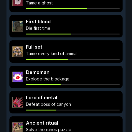
Tame a ghost
First blood
Die first time
Full set
Tame every kind of animal
Demoman
Explode the blockage
Lord of metal
Defeat boss of canyon
Ancient ritual
Solve the runes puzzle