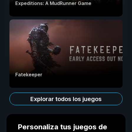
Expeditions: A MudRunner Game
Fatekeeper
Explorar todos los juegos
Personaliza tus juegos de