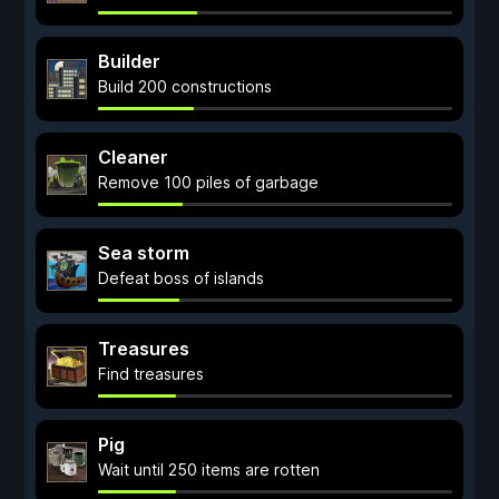
Builder
Build 200 constructions
Сleaner
Remove 100 piles of garbage
Sea storm
Defeat boss of islands
Treasures
Find treasures
Pig
Wait until 250 items are rotten