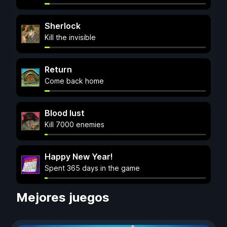
Sherlock
Kill the invisible
Return
Come back home
Blood lust
Kill 7000 enemies
Happy New Year!
Spent 365 days in the game
Mejores juegos