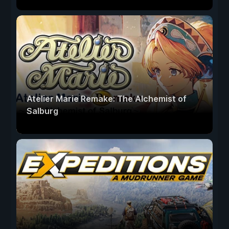
Atelier Marie Remake: The Alchemist of
Salburg