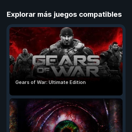
Explorar más juegos compatibles
Gears of War: Ultimate Edition