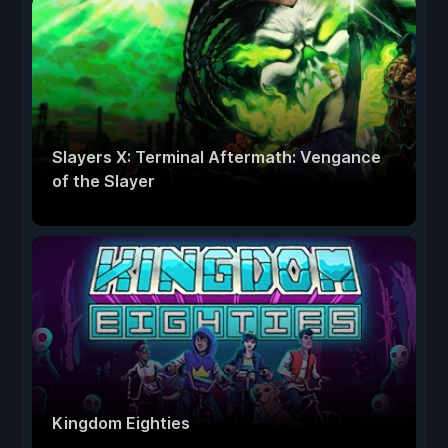
Slayers X: Terminal Aftermath: Vengance
of the Slayer
Kingdom Eighties