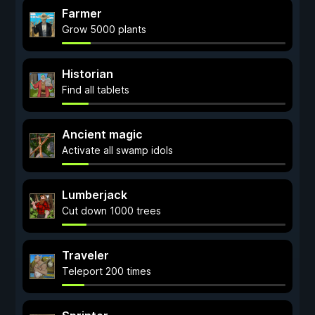
Farmer
Grow 5000 plants
Historian
Find all tablets
Ancient magic
Activate all swamp idols
Lumberjack
Cut down 1000 trees
Traveler
Teleport 200 times