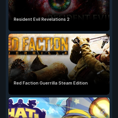
Resident Evil Revelations 2
Red Faction Guerrilla Steam Edition