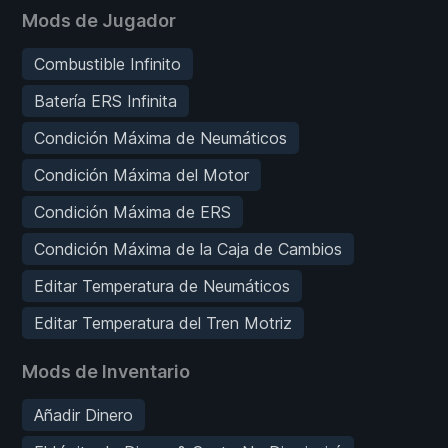
Mods de Jugador
Combustible Infinito
Batería ERS Infinita
Condición Máxima de Neumáticos
Condición Máxima del Motor
Condición Máxima de ERS
Condición Máxima de la Caja de Cambios
Editar Temperatura de Neumáticos
Editar Temperatura del Tren Motriz
Mods de Inventario
Añadir Dinero