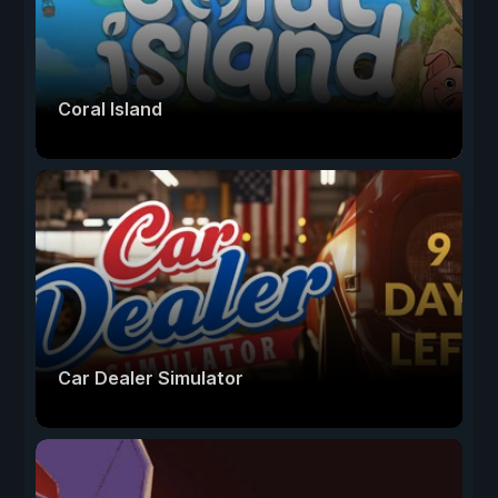
Coral Island
Car Dealer Simulator