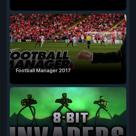
Football Manager 2017