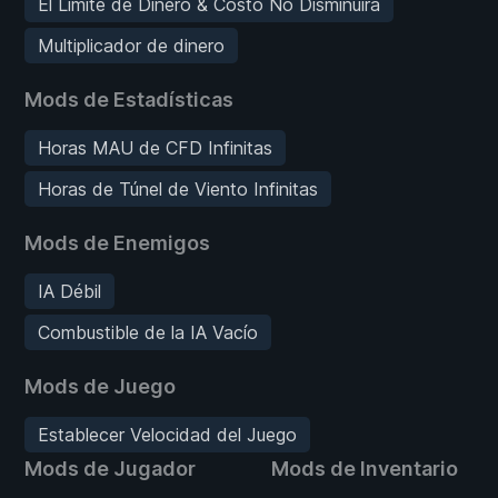
El Límite de Dinero & Costo No Disminuirá
Multiplicador de dinero
Mods de Estadísticas
Horas MAU de CFD Infinitas
Horas de Túnel de Viento Infinitas
Mods de Enemigos
IA Débil
Combustible de la IA Vacío
Mods de Juego
Establecer Velocidad del Juego
Mods de Jugador
Mods de Inventario