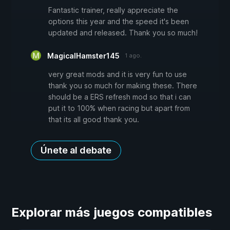
Fantastic trainer, really appreciate the
options this year and the speed it's been
updated and released. Thank you so much!
MagicalHamster145
1 ago.
very great mods and it is very fun to use
thank you so much for making these. There
should be a ERS refresh mod so that i can
put it to 100% when racing but apart from
that its all good thank you.
Únete al debate
Explorar más juegos compatibles