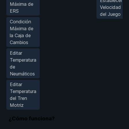
Establecer
Máxima de
Velocidad
ERS
del Juego
Condición
Máxima de
la Caja de
Cambios
Editar
Temperatura
de
Neumáticos
Editar
Temperatura
del Tren
Motriz
¿Cómo funciona?