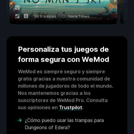
36 trampas
hace 1 mes
Personaliza tus juegos de
forma segura con WeMod
WeMod es siempre seguro y siempre
gratis gracias a nuestra comunidad de
millones de jugadores de todo el mundo.
Nos mantenemos gracias a los
suscriptores de WeMod Pro. Consulta
sus opiniones en
Trustpilot
.
¿Cómo puedo usar las trampas para
Dungeons of Edera?