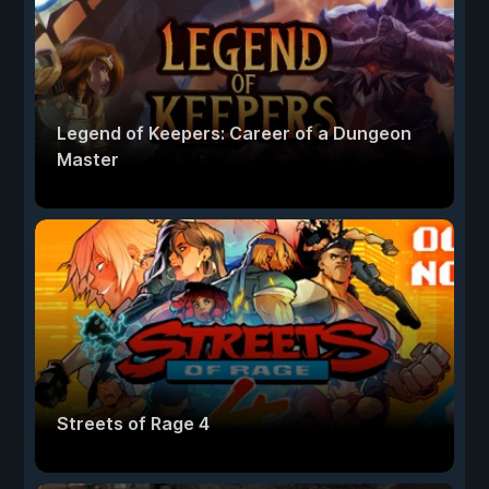
Legend of Keepers: Career of a Dungeon
Master
Streets of Rage 4