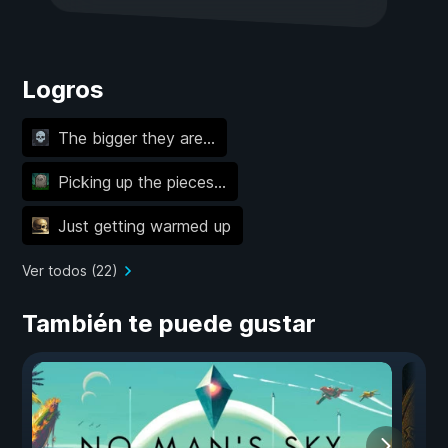
Logros
The bigger they are...
Picking up the pieces...
Just getting warmed up
Ver todos (22)
También te puede gustar