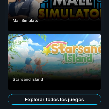
Mall Simulator
Starsand Island
Explorar todos los juegos