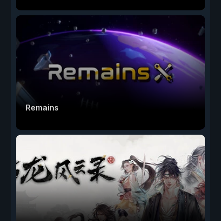
Remains