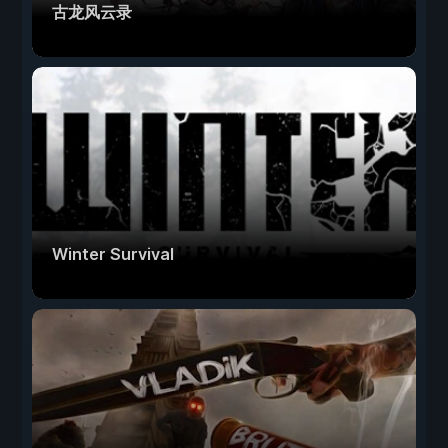
古龙风云录
Winter Survival