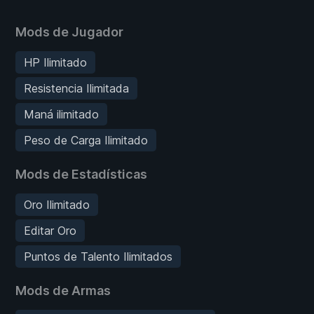
Mods de Jugador
HP Ilimitado
Resistencia Ilimitada
Maná ilimitado
Peso de Carga Ilimitado
Mods de Estadísticas
Oro Ilimitado
Editar Oro
Puntos de Talento Ilimitados
Mods de Armas