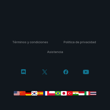
Términos y condiciones
Politica de privacidad
Asistencia