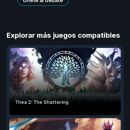
Únete al debate
Explorar más juegos compatibles
Thea 2: The Shattering