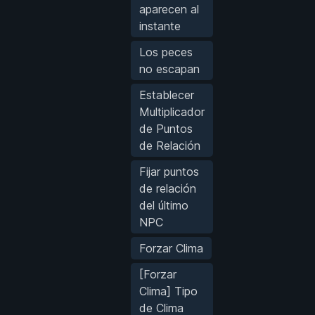
aparecen al
instante
Los peces
no escapan
Establecer
Multiplicador
de Puntos
de Relación
Fijar puntos
de relación
del último
NPC
Forzar Clima
[Forzar
Clima] Tipo
de Clima