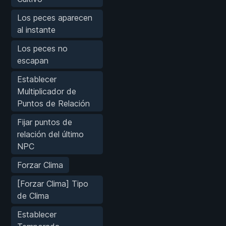
Los peces aparecen
al instante
Los peces no
escapan
Establecer
Multiplicador de
Puntos de Relación
Fijar puntos de
relación del último
NPC
Forzar Clima
[Forzar Clima] Tipo
de Clima
Establecer