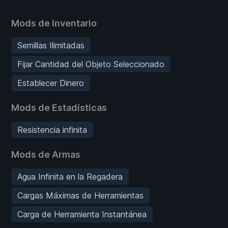
Mods de Inventario
Semillas Ilimitadas
Fijar Cantidad del Objeto Seleccionado
Establecer Dinero
Mods de Estadísticas
Resistencia infinita
Mods de Armas
Agua Infinita en la Regadera
Cargas Máximas de Herramientas
Carga de Herramienta Instantánea