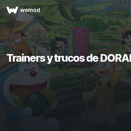
wemod
Trainers y trucos de DOR