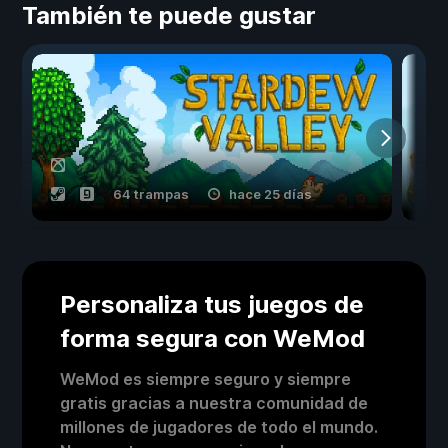
También te puede gustar
64 trampas
hace 25 días
Personaliza tus juegos de
forma segura con WeMod
WeMod es siempre seguro y siempre
gratis gracias a nuestra comunidad de
millones de jugadores de todo el mundo.