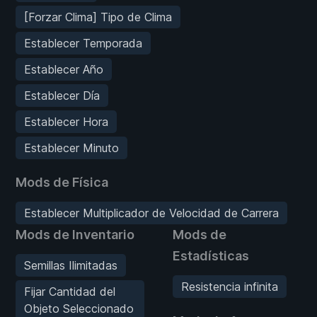
[Forzar Clima] Tipo de Clima
Establecer Temporada
Establecer Año
Establecer Día
Establecer Hora
Establecer Minuto
Mods de Física
Establecer Multiplicador de Velocidad de Carrera
Mods de Inventario
Mods de
Estadísticas
Semillas Ilimitadas
Resistencia infinita
Fijar Cantidad del
Objeto Seleccionado