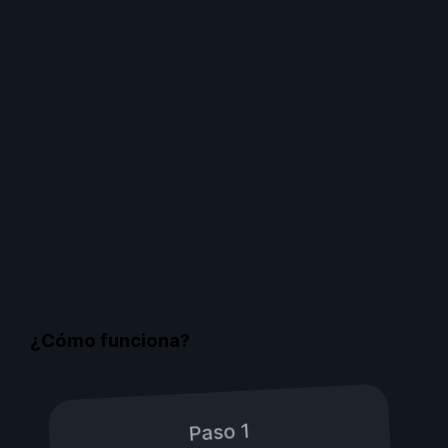
¿Cómo funciona?
Paso 1