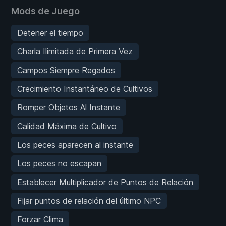
Mods de Juego
Detener el tiempo
Charla Ilimitada de Primera Vez
Campos Siempre Regados
Crecimiento Instantáneo de Cultivos
Romper Objetos Al Instante
Calidad Máxima de Cultivo
Los peces aparecen al instante
Los peces no escapan
Establecer Multiplicador de Puntos de Relación
Fijar puntos de relación del último NPC
Forzar Clima