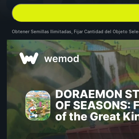
Obtener Semillas Ilimitadas, Fijar Cantidad del Objeto Se