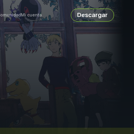
Descargar
omunidad
Mi cuenta