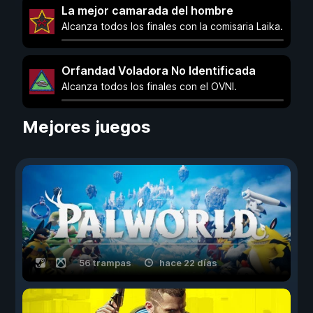
La mejor camarada del hombre
Alcanza todos los finales con la comisaria Laika.
Orfandad Voladora No Identificada
Alcanza todos los finales con el OVNI.
Mejores juegos
56 trampas
hace 22 días