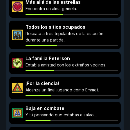
Más allá de las estrellas
Encuentra un alma gemela.
Todos los sitios ocupados
Rescata a tres tripulantes de la estación
durante una partida.
La familia Peterson
Entabla amistad con los extraños vecinos.
¡Por la ciencia!
Alcanza un final jugando como Emmet.
Baja en combate
Y tú pensando que estabas a salvo...