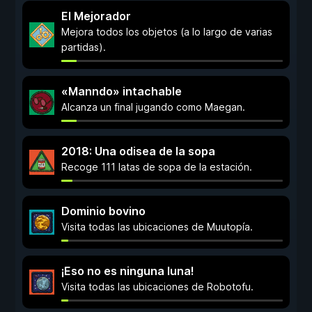
El Mejorador
Mejora todos los objetos (a lo largo de varias
partidas).
«Manndo» intachable
Alcanza un final jugando como Maegan.
2018: Una odisea de la sopa
Recoge 111 latas de sopa de la estación.
Dominio bovino
Visita todas las ubicaciones de Muutopía.
¡Eso no es ninguna luna!
Visita todas las ubicaciones de Robotofu.