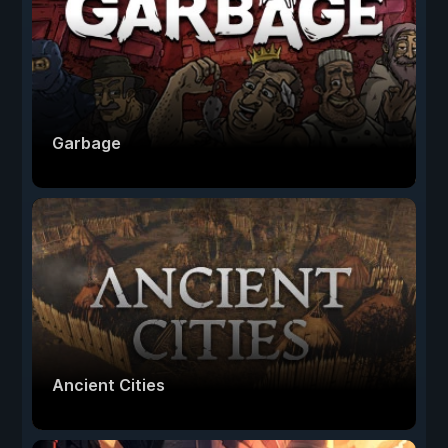
Garbage
Ancient Cities