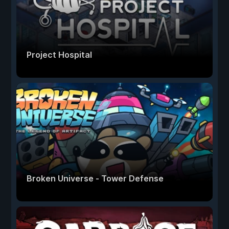
Project Hospital
Broken Universe - Tower Defense