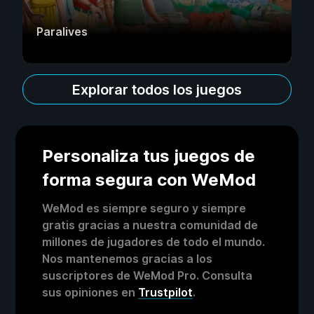
Paralives
Explorar todos los juegos
Personaliza tus juegos de
forma segura con WeMod
WeMod es siempre seguro y siempre
gratis gracias a nuestra comunidad de
millones de jugadores de todo el mundo.
Nos mantenemos gracias a los
suscriptores de WeMod Pro. Consulta
sus opiniones en
Trustpilot
.