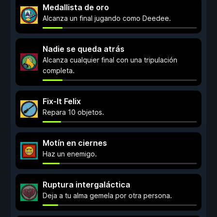
Medallista de oro
Alcanza un final jugando como Deedee.
Nadie se queda atrás
Alcanza cualquier final con una tripulación
completa.
Fix-It Felix
Repara 10 objetos.
Motín en ciernes
Haz un enemigo.
Ruptura intergaláctica
Deja a tu alma gemela por otra persona.