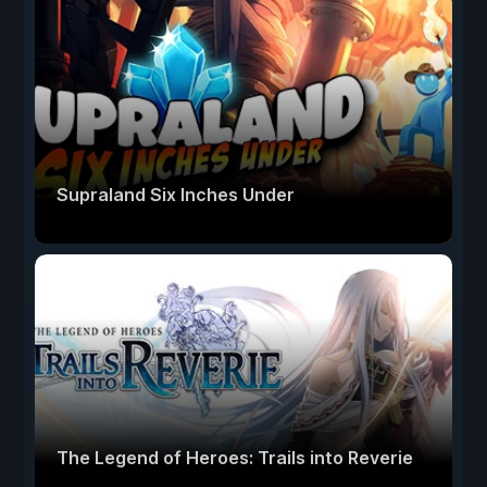
Supraland Six Inches Under
The Legend of Heroes: Trails into Reverie