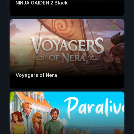
NINJA GAIDEN 2 Black
Voyagers of Nera