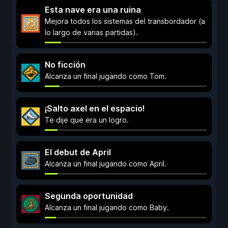
Esta nave era una ruina
Mejora todos los sistemas del transbordador (a
lo largo de varias partidas).
No ficción
Alcanza un final jugando como Tom.
¡Salto axel en el espacio!
Te dije que era un logro.
El debut de April
Alcanza un final jugando como April.
Segunda oportunidad
Alcanza un final jugando como Baby.