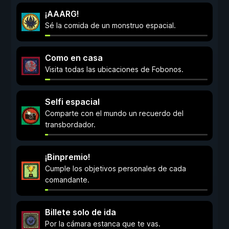
¡AAARG!
Sé la comida de un monstruo espacial.
Como en casa
Visita todas las ubicaciones de Fobonos.
Selfi espacial
Comparte con el mundo un recuerdo del
transbordador.
¡Binpremio!
Cumple los objetivos personales de cada
comandante.
Billete solo de ida
Por la cámara estanca que te vas.