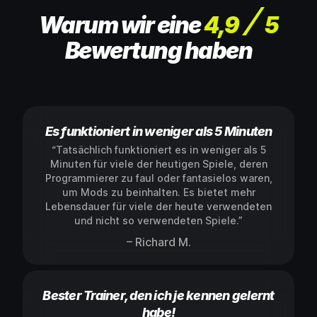
Warum wir eine
4,9
5
Bewertung haben
Es funktioniert in weniger als 5 Minuten
“Tatsächlich funktioniert es in weniger als 5
Minuten für viele der heutigen Spiele, deren
Programmierer zu faul oder fantasielos waren,
um Mods zu beinhalten. Es bietet mehr
Lebensdauer für viele der heute verwendeten
und nicht so verwendeten Spiele.”
– Richard M.
Bester Trainer, den ich je kennen gelernt
habe!