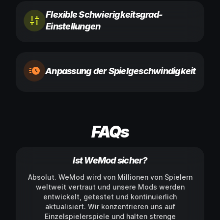
Flexible Schwierigkeitsgrad-
Einstellungen
Anpassung der Spielgeschwindigkeit
FAQs
Ist WeMod sicher?
Absolut. WeMod wird von Millionen von Spielern
weltweit vertraut und unsere Mods werden
entwickelt, getestet und kontinuierlich
aktualisiert. Wir konzentrieren uns auf
Einzelspielerspiele und halten strenge