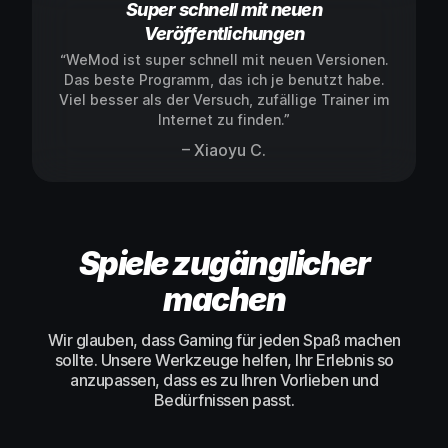
Super schnell mit neuen
Veröffentlichungen
“WeMod ist super schnell mit neuen Versionen.
Das beste Programm, das ich je benutzt habe.
Viel besser als der Versuch, zufällige Trainer im
Internet zu finden.”
– Xiaoyu C.
Spiele zugänglicher
machen
Wir glauben, dass Gaming für jeden Spaß machen
sollte. Unsere Werkzeuge helfen, Ihr Erlebnis so
anzupassen, dass es zu Ihren Vorlieben und
Bedürfnissen passt.