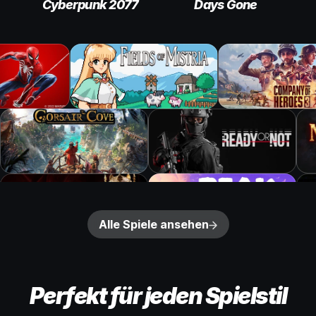
Cyberpunk 2077
Days Gone
Alle Spiele ansehen
Perfekt für jeden Spielstil