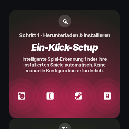
Schritt 1 - Herunterladen & Installieren
Ein-Klick-Setup
Intelligente Spiel-Erkennung findet Ihre
installierten Spiele automatisch. Keine
manuelle Konfiguration erforderlich.