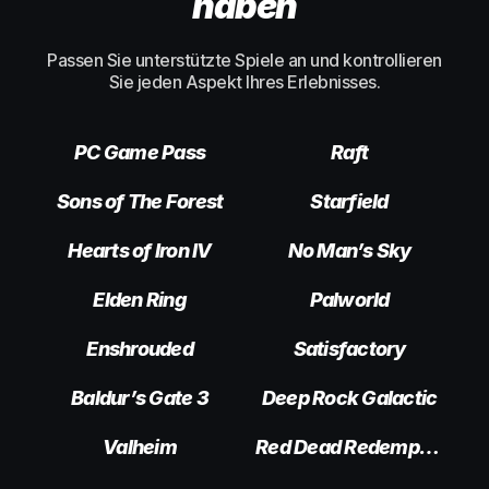
haben
Passen Sie unterstützte Spiele an und kontrollieren
Sie jeden Aspekt Ihres Erlebnisses.
PC Game Pass
Raft
Sons of The Forest
Starfield
Hearts of Iron IV
No Man’s Sky
Elden Ring
Palworld
Enshrouded
Satisfactory
Baldur’s Gate 3
Deep Rock Galactic
Valheim
Red Dead Redemption 2