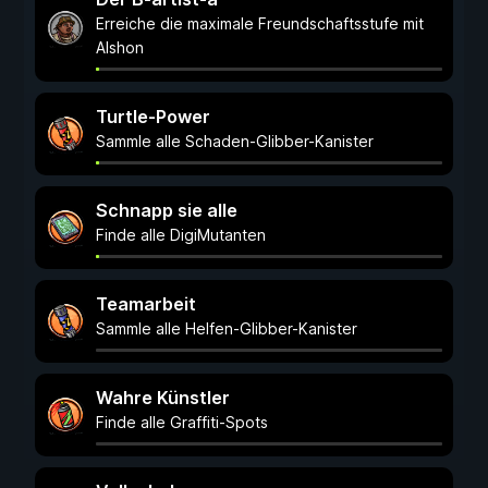
Erreiche die maximale Freundschaftsstufe mit
Alshon
Turtle-Power
Sammle alle Schaden-Glibber-Kanister
Schnapp sie alle
Finde alle DigiMutanten
Teamarbeit
Sammle alle Helfen-Glibber-Kanister
Wahre Künstler
Finde alle Graffiti-Spots