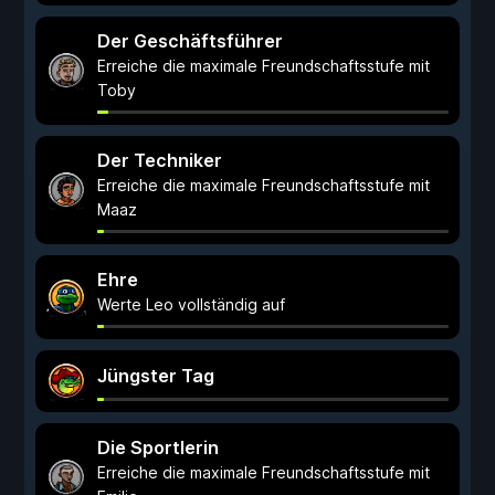
Der Geschäftsführer
Erreiche die maximale Freundschaftsstufe mit
Toby
Der Techniker
Erreiche die maximale Freundschaftsstufe mit
Maaz
Ehre
Werte Leo vollständig auf
Jüngster Tag
Die Sportlerin
Erreiche die maximale Freundschaftsstufe mit