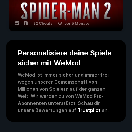
22 Cheats
vor 5 Monate
Personalisiere deine Spiele
sicher mit WeMod
WeMod ist immer sicher und immer frei
wegen unserer Gemeinschaft von
Millionen von Spielern auf der ganzen
Welt. Wir werden zu von WeMod Pro-
Abonnenten unterstützt. Schau dir
unsere Bewertungen auf
Trustpilot
an.