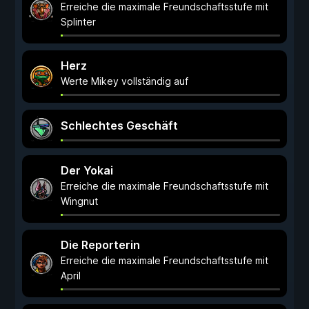
Erreiche die maximale Freundschaftsstufe mit
Splinter
Herz
Werte Mikey vollständig auf
Schlechtes Geschäft
Der Yokai
Erreiche die maximale Freundschaftsstufe mit
Wingnut
Die Reporterin
Erreiche die maximale Freundschaftsstufe mit
April