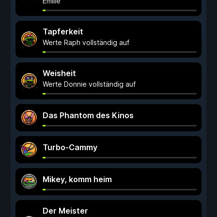
Emilie
Tapferkeit
Werte Raph vollständig auf
Weisheit
Werte Donnie vollständig auf
Das Phantom des Kinos
Turbo-Cammy
Mikey, komm heim
Der Meister