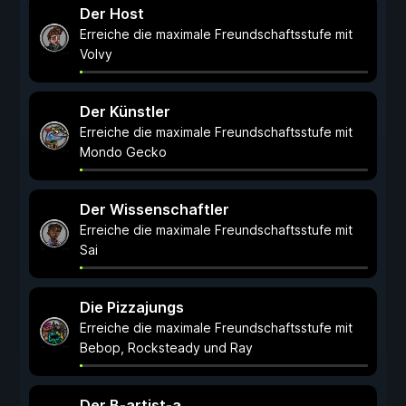
Der Host
Erreiche die maximale Freundschaftsstufe mit
Volvy
Der Künstler
Erreiche die maximale Freundschaftsstufe mit
Mondo Gecko
Der Wissenschaftler
Erreiche die maximale Freundschaftsstufe mit
Sai
Die Pizzajungs
Erreiche die maximale Freundschaftsstufe mit
Bebop, Rocksteady und Ray
Der B-artist-a