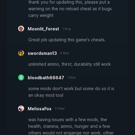
thank you for updating this, please put a
warning on the no reload cheat as it bugs
carry weight
Moonlit_Forest
1 Aug
Great job updating this game's cheats.
swordsman13
5 Mai
unlimited ammo, thirst, durability still work
bloodbath66647
1 Mai
some mods don't work but some do so it is
an okay mod tool
MelissaFox
11 Mär
was having issues with a few mods, the
health, stamina, ammo, hunger and a few
others would not engange nor work. other