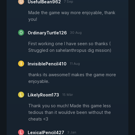
UsefulBean962
7 Sep
Made the game way more enjoyable, thank
you!
OrdinaryTurtle126
30 Aug
First working one I have seen so thanks (
Struggled on sahelanthropus dig mission)
InvisiblePencil410
11 Aug
thanks its awesome!! makes the game more
enjoyable.
LikelyRoom173
15 Mär
Thank you so much! Made this game less
tedious than it wouldve been without the
cheats <3
LexicalPencil427
3 Jan