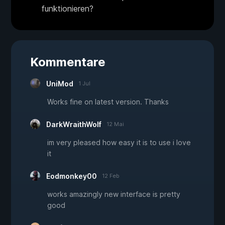
funktionieren?
Kommentare
UniMod
1 Jul
Works fine on latest version. Thanks
DarkWraithWolf
12 Mai
im very pleased how easy it is to use i love
it
Eodmonkey00
12 Feb
works amazingly new interface is pretty
good