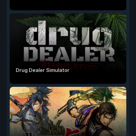
Drug Dealer Simulator