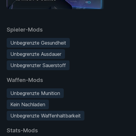
Spieler-Mods
Unbegrenzte Gesundheit
Unbegrenzte Ausdauer
Unbegrenzter Sauerstoff
Waffen-Mods
Unbegrenzte Munition
Kein Nachladen
Unbegrenzte Waffenhaltbarkeit
Stats-Mods