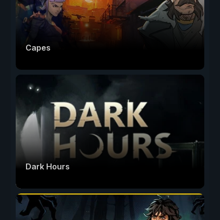
Capes
Dark Hours