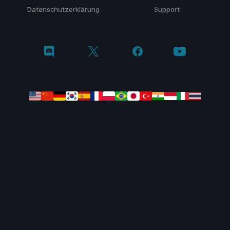
Datenschutzerklärung
Support