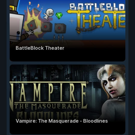
BattleBlock Theater
Vampire: The Masquerade - Bloodlines