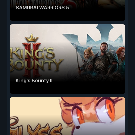
SAMURAI WARRIORS 5
King's Bounty II