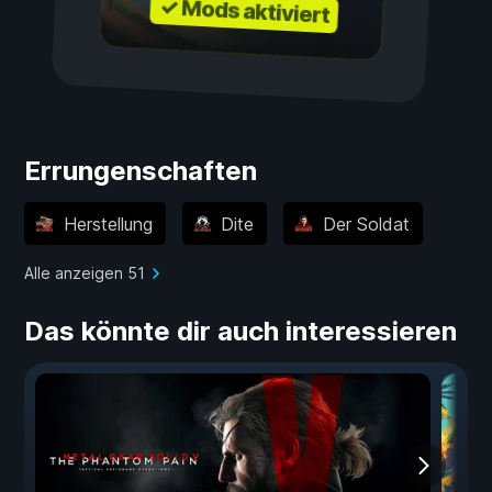
✓ Mods aktiviert
Errungenschaften
Herstellung
Dite
Der Soldat
Alle anzeigen 51
Das könnte dir auch interessieren