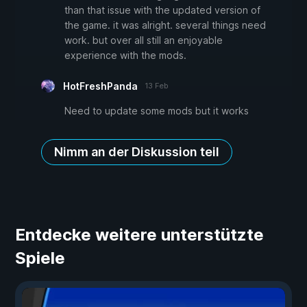
than that issue with the updated version of
the game. it was alright. several things need
work. but over all still an enjoyable
experience with the mods.
HotFreshPanda
13 Feb
Need to update some mods but it works
Nimm an der Diskussion teil
Entdecke weitere unterstützte
Spiele