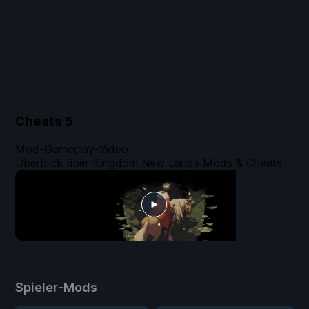
Cheats
5
Mod-Gameplay-Video
Überblick über Kingdom New Lands Mods & Cheats
Spieler-Mods