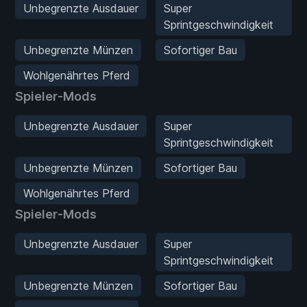
Unbegrenzte Ausdauer
Super
Sprintgeschwindigkeit
Unbegrenzte Münzen
Sofortiger Bau
Wohlgenährtes Pferd
Spieler-Mods
Unbegrenzte Ausdauer
Super
Sprintgeschwindigkeit
Unbegrenzte Münzen
Sofortiger Bau
Wohlgenährtes Pferd
Spieler-Mods
Unbegrenzte Ausdauer
Super
Sprintgeschwindigkeit
Unbegrenzte Münzen
Sofortiger Bau