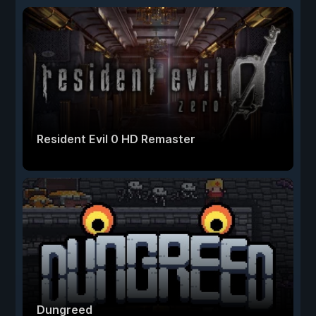
Resident Evil 0 HD Remaster
Dungreed