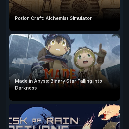
Potion Craft: Alchemist Simulator
Made in Abyss: Binary Star Falling into
Darkness