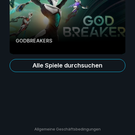
GODBREAKERS
Alle Spiele durchsuchen
Allgemeine Geschäftsbedingungen