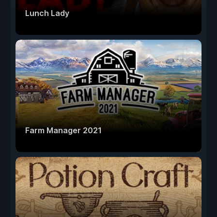
Lunch Lady
Farm Manager 2021