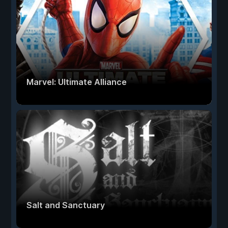
Marvel: Ultimate Alliance
Salt and Sanctuary