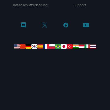
Datenschutzerklärung
Support