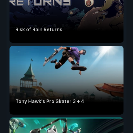
Risk of Rain Returns
Tony Hawk's Pro Skater 3 + 4