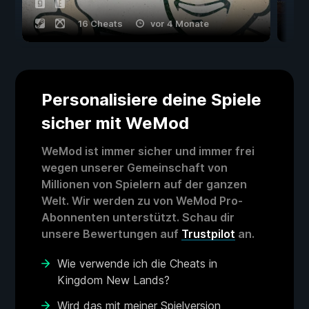
16 Cheats
vor 4 Monate
Personalisiere deine Spiele
sicher mit WeMod
WeMod ist immer sicher und immer frei
wegen unserer Gemeinschaft von
Millionen von Spielern auf der ganzen
Welt. Wir werden zu von WeMod Pro-
Abonnenten unterstützt. Schau dir
unsere Bewertungen auf
Trustpilot
an.
Wie verwende ich die Cheats in
Kingdom New Lands?
Wird das mit meiner Spielversion