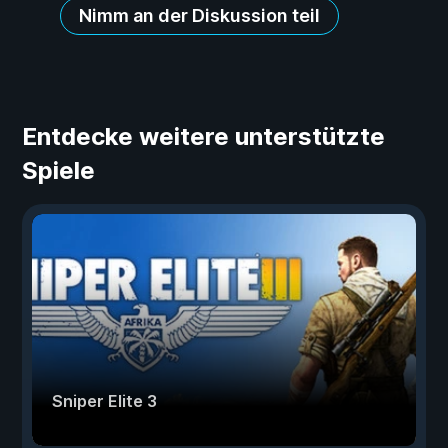
Nimm an der Diskussion teil
Entdecke weitere unterstützte
Spiele
Sniper Elite 3