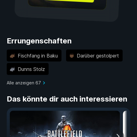
Errungenschaften
Fischfang in Baku
Darüber gestolpert
Dunns Stolz
Alle anzeigen 67
Das könnte dir auch interessieren