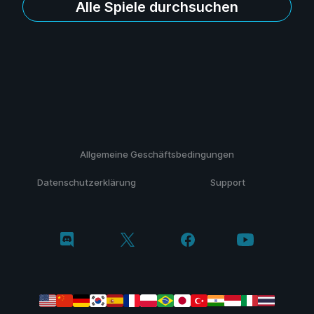
Alle Spiele durchsuchen
Allgemeine Geschäftsbedingungen
Datenschutzerklärung
Support