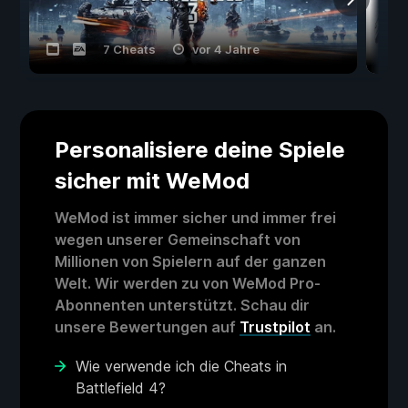
7 Cheats
vor 4 Jahre
Personalisiere deine Spiele
sicher mit WeMod
WeMod ist immer sicher und immer frei
wegen unserer Gemeinschaft von
Millionen von Spielern auf der ganzen
Welt. Wir werden zu von WeMod Pro-
Abonnenten unterstützt. Schau dir
unsere Bewertungen auf
Trustpilot
an.
Wie verwende ich die Cheats in
Battlefield 4?