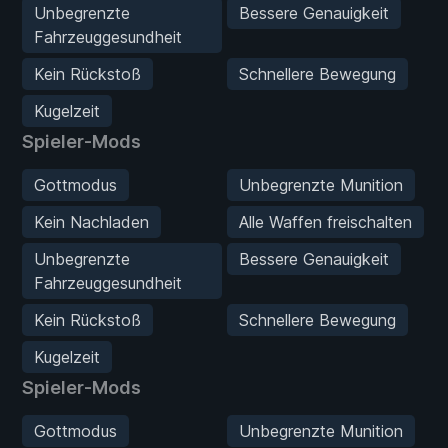
Unbegrenzte
Bessere Genauigkeit
Fahrzeuggesundheit
Kein Rückstoß
Schnellere Bewegung
Kugelzeit
Spieler-Mods
Gottmodus
Unbegrenzte Munition
Kein Nachladen
Alle Waffen freischalten
Unbegrenzte
Bessere Genauigkeit
Fahrzeuggesundheit
Kein Rückstoß
Schnellere Bewegung
Kugelzeit
Spieler-Mods
Gottmodus
Unbegrenzte Munition