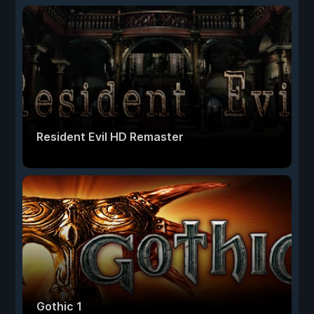
Resident Evil HD Remaster
Gothic 1