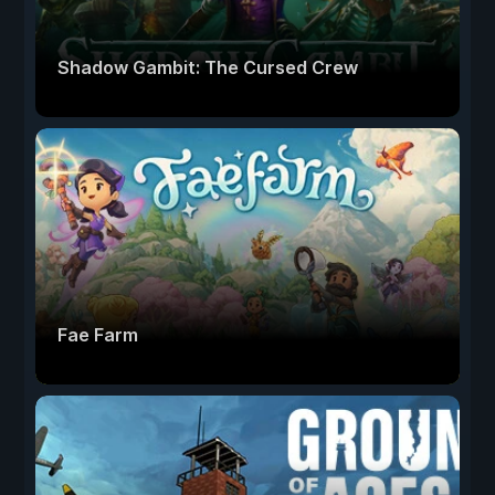
Shadow Gambit: The Cursed Crew
Fae Farm