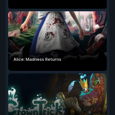
Alice: Madness Returns