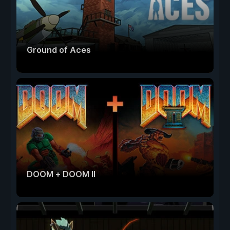
Ground of Aces
DOOM + DOOM II