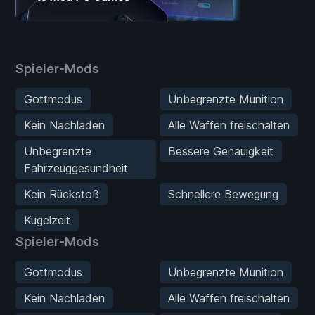
Spieler-Mods
Gottmodus
Unbegrenzte Munition
Kein Nachladen
Alle Waffen freischalten
Unbegrenzte
Bessere Genauigkeit
Fahrzeuggesundheit
Kein Rückstoß
Schnellere Bewegung
Kugelzeit
Spieler-Mods
Gottmodus
Unbegrenzte Munition
Kein Nachladen
Alle Waffen freischalten