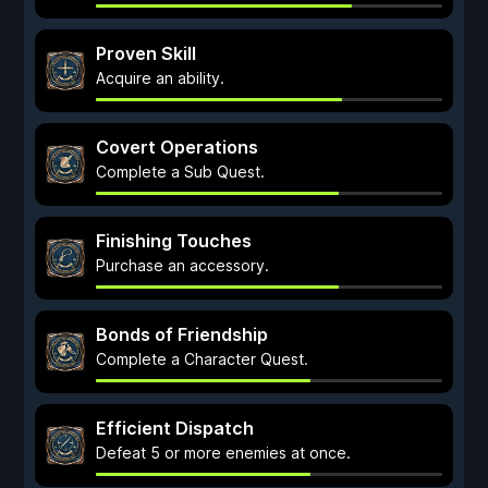
Proven Skill
Acquire an ability.
Covert Operations
Complete a Sub Quest.
Finishing Touches
Purchase an accessory.
Bonds of Friendship
Complete a Character Quest.
Efficient Dispatch
Defeat 5 or more enemies at once.