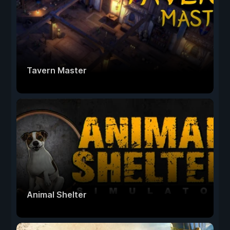
Tavern Master
Animal Shelter