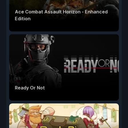
Ace Combat Assault Horizon - Enhanced
Edition
Ready Or Not