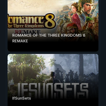
ROMANCE OF THE THREE KINGDOMS 8
REMAKE
IfSunSets