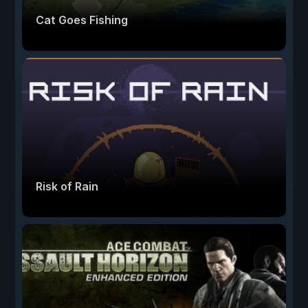
Cat Goes Fishing
Risk of Rain