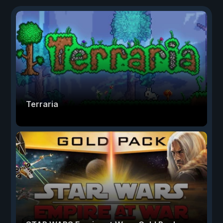
Terraria