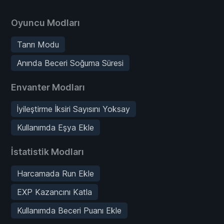
Oyuncu Modları
Tanrı Modu
Anında Beceri Soğuma Süresi
Envanter Modları
İyileştirme İksiri Sayısını Yoksay
Kullanımda Eşya Ekle
İstatistik Modları
Harcamada Run Ekle
EXP Kazancını Katla
Kullanımda Beceri Puanı Ekle