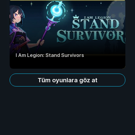
I Am Legion: Stand Survivors
Tüm oyunlara göz at