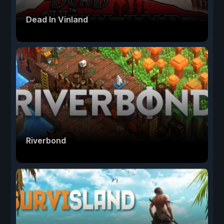
Dead In Vinland
Riverbond