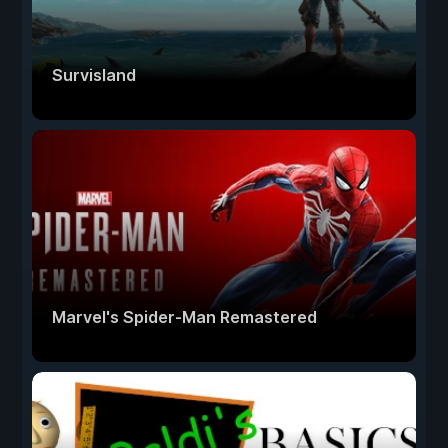
Survisland
Marvel's Spider-Man Remastered