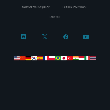
Şartlar ve Koşullar
Gizlilik Politikası
Destek