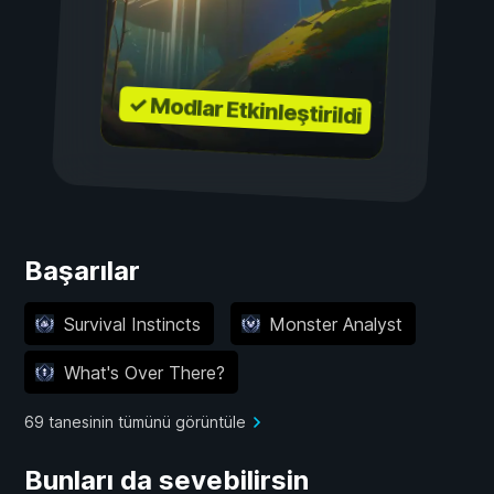
✓ Modlar Etkinleştirildi
Başarılar
Survival Instincts
Monster Analyst
What's Over There?
69 tanesinin tümünü görüntüle
Bunları da sevebilirsin