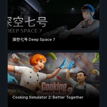
深空七号 Deep Space 7
Cooking Simulator 2: Better Together