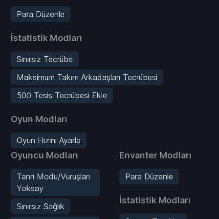
Para Düzenle
İstatistik Modları
Sınırsız Tecrübe
Maksimum Takım Arkadaşları Tecrübesi
500 Tesis Tecrübesi Ekle
Oyun Modları
Oyun Hızını Ayarla
Oyuncu Modları
Envanter Modları
Tanrı Modu/Vuruşları
Para Düzenle
Yoksay
İstatistik Modları
Sınırsız Sağlık