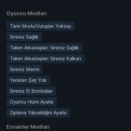
Oyuncu Modları
Tanrı Modu/Vuruşları Yoksay
Sınırsız Sağlık
Takım Arkadaşları: Sınırsız Sağlık
Takım Arkadaşları: Sınırsız Kalkan
Sınırsız Mermi
Yeniden Şarj Yok
Sınırsız El Bombaları
Oyuncu Hızını Ayarla
Zıplama Yüksekliğini Ayarla
Envanter Modları