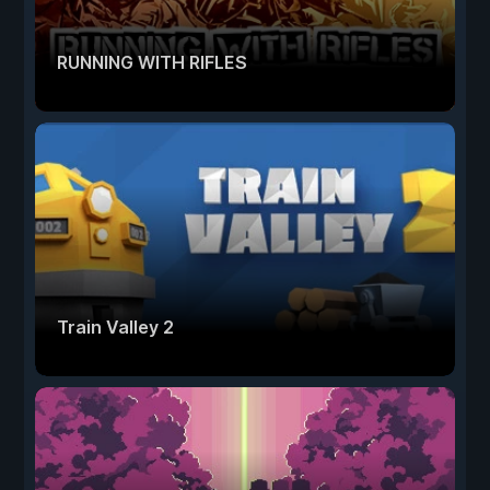
RUNNING WITH RIFLES
Train Valley 2