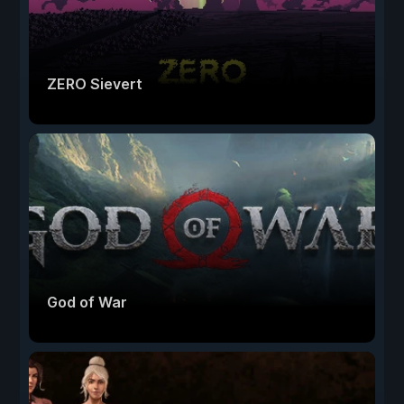
ZERO Sievert
God of War