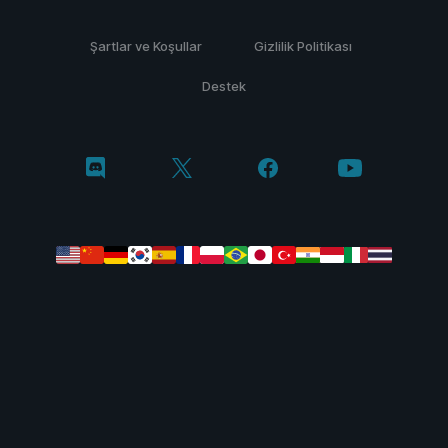
Şartlar ve Koşullar
Gizlilik Politikası
Destek