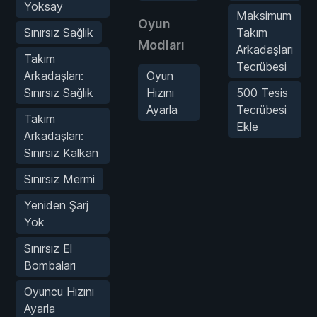
Yoksay
Maksimum
Oyun
Sınırsız Sağlık
Takım
Modları
Arkadaşları
Takım
Tecrübesi
Arkadaşları:
Oyun
Sınırsız Sağlık
Hızını
500 Tesis
Ayarla
Tecrübesi
Takım
Ekle
Arkadaşları:
Sınırsız Kalkan
Sınırsız Mermi
Yeniden Şarj
Yok
Sınırsız El
Bombaları
Oyuncu Hızını
Ayarla