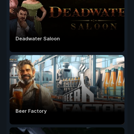
Deadwater Saloon
Beer Factory