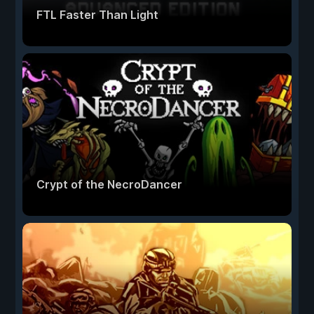
FTL Faster Than Light
Crypt of the NecroDancer