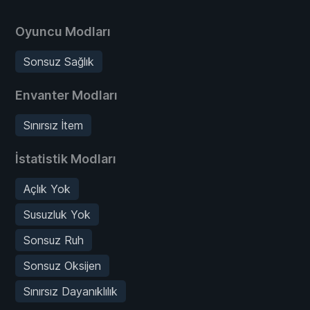
Oyuncu Modları
Sonsuz Sağlık
Envanter Modları
Sınırsız İtem
İstatistik Modları
Açlık Yok
Susuzluk Yok
Sonsuz Ruh
Sonsuz Oksijen
Sınırsız Dayanıklılık