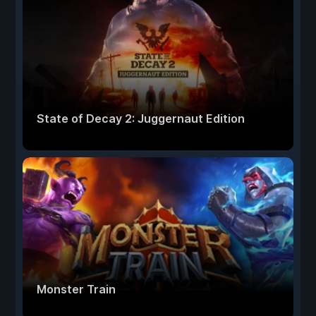
State of Decay 2: Juggernaut Edition
Monster Train