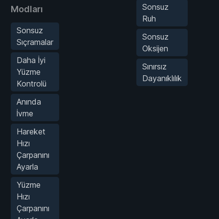
Sonsuz
Modları
Ruh
Sonsuz
Sonsuz
Sıçramalar
Oksijen
Daha İyi
Sınırsız
Yüzme
Dayanıklılık
Kontrolü
Anında
İvme
Hareket
Hızı
Çarpanını
Ayarla
Yüzme
Hızı
Çarpanını