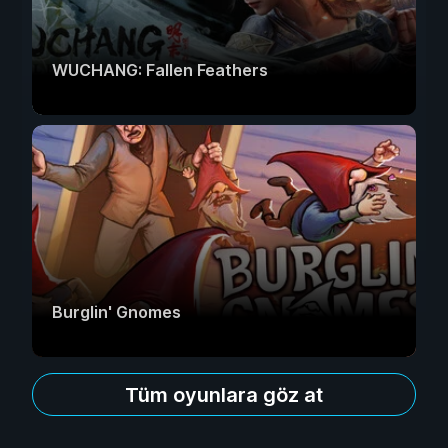
WUCHANG: Fallen Feathers
Burglin' Gnomes
Tüm oyunlara göz at