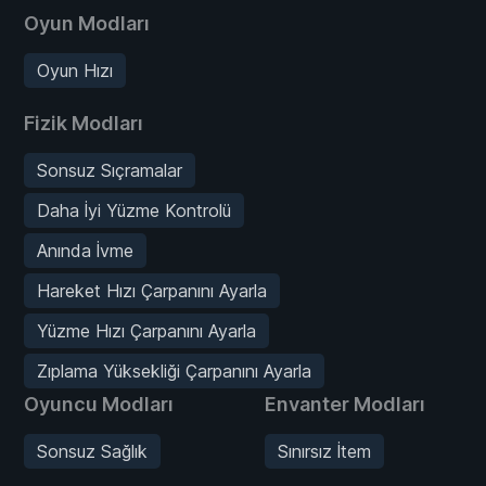
Oyun Modları
Oyun Hızı
Fizik Modları
Sonsuz Sıçramalar
Daha İyi Yüzme Kontrolü
Anında İvme
Hareket Hızı Çarpanını Ayarla
Yüzme Hızı Çarpanını Ayarla
Zıplama Yüksekliği Çarpanını Ayarla
Oyuncu Modları
Envanter Modları
Sonsuz Sağlık
Sınırsız İtem