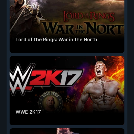
Lord of the Rings: War in the North
WWE 2K17