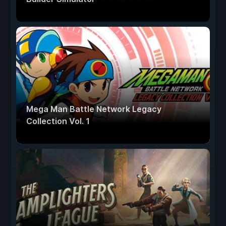
Mega Man Battle Network Legacy
Collection Vol. 1