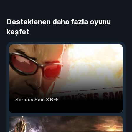
Desteklenen daha fazla oyunu
keşfet
Serious Sam 3 BFE