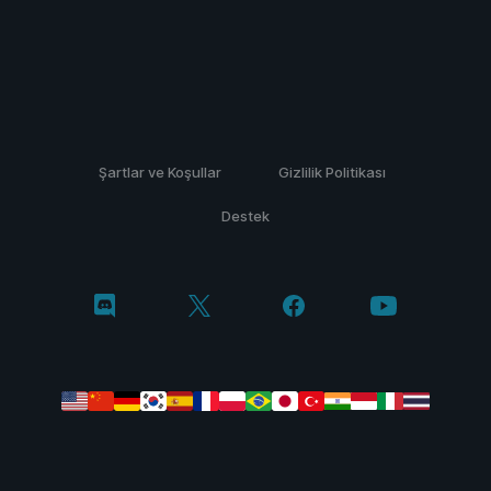
Şartlar ve Koşullar
Gizlilik Politikası
Destek